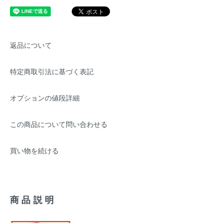
返品について
特定商取引法に基づく表記
オプションの値段詳細
この商品について問い合わせる
買い物を続ける
商品説明