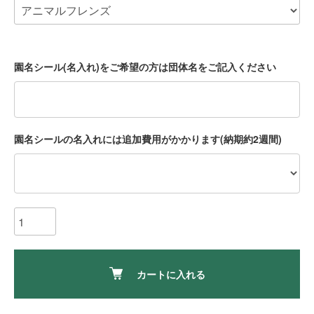
園名シール(名入れ)をご希望の方は団体名をご記入ください
園名シールの名入れには追加費用がかかります(納期約2週間)
カートに入れる