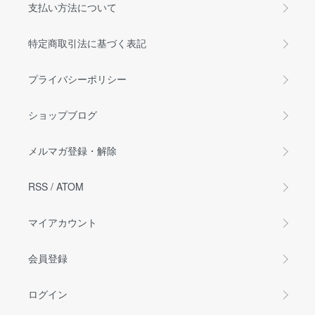
支払い方法について
特定商取引法に基づく表記
プライバシーポリシー
ショップブログ
メルマガ登録・解除
RSS
/
ATOM
マイアカウント
会員登録
ログイン