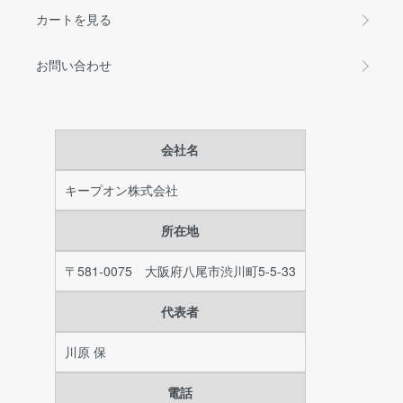
カートを見る
お問い合わせ
会社名
キープオン株式会社
所在地
〒581-0075 大阪府八尾市渋川町5-5-33
代表者
川原 保
電話