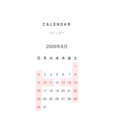
CALENDAR
カレンダー
2026年8月
日
月
火
水
木
金
土
1
2
3
4
5
6
7
8
9
10
11
12
13
14
15
16
17
18
19
20
21
22
23
24
25
26
27
28
29
30
31