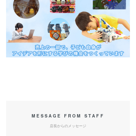
MESSAGE FROM STAFF
店長からのメッセージ