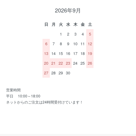
2026年9月
日
月
火
水
木
金
土
1
2
3
4
5
6
7
8
9
10
11
12
13
14
15
16
17
18
19
20
21
22
23
24
25
26
27
28
29
30
営業時間
平日 10:00～18:00
ネットからのご注文は24時間受付けています！