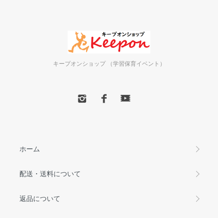
キープオンショップ （学習保育イベント）
ホーム
配送・送料について
返品について