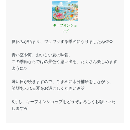
キープオンショ
ップ
夏休みが始まり、ワクワクする季節になりましたね🍉🌻
青い空や海、おいしい夏の味覚。
この季節ならではの景色や思い出を、たくさん楽しめます
ように✨
暑い日が続きますので、こまめに水分補給をしながら、
笑顔あふれる夏をお過ごしください🌿💛
8月も、キープオンショップをどうぞよろしくお願いいた
します🍧