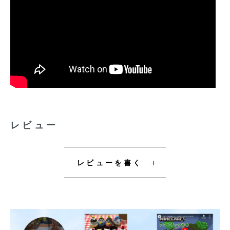
レビュー
レビューを書く