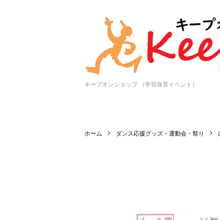
キープオンショップ （学習保育イベント）
ホーム
ダンス応援グッズ・運動会・祭り