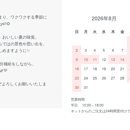
まり、ワクワクする季節に
2026年8月
🍉🌻
日
月
火
水
木
金
、おいしい夏の味覚。
らではの景色や思い出を、
しめますように✨
2
3
4
5
6
7
9
10
11
12
13
14
分補給をしながら、
16
17
18
19
20
21
💛
23
24
25
26
27
28
ぞよろしくお願いいたしま
30
31
営業時間
平日 10:00～18:00
ネットからのご注文は24時間受付け