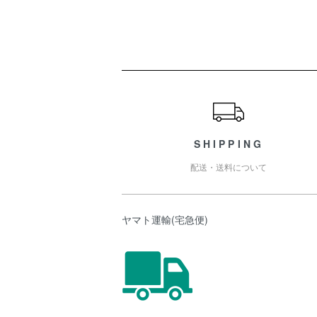
ショッピングガイド
SHIPPING
配送・送料について
ヤマト運輸(宅急便)