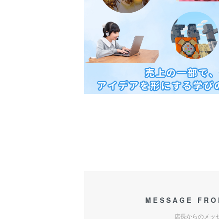
MESSAGE FRO
店長からのメッ