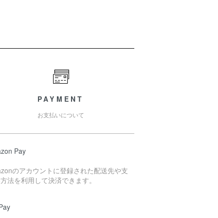
PAYMENT
お支払いについて
zon Pay
azonのアカウントに登録された配送先や支
い方法を利用して決済できます。
Pay