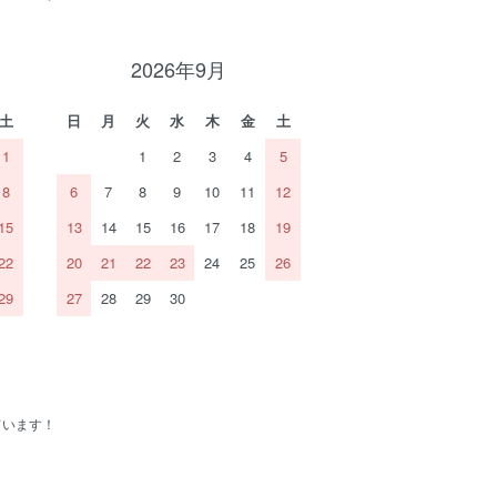
2026年9月
土
日
月
火
水
木
金
土
1
1
2
3
4
5
8
6
7
8
9
10
11
12
15
13
14
15
16
17
18
19
22
20
21
22
23
24
25
26
29
27
28
29
30
ています！