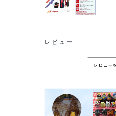
レビュー
レビュー