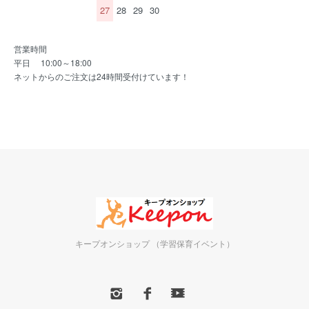
27
28
29
30
営業時間
平日 10:00～18:00
ネットからのご注文は24時間受付けています！
キープオンショップ （学習保育イベント）