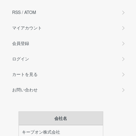
RSS
/
ATOM
マイアカウント
会員登録
ログイン
カートを見る
お問い合わせ
会社名
キープオン株式会社