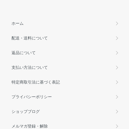
ホーム
配送・送料について
返品について
支払い方法について
特定商取引法に基づく表記
プライバシーポリシー
ショップブログ
メルマガ登録・解除