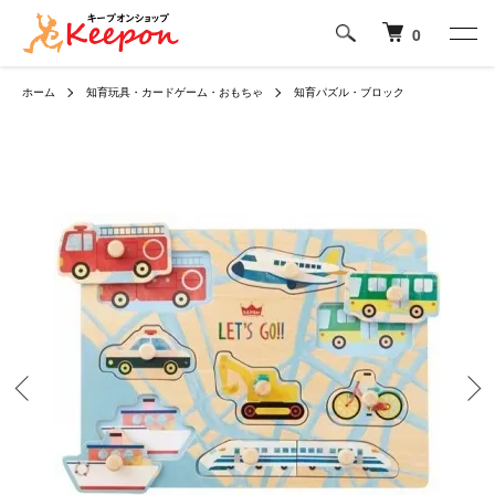
0
ホーム
知育玩具・カードゲーム・おもちゃ
知育パズル・ブロック