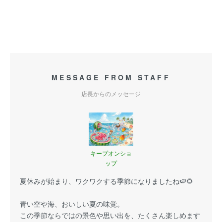
MESSAGE FROM STAFF
店長からのメッセージ
キープオンショ
ップ
夏休みが始まり、ワクワクする季節になりましたね🍉🌻
青い空や海、おいしい夏の味覚。
この季節ならではの景色や思い出を、たくさん楽しめます