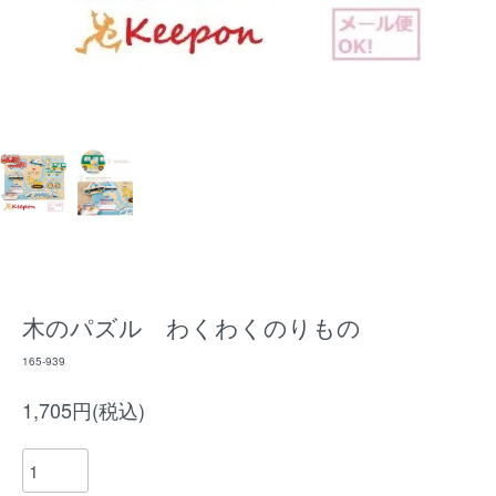
木のパズル わくわくのりもの
165-939
1,705円(税込)