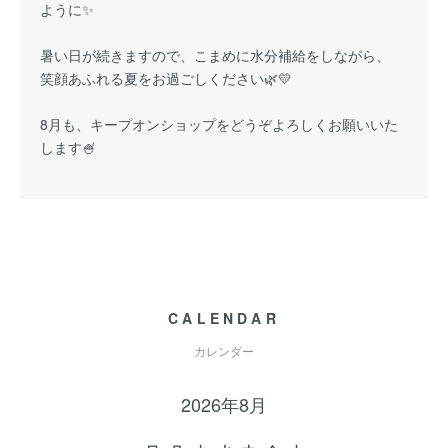
ように✨
暑い日が続きますので、こまめに水分補給をしながら、
笑顔あふれる夏をお過ごしください🌿💛
8月も、キープオンショップをどうぞよろしくお願いいた
します🍧
CALENDAR
カレンダー
2026年8月