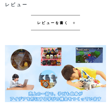
レビュー
レビューを書く