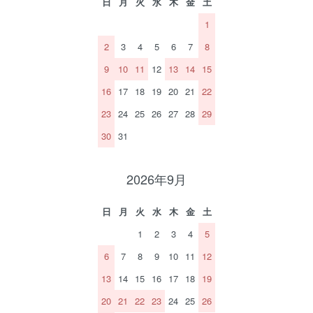
日
月
火
水
木
金
土
1
2
3
4
5
6
7
8
9
10
11
12
13
14
15
16
17
18
19
20
21
22
23
24
25
26
27
28
29
30
31
2026年9月
日
月
火
水
木
金
土
1
2
3
4
5
6
7
8
9
10
11
12
13
14
15
16
17
18
19
20
21
22
23
24
25
26