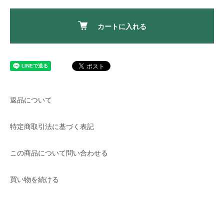
カートに入れる
返品について
特定商取引法に基づく表記
この商品について問い合わせる
買い物を続ける