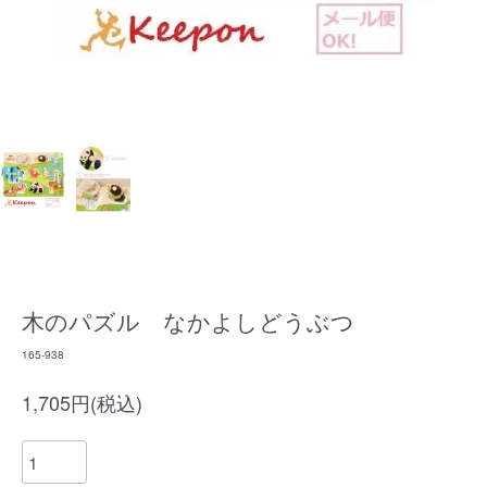
木のパズル なかよしどうぶつ
165-938
1,705円(税込)