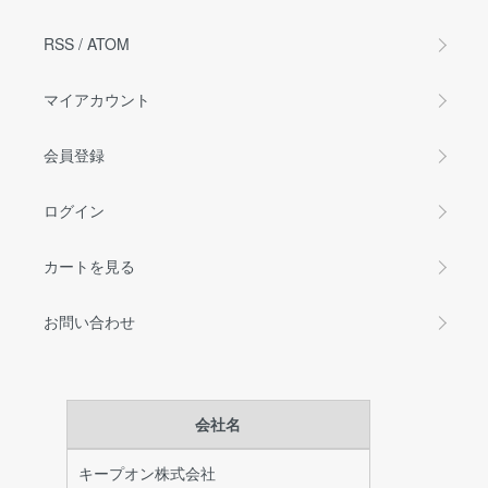
RSS
/
ATOM
マイアカウント
会員登録
ログイン
カートを見る
お問い合わせ
会社名
キープオン株式会社