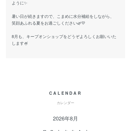
ように✨
暑い日が続きますので、こまめに水分補給をしながら、
笑顔あふれる夏をお過ごしください🌿💛
8月も、キープオンショップをどうぞよろしくお願いいた
します🍧
CALENDAR
カレンダー
2026年8月