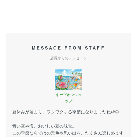
MESSAGE FROM STAFF
店長からのメッセージ
キープオンショ
ップ
夏休みが始まり、ワクワクする季節になりましたね🍉🌻
青い空や海、おいしい夏の味覚。
この季節ならではの景色や思い出を、たくさん楽しめます