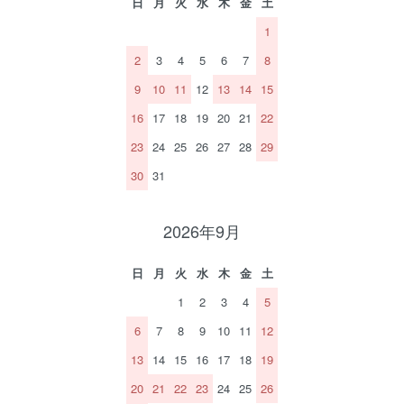
日
月
火
水
木
金
土
1
2
3
4
5
6
7
8
9
10
11
12
13
14
15
16
17
18
19
20
21
22
23
24
25
26
27
28
29
30
31
2026年9月
日
月
火
水
木
金
土
1
2
3
4
5
6
7
8
9
10
11
12
13
14
15
16
17
18
19
20
21
22
23
24
25
26