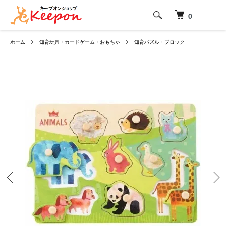
0
ホーム
知育玩具・カードゲーム・おもちゃ
知育パズル・ブロック