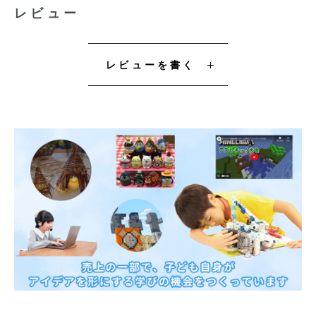
レビュー
レビューを書く