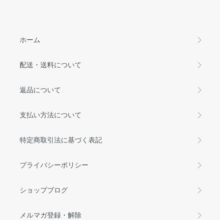
ホーム
配送・送料について
返品について
支払い方法について
特定商取引法に基づく表記
プライバシーポリシー
ショップブログ
メルマガ登録・解除