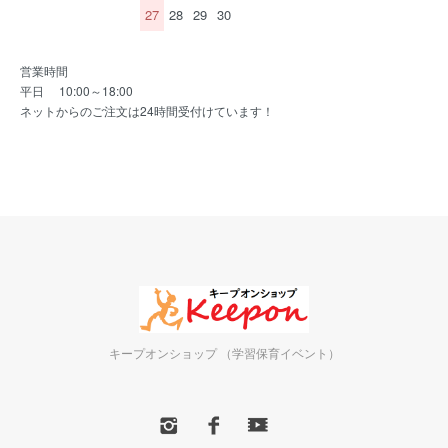
27
28
29
30
営業時間
平日 10:00～18:00
ネットからのご注文は24時間受付けています！
キープオンショップ （学習保育イベント）