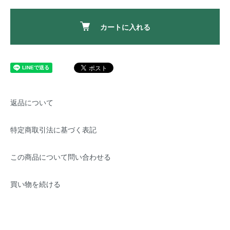
カートに入れる
返品について
特定商取引法に基づく表記
この商品について問い合わせる
買い物を続ける