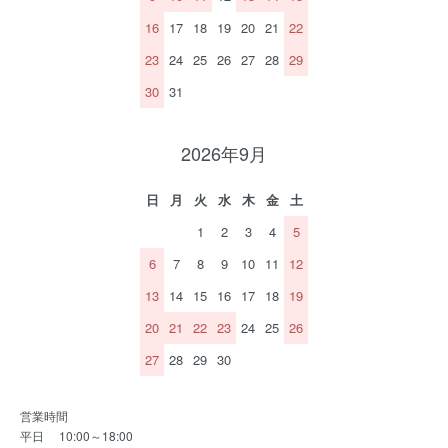
16
17
18
19
20
21
22
23
24
25
26
27
28
29
30
31
2026年9月
日
月
火
水
木
金
土
1
2
3
4
5
6
7
8
9
10
11
12
13
14
15
16
17
18
19
20
21
22
23
24
25
26
27
28
29
30
営業時間
平日 10:00～18:00