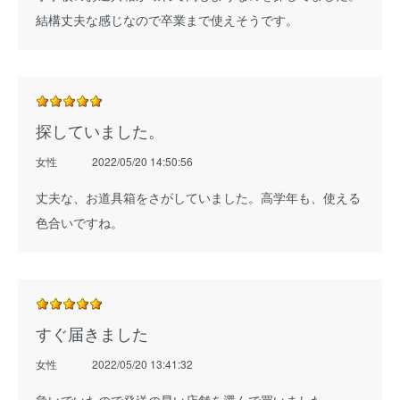
結構丈夫な感じなので卒業まで使えそうです。
探していました。
女性
2022/05/20 14:50:56
丈夫な、お道具箱をさがしていました。高学年も、使える
色合いですね。
すぐ届きました
女性
2022/05/20 13:41:32