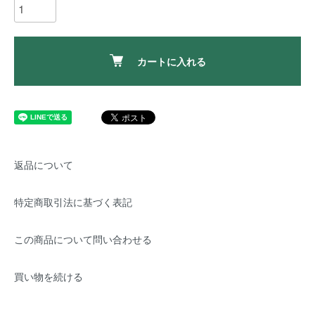
カートに入れる
返品について
特定商取引法に基づく表記
この商品について問い合わせる
買い物を続ける