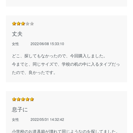
丈夫
女性
2022/06/08 15:33:10
どこ、探してもなかったので、今回購入しました。
今までと、同じサイズで、学校の机の中に入るタイプだっ
たので、良かったです。
息子に
女性
2022/05/31 14:32:42
小学校のお道具箱が壊れて同じようなのを探してました。