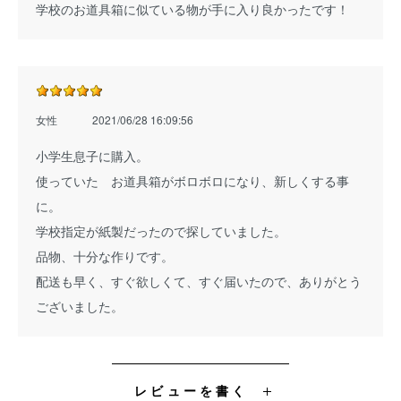
学校のお道具箱に似ている物が手に入り良かったです！
女性
2021/06/28 16:09:56
小学生息子に購入。
使っていた お道具箱がボロボロになり、新しくする事
に。
学校指定が紙製だったので探していました。
品物、十分な作りです。
配送も早く、すぐ欲しくて、すぐ届いたので、ありがとう
ございました。
レビューを書く