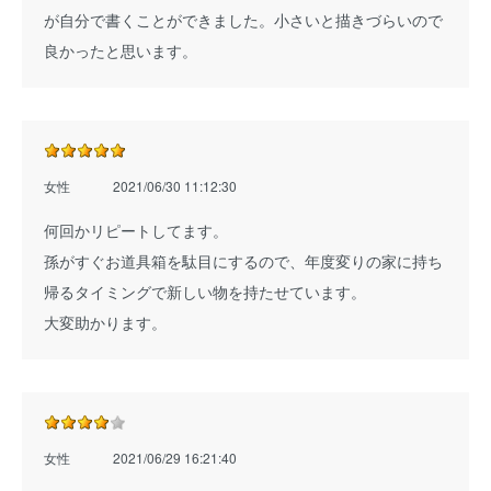
が自分で書くことができました。小さいと描きづらいので
良かったと思います。
女性
2021/06/30 11:12:30
何回かリピートしてます。
孫がすぐお道具箱を駄目にするので、年度変りの家に持ち
帰るタイミングで新しい物を持たせています。
大変助かります。
女性
2021/06/29 16:21:40