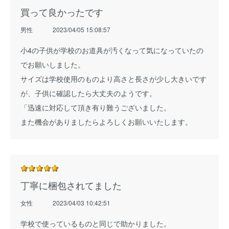
買って良かったです
男性
2023/04/05 15:08:57
小4の子供が学校のお道具が汚くなって気になっていたの
でお願いしました。
サイズは学校使用のものより高さと長さが少し大きいです
が、子供に確認したら大丈夫のようです。
「迅速に対応して頂き有り難うございました。
また機会がありましたらよろしくお願いいたします。
丁寧に梱包されてました
女性
2023/04/03 10:42:51
学校で使っているものと同じで助かりました。