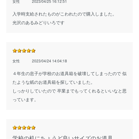
女性
2023/04/25 16:12:51
入学時支給されたものがこわれたので購入しました。
光沢のあるみどりいろです
女性
2023/04/24 14:04:18
４年生の息子が学校のお道具箱を破壊してしまったので 似
たような紙のお道具箱を探していました。
しっかりしていたので 卒業までもってくれるといいなと思
っています。
学校の机にちょうど良いサイズのお道具