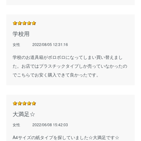
学校用
女性
2022/08/05 12:31:16
学校のお道具箱がボロボロになってしまい買い替えまし
た。お店ではプラスチックタイプしか売っていなかったの
でこちらでお安く購入できて良かったです。
大満足☆
女性
2022/06/08 15:42:03
A4サイズの紙タイプを探していました☆大満足です☆