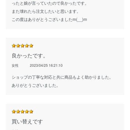
ったと娘が言っていたので良かったです。
また壊れたら注文したいと思います。
この度はありがとうございましたm(__)m
良かったです。
女性
2023/04/25 16:21:10
ショップの丁寧な対応と共に商品もよく助かりました。
ありがとうございました。
買い替えです