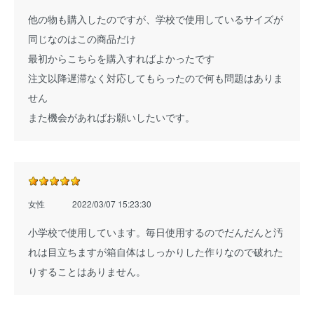
他の物も購入したのですが、学校で使用しているサイズが
同じなのはこの商品だけ
最初からこちらを購入すればよかったです
注文以降遅滞なく対応してもらったので何も問題はありま
せん
また機会があればお願いしたいです。
女性
2022/03/07 15:23:30
小学校で使用しています。毎日使用するのでだんだんと汚
れは目立ちますが箱自体はしっかりした作りなので破れた
りすることはありません。