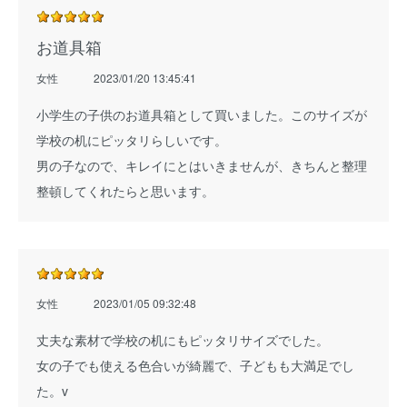
お道具箱
女性
2023/01/20 13:45:41
小学生の子供のお道具箱として買いました。このサイズが
学校の机にピッタリらしいです。
男の子なので、キレイにとはいきませんが、きちんと整理
整頓してくれたらと思います。
女性
2023/01/05 09:32:48
丈夫な素材で学校の机にもピッタリサイズでした。
女の子でも使える色合いが綺麗で、子どもも大満足でし
た。v