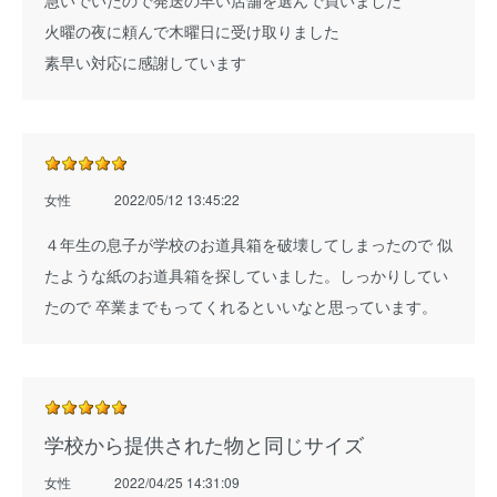
急いでいたので発送の早い店舗を選んで買いました
火曜の夜に頼んで木曜日に受け取りました
素早い対応に感謝しています
女性
2022/05/12 13:45:22
４年生の息子が学校のお道具箱を破壊してしまったので 似
たような紙のお道具箱を探していました。しっかりしてい
たので 卒業までもってくれるといいなと思っています。
学校から提供された物と同じサイズ
女性
2022/04/25 14:31:09