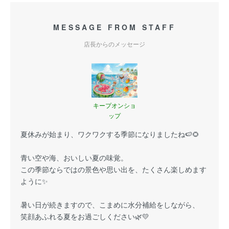
MESSAGE FROM STAFF
店長からのメッセージ
キープオンショ
ップ
夏休みが始まり、ワクワクする季節になりましたね🍉🌻
青い空や海、おいしい夏の味覚。
この季節ならではの景色や思い出を、たくさん楽しめます
ように✨
暑い日が続きますので、こまめに水分補給をしながら、
笑顔あふれる夏をお過ごしください🌿💛