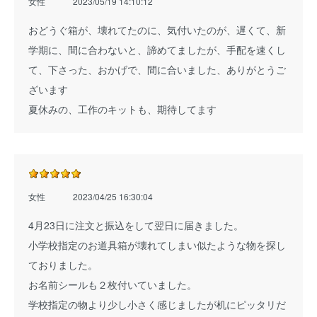
女性
2023/05/19 14:10:12
おどうぐ箱が、壊れてたのに、気付いたのが、遅くて、新
学期に、間に合わないと、諦めてましたが、手配を速くし
て、下さった、おかげで、間に合いました、ありがとうご
ざいます
夏休みの、工作のキットも、期待してます
女性
2023/04/25 16:30:04
4月23日に注文と振込をして翌日に届きました。
小学校指定のお道具箱が壊れてしまい似たような物を探し
ておりました。
お名前シールも２枚付いていました。
学校指定の物より少し小さく感じましたが机にピッタリだ