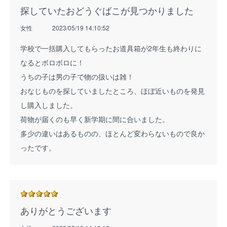
探していたおどうぐばこが見つかりました
女性
2023/05/19 14:10:52
学校で一括購入してもらったお道具箱が2年生も終わりに
なるとボロボロに！
うちの子は男の子で物の扱いは雑！
おなじものを探していましたところ、ほぼ近いものを発見
し購入しました。
荷物が届くのも早く新学期に間に合いました。
多少の違いはあるものの、ほとんど変わらないもので良か
ったです。
ありがとうございます