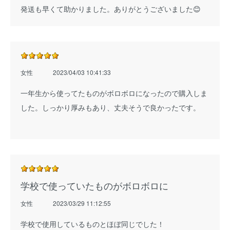
発送も早くて助かりました。ありがとうございました😊
女性
2023/04/03 10:41:33
一年生から使ってたものがボロボロになったので購入しま
した。しっかり厚みもあり、丈夫そうで良かったです。
学校で使っていたものがボロボロに
女性
2023/03/29 11:12:55
学校で使用しているものとほぼ同じでした！