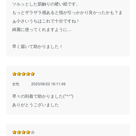
ツルッとした肌触りの硬い紙です。
もっとザラザラ感あると指が引っかかり良かったかも？ま
ぁ小さいうちはこれで十分ですね！
綺麗に使ってくれますように…
早く届いて助かりました！
女性
2023/06/22 16:11:49
早々の到着で助かりました(*^^*)
ありがとうございました