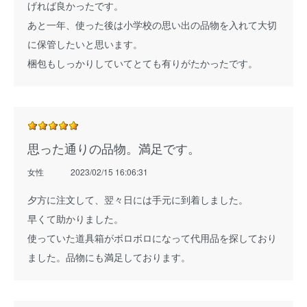
げれば良かったです。
あと一年、使った後は小学校の思い出の品物を入れて大切
に保管したいと思います。
梱包もしっかりしていてとても有りがたかったです。
思った通りの品物。満足です。
女性
2023/02/15 16:06:31
夕方に注文して、翌々日には手元に到着しました。
早くて助かりました。
使っていた道具箱がボロボロになって代用品を探しており
ました。品物にも満足しております。