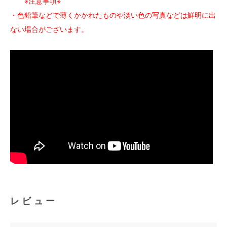
※注意事項※
・色鉛筆などで薄くかかれたものや淡い色の写真などは鮮明に出
ない場合がございます。
レビュー