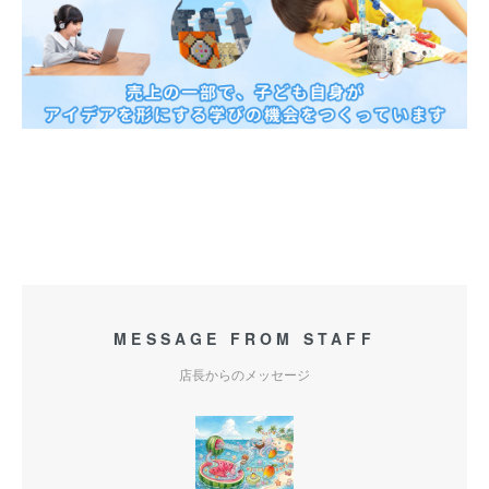
MESSAGE FROM STAFF
店長からのメッセージ