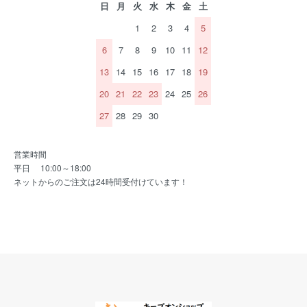
日
月
火
水
木
金
土
1
2
3
4
5
6
7
8
9
10
11
12
13
14
15
16
17
18
19
20
21
22
23
24
25
26
27
28
29
30
営業時間
平日 10:00～18:00
ネットからのご注文は24時間受付けています！