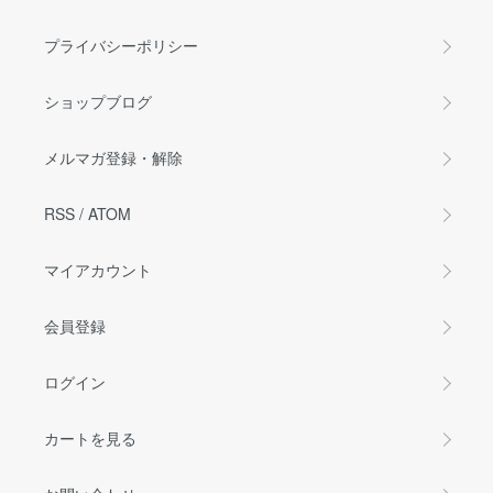
プライバシーポリシー
ショップブログ
メルマガ登録・解除
RSS
/
ATOM
マイアカウント
会員登録
ログイン
カートを見る