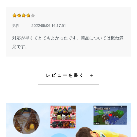
男性
2022/05/06 16:17:51
対応が早くてとてもよかったです。商品については概ね満
足です。
レビューを書く