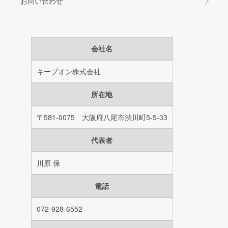
お問い合わせ
会社名
キープオン株式会社
所在地
〒581-0075 大阪府八尾市渋川町5-5-33
代表者
川原 保
電話
072-928-6552