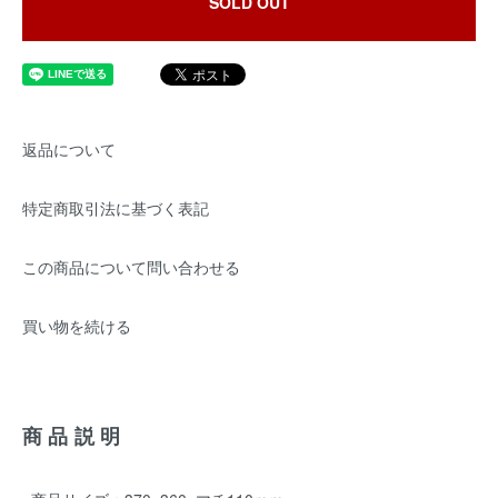
SOLD OUT
返品について
特定商取引法に基づく表記
この商品について問い合わせる
買い物を続ける
商品説明