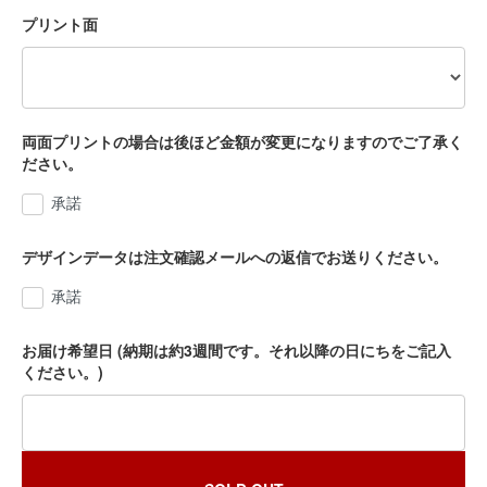
プリント面
両面プリントの場合は後ほど金額が変更になりますのでご了承く
ださい。
承諾
デザインデータは注文確認メールへの返信でお送りください。
承諾
お届け希望日 (納期は約3週間です。それ以降の日にちをご記入
ください。)