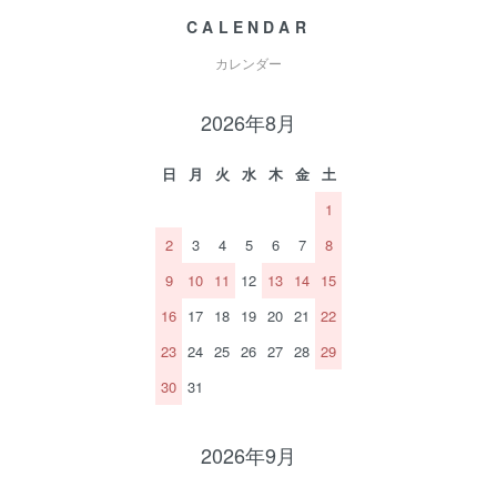
CALENDAR
カレンダー
2026年8月
日
月
火
水
木
金
土
1
2
3
4
5
6
7
8
9
10
11
12
13
14
15
16
17
18
19
20
21
22
23
24
25
26
27
28
29
30
31
2026年9月