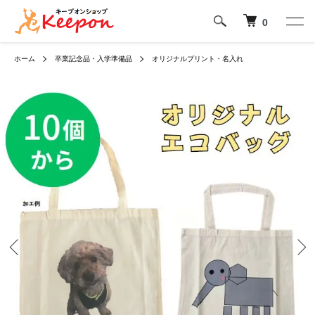
0
ホーム
卒業記念品・入学準備品
オリジナルプリント・名入れ