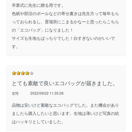
卒業式に先生に贈る用です。
色紙や部活のボールなどの寄せ書きは先生方って毎年もら
っておられるし、置場所にこまるかなーと思ったらこちら
の「エコバッグ」になりました！
サイズも生地もばっちりでした！白すぎないのがいいで
す。
とても素敵で良いエコバッグが届きました。
女性
2022/09/22 11:35:26
品物は安いけど素敵なエコバッグでした。また機会があり
ましたら購入したいと思います。生地は薄いけど写真の絵
はハッキリとしていました。