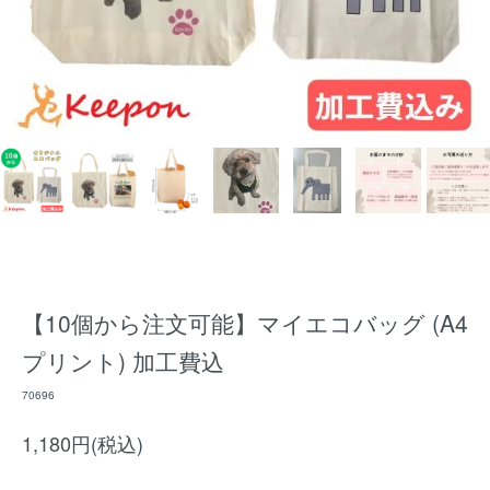
【10個から注文可能】マイエコバッグ (A4
プリント) 加工費込
70696
1,180円(税込)