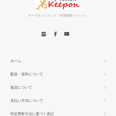
キープオンショップ （学習保育イベント）
ホーム
配送・送料について
返品について
支払い方法について
特定商取引法に基づく表記