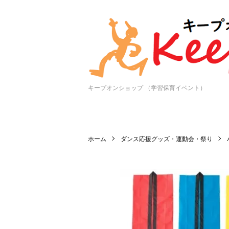
キープオンショップ （学習保育イベント）
ホーム
ダンス応援グッズ・運動会・祭り