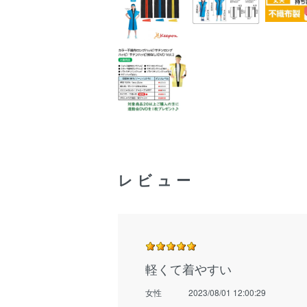
レビュー
軽くて着やすい
女性
2023/08/01 12:00:29