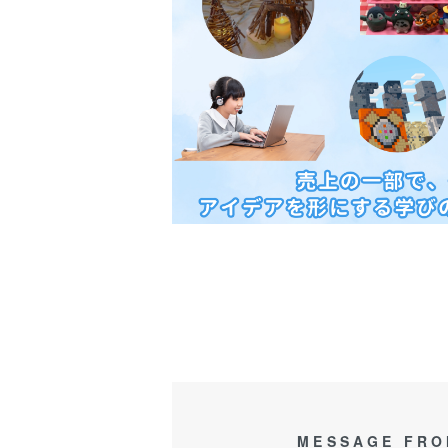
MESSAGE FRO