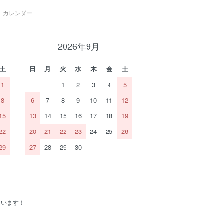
カレンダー
2026年9月
土
日
月
火
水
木
金
土
1
1
2
3
4
5
8
6
7
8
9
10
11
12
15
13
14
15
16
17
18
19
22
20
21
22
23
24
25
26
29
27
28
29
30
ています！