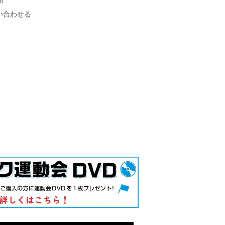
い合わせる