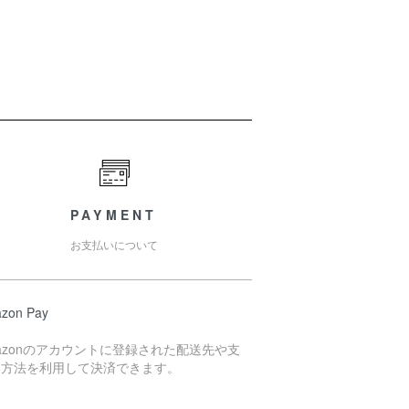
PAYMENT
お支払いについて
zon Pay
azonのアカウントに登録された配送先や支
い方法を利用して決済できます。