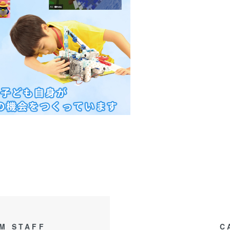
M STAFF
C