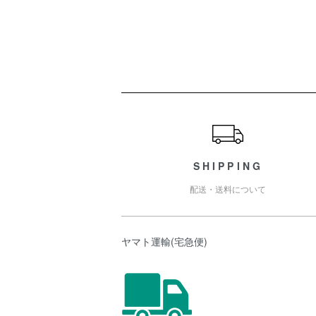
ショッピングガイド
SHIPPING
配送・送料について
ヤマト運輸(宅急便)