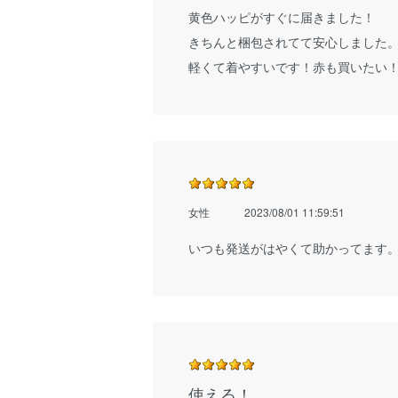
黄色ハッピがすぐに届きました！
きちんと梱包されてて安心しました
軽くて着やすいです！赤も買いたい
女性
2023/08/01 11:59:51
いつも発送がはやくて助かってます
使える！