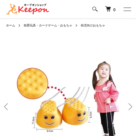
0
ホーム
知育玩具・カードゲーム・おもちゃ
幼児向けおもちゃ