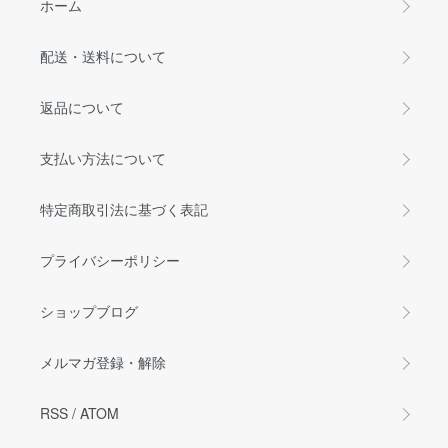
ホーム
配送・送料について
返品について
支払い方法について
特定商取引法に基づく表記
プライバシーポリシー
ショップブログ
メルマガ登録・解除
RSS
/
ATOM