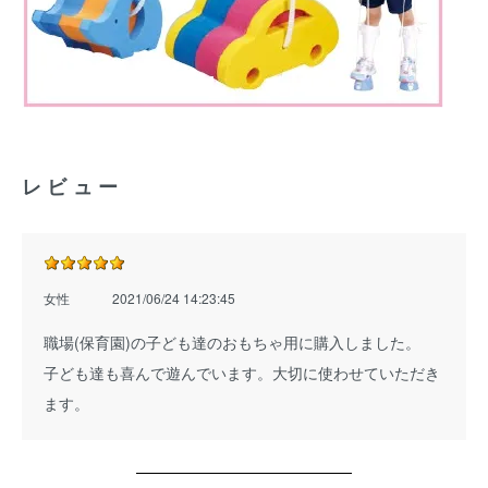
レビュー
女性
2021/06/24 14:23:45
職場(保育園)の子ども達のおもちゃ用に購入しました。
子ども達も喜んで遊んでいます。大切に使わせていただき
ます。