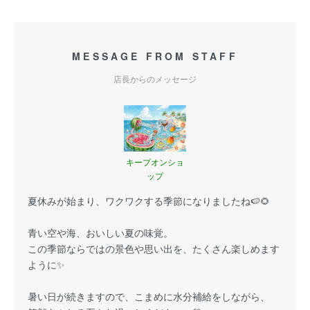
MESSAGE FROM STAFF
店長からのメッセージ
キープオンショ
ップ
夏休みが始まり、ワクワクする季節になりましたね🍉🌻
青い空や海、おいしい夏の味覚。
この季節ならではの景色や思い出を、たくさん楽しめます
ように✨
暑い日が続きますので、こまめに水分補給をしながら、