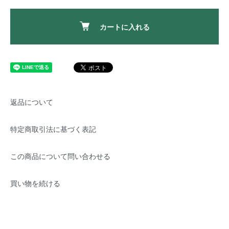
カートに入れる
返品について
特定商取引法に基づく表記
この商品について問い合わせる
買い物を続ける