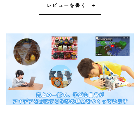
レビューを書く