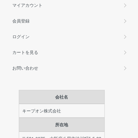
マイアカウント
会員登録
ログイン
カートを見る
お問い合わせ
会社名
キープオン株式会社
所在地