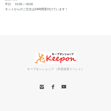
平日 10:00～18:00
ネットからのご注文は24時間受付けています！
キープオンショップ （学習保育イベント）