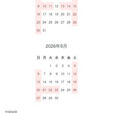
9
10
11
12
13
14
15
16
17
18
19
20
21
22
23
24
25
26
27
28
29
30
31
2026年9月
日
月
火
水
木
金
土
1
2
3
4
5
6
7
8
9
10
11
12
13
14
15
16
17
18
19
20
21
22
23
24
25
26
27
28
29
30
営業時間