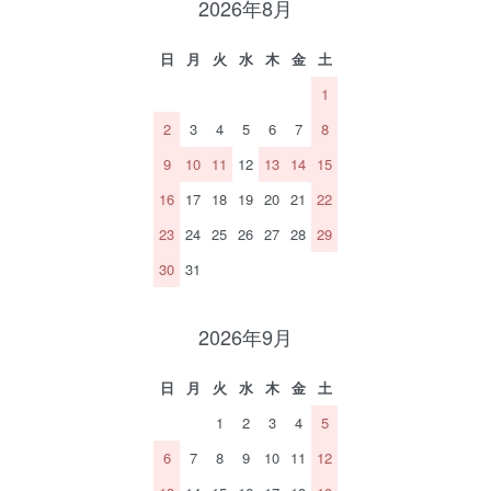
2026年8月
日
月
火
水
木
金
土
1
2
3
4
5
6
7
8
9
10
11
12
13
14
15
16
17
18
19
20
21
22
23
24
25
26
27
28
29
30
31
2026年9月
日
月
火
水
木
金
土
1
2
3
4
5
6
7
8
9
10
11
12