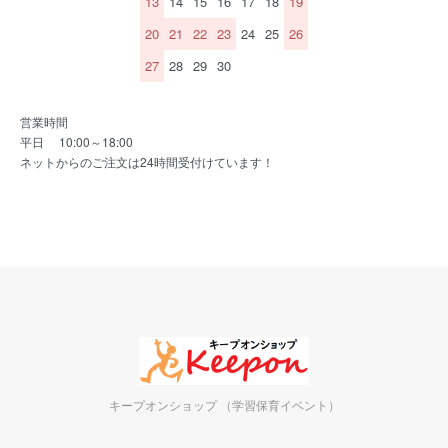
13
14
15
16
17
18
19
20
21
22
23
24
25
26
27
28
29
30
営業時間
平日 10:00～18:00
ネットからのご注文は24時間受付けています！
キープオンショップ （学習保育イベント）