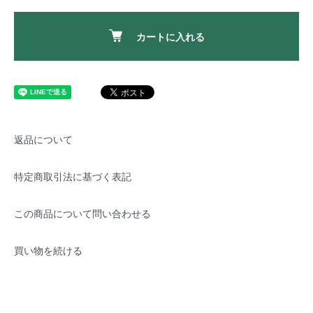
カートに入れる
返品について
特定商取引法に基づく表記
この商品について問い合わせる
買い物を続ける