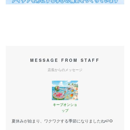
MESSAGE FROM STAFF
店長からのメッセージ
キープオンショ
ップ
夏休みが始まり、ワクワクする季節になりましたね🍉🌻