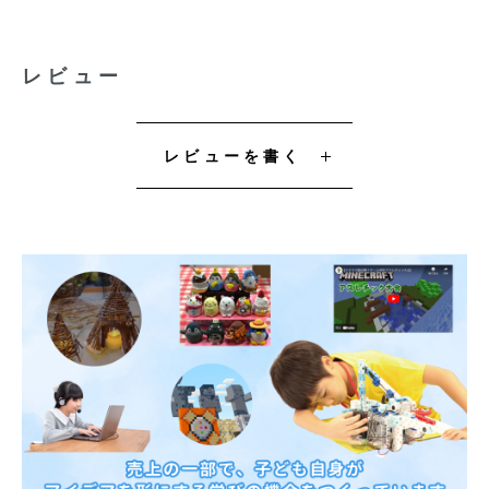
レビュー
レビューを書く