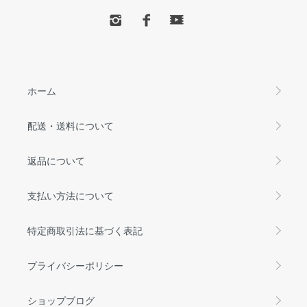
ホーム
配送・送料について
返品について
支払い方法について
特定商取引法に基づく表記
プライバシーポリシー
ショップブログ