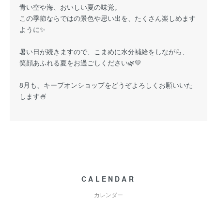
青い空や海、おいしい夏の味覚。
この季節ならではの景色や思い出を、たくさん楽しめます
ように✨
暑い日が続きますので、こまめに水分補給をしながら、
笑顔あふれる夏をお過ごしください🌿💛
8月も、キープオンショップをどうぞよろしくお願いいた
します🍧
CALENDAR
カレンダー