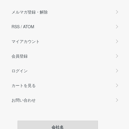
メルマガ登録・解除
RSS
/
ATOM
マイアカウント
会員登録
ログイン
カートを見る
お問い合わせ
会社名