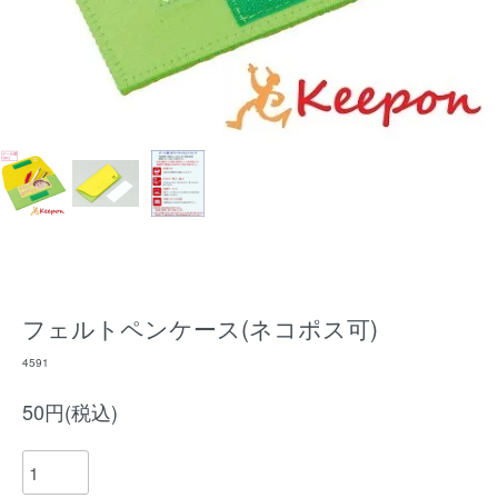
フェルトペンケース(ネコポス可)
4591
50円(税込)