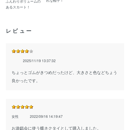
れな帽子！
ふんわりボリュームの
あるスカート！
レビュー
2025/11/19 13:37:32
ちょっとゴムがきつめだったけど、大きさと色などちょう
良かったです。
女性
2022/09/16 14:19:47
お遊戯会に使う蝶ネクタイとして購入しました。