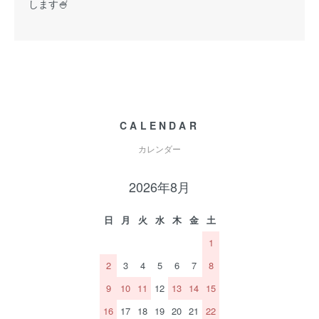
します🍧
CALENDAR
カレンダー
2026年8月
日
月
火
水
木
金
土
1
2
3
4
5
6
7
8
9
10
11
12
13
14
15
16
17
18
19
20
21
22