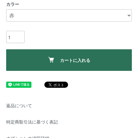
カラー
カートに入れる
返品について
特定商取引法に基づく表記