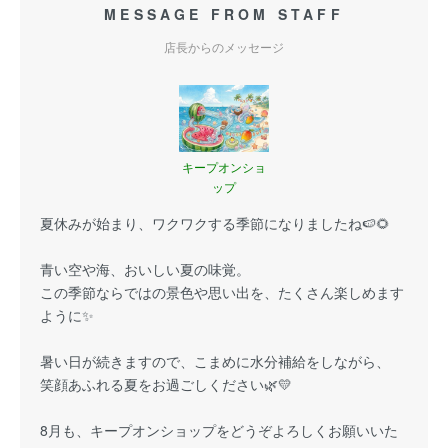
MESSAGE FROM STAFF
店長からのメッセージ
キープオンショ
ップ
夏休みが始まり、ワクワクする季節になりましたね🍉🌻
青い空や海、おいしい夏の味覚。
この季節ならではの景色や思い出を、たくさん楽しめます
ように✨
暑い日が続きますので、こまめに水分補給をしながら、
笑顔あふれる夏をお過ごしください🌿💛
8月も、キープオンショップをどうぞよろしくお願いいた