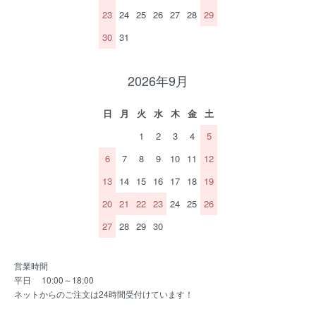
23
24
25
26
27
28
29
30
31
2026年9月
日
月
火
水
木
金
土
1
2
3
4
5
6
7
8
9
10
11
12
13
14
15
16
17
18
19
20
21
22
23
24
25
26
27
28
29
30
営業時間
平日 10:00～18:00
ネットからのご注文は24時間受付けています！