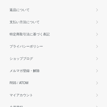
返品について
支払い方法について
特定商取引法に基づく表記
プライバシーポリシー
ショップブログ
メルマガ登録・解除
RSS
/
ATOM
マイアカウント