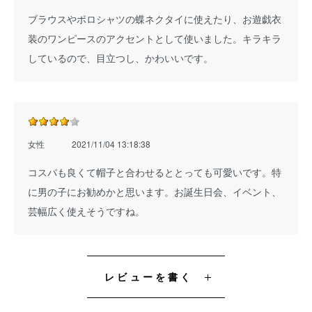
ブラウスやポロシャツの蝶ネクタイに使えたり、お遊戯衣
装のワンピースのアクセントとして使いました。キラキラ
しているので、目立つし、かわいいです。
女性
2021/11/04 13:18:38
コスパも良くて帽子と合わせるととっても可愛いです。特
に男の子にお勧めかと思います。お誕生日会、イベント、
芸幅広く使えそうですね。
レビューを書く