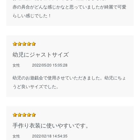
赤の具合がどんな感じかなと思っていましたが綺麗で可愛
らしい感じでした！
幼児にジャストサイズ
女性
2022/05/20 15:05:28
幼児のお遊戯会で使用させていただきました。幼児にちょ
うど良いサイズでした。
手作り衣装に使いやすいです。
女性
2022/02/18 14:54:35