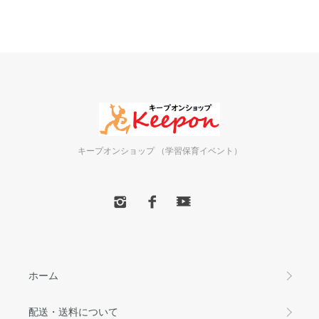
キープオンショップ （学習保育イベント）
ホーム
配送・送料について