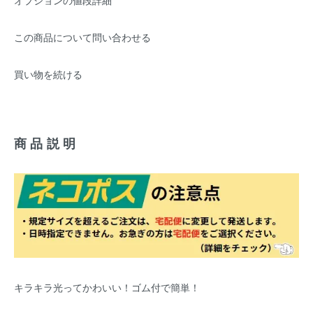
オプションの値段詳細
この商品について問い合わせる
買い物を続ける
商品説明
キラキラ光ってかわいい！ゴム付で簡単！