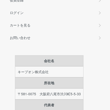
会員登録
ログイン
カートを見る
お問い合わせ
会社名
キープオン株式会社
所在地
〒581-0075 大阪府八尾市渋川町5-5-33
代表者