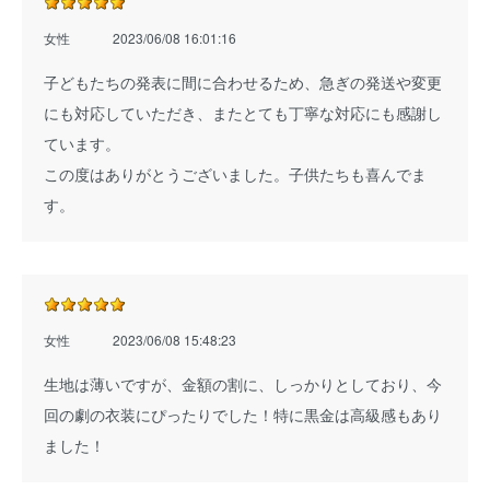
女性
2023/06/08 16:01:16
子どもたちの発表に間に合わせるため、急ぎの発送や変更
にも対応していただき、またとても丁寧な対応にも感謝し
ています。
この度はありがとうございました。子供たちも喜んでま
す。
女性
2023/06/08 15:48:23
生地は薄いですが、金額の割に、しっかりとしており、今
回の劇の衣装にぴったりでした！特に黒金は高級感もあり
ました！