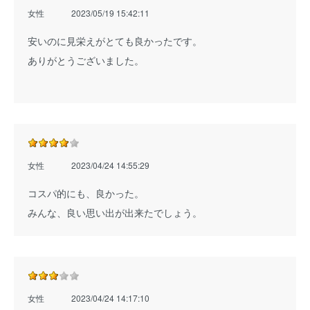
女性
2023/05/19 15:42:11
安いのに見栄えがとても良かったです。
ありがとうございました。
女性
2023/04/24 14:55:29
コスパ的にも、良かった。
みんな、良い思い出が出来たでしょう。
女性
2023/04/24 14:17:10