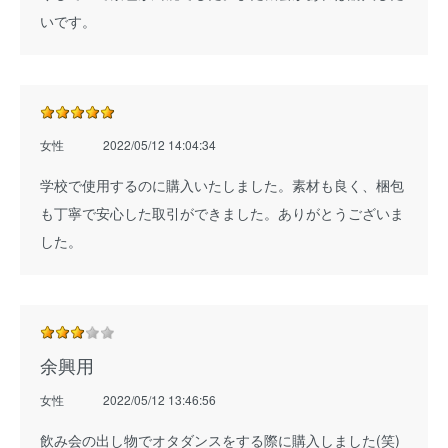
いです。
女性
2022/05/12 14:04:34
学校で使用するのに購入いたしました。素材も良く、梱包
も丁寧で安心した取引ができました。ありがとうございま
した。
余興用
女性
2022/05/12 13:46:56
飲み会の出し物でオタダンスをする際に購入しました(笑)