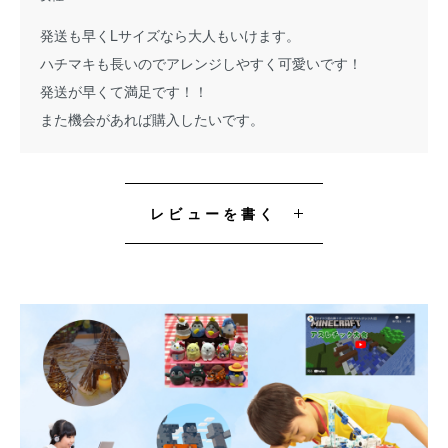
発送も早くLサイズなら大人もいけます。
ハチマキも長いのでアレンジしやすく可愛いです！
発送が早くて満足です！！
また機会があれば購入したいです。
レビューを書く