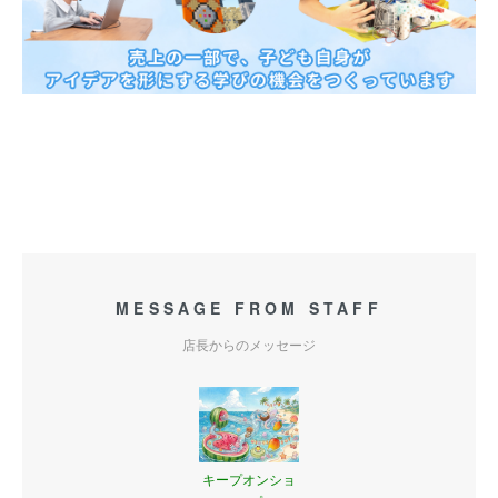
MESSAGE FROM STAFF
店長からのメッセージ
キープオンショ