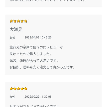
大満足
女性
2023/04/03 10:43:26
旅行先の余興で使うのにレビューが
良かったので購入しました。
光沢、張感があって大満足です。
お値段、送料も安く注文して良かったです。
女性
2022/09/22 11:32:08
サテンがツヤツヤでキレイです！