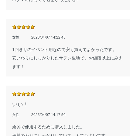
女性
2023/04/07 14:22:45
1回きりのイベント用なので安く買えてよかったです。
安いわりにしっかりしたサテン生地で、お値段以上にみえ
ます！
いい！
女性
2023/04/07 14:17:50
余興で使用するために購入しました。
値段のわりにしっかりしていて、とてもよいです。