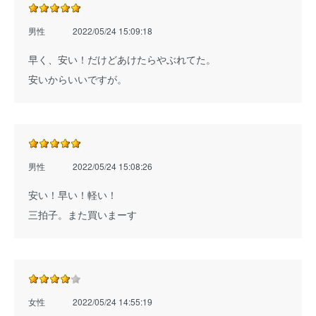
男性
2022/05/24 15:09:18
早く、安い！だけどあけたらやぶれてた。
安いからいいですが。
男性
2022/05/24 15:08:26
安い！早い！軽い！
三拍子。また買いまーす
女性
2022/05/24 14:55:19