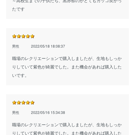
～高校生までの子供たち、黒赤襟のがとてもカッコ良かっ
たです
男性
2022/05/18 18:08:37
職場のレクリエーションで購入しましたが、生地もしっか
りしていて紫色が綺麗でした。また機会があれば購入した
いです。
男性
2022/05/16 15:34:38
職場のレクリエーションで購入しましたが、生地もしっか
りしていて紫色が綺麗でした。また機会があれば購入した