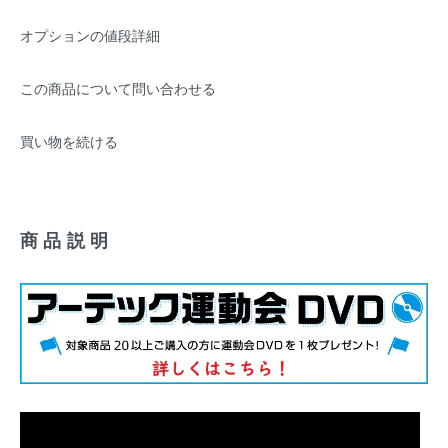
オプションの値段詳細
この商品について問い合わせる
買い物を続ける
商品説明