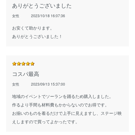
ありがとうございました
女性
2023/10/18 16:07:36
お安くて助かります。
ありがとうございました！
コスパ最高
女性
2023/09/13 15:37:00
地域のイベントでソーランを踊るため購入しました。
作るより手間も材料費もかからないのでお得です。
お揃いのものを着るだけで上手に見えますし、ステージ映
えしますので買ってよかったです。