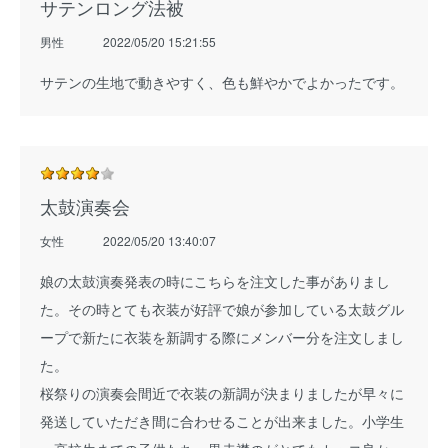
サテンロング法被
男性
2022/05/20 15:21:55
サテンの生地で動きやすく、色も鮮やかでよかったです。
太鼓演奏会
女性
2022/05/20 13:40:07
娘の太鼓演奏発表の時にこちらを注文した事がありまし
た。その時とても衣装が好評で娘が参加している太鼓グル
ープで新たに衣装を新調する際にメンバー分を注文しまし
た。
桜祭りの演奏会間近で衣装の新調が決まりましたが早々に
発送していただき間に合わせることが出来ました。小学生