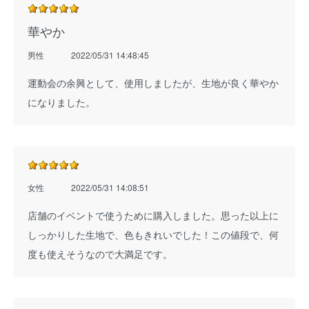
華やか
男性
2022/05/31 14:48:45
運動会の余興として、使用しましたが、生地が良く華やか
になりました。
女性
2022/05/31 14:08:51
店舗のイベントで使うために購入しました。思った以上に
しっかりした生地で、色もきれいでした！この値段で、何
度も使えそうなので大満足です。