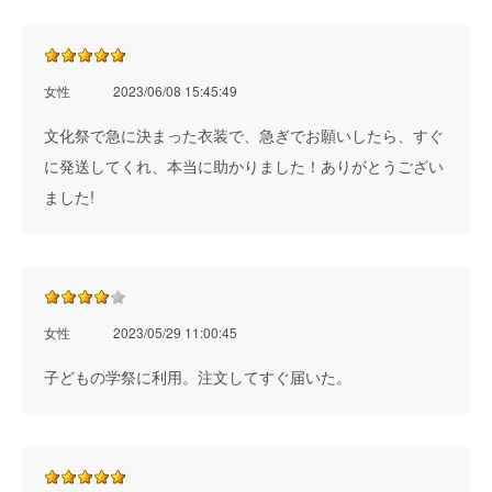
女性
2023/06/08 15:45:49
文化祭で急に決まった衣装で、急ぎでお願いしたら、すぐ
に発送してくれ、本当に助かりました！ありがとうござい
ました!
女性
2023/05/29 11:00:45
子どもの学祭に利用。注文してすぐ届いた。