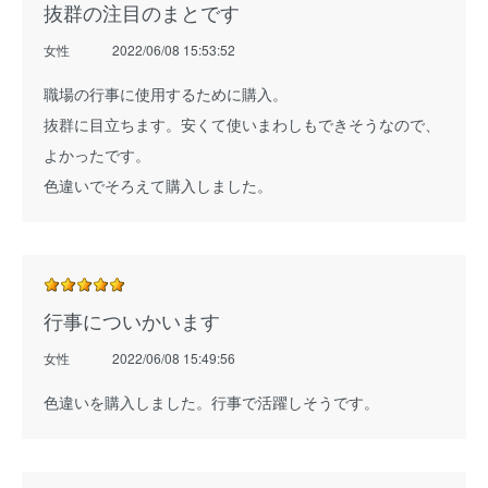
抜群の注目のまとです
女性
2022/06/08 15:53:52
職場の行事に使用するために購入。
抜群に目立ちます。安くて使いまわしもできそうなので、
よかったです。
色違いでそろえて購入しました。
行事についかいます
女性
2022/06/08 15:49:56
色違いを購入しました。行事で活躍しそうです。