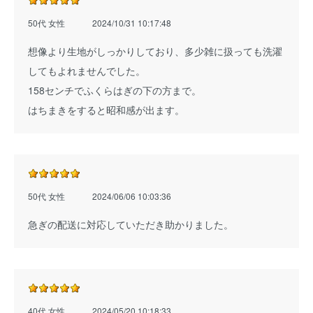
50代 女性
2024/10/31 10:17:48
想像より生地がしっかりしており、多少雑に扱っても洗濯
してもよれませんでした。
158センチでふくらはぎの下の方まで。
はちまきをすると昭和感が出ます。
50代 女性
2024/06/06 10:03:36
急ぎの配送に対応していただき助かりました。
40代 女性
2024/05/20 10:18:33