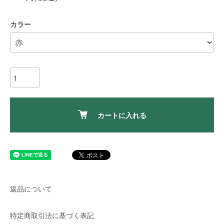
カラー
カートに入れる
返品について
特定商取引法に基づく表記