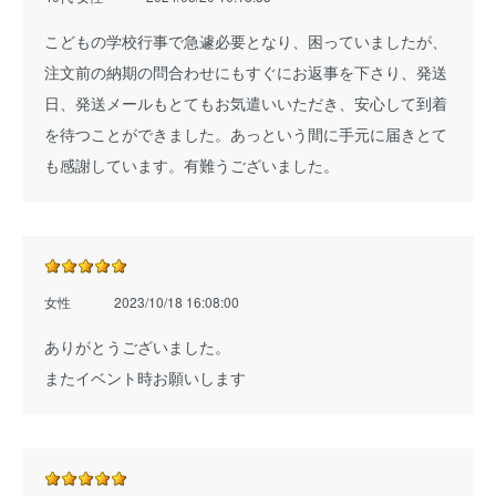
こどもの学校行事で急遽必要となり、困っていましたが、
注文前の納期の問合わせにもすぐにお返事を下さり、発送
日、発送メールもとてもお気遣いいただき、安心して到着
を待つことができました。あっという間に手元に届きとて
も感謝しています。有難うございました。
女性
2023/10/18 16:08:00
ありがとうございました。
またイベント時お願いします