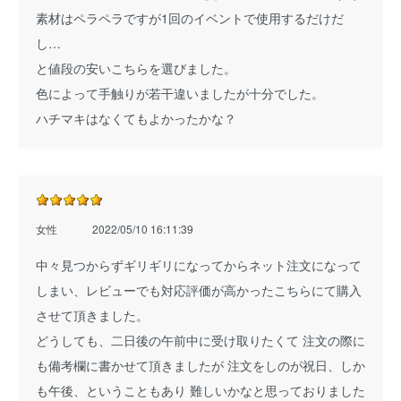
素材はペラペラですが1回のイベントで使用するだけだ
し…
と値段の安いこちらを選びました。
色によって手触りが若干違いましたが十分でした。
ハチマキはなくてもよかったかな？
女性
2022/05/10 16:11:39
中々見つからずギリギリになってからネット注文になって
しまい、レビューでも対応評価が高かったこちらにて購入
させて頂きました。
どうしても、二日後の午前中に受け取りたくて 注文の際に
も備考欄に書かせて頂きましたが 注文をしのが祝日、しか
も午後、ということもあり 難しいかなと思っておりました