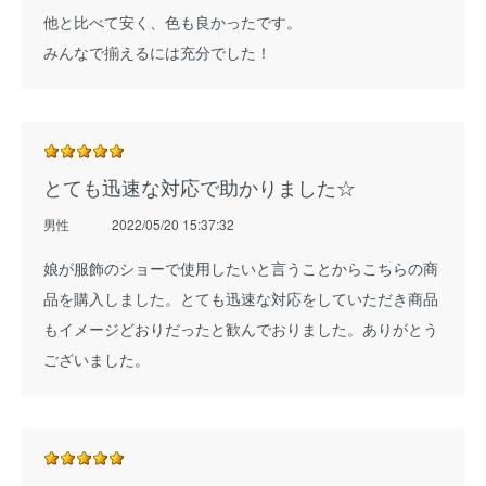
他と比べて安く、色も良かったです。
みんなで揃えるには充分でした！
とても迅速な対応で助かりました☆
男性
2022/05/20 15:37:32
娘が服飾のショーで使用したいと言うことからこちらの商
品を購入しました。とても迅速な対応をしていただき商品
もイメージどおりだったと歓んでおりました。ありがとう
ございました。