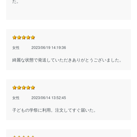
た。
女性
2023/06/19 14:19:36
綺麗な状態で発送していただきありがとうございました。
女性
2023/06/14 13:52:45
子どもの学祭に利用。注文してすぐ届いた。