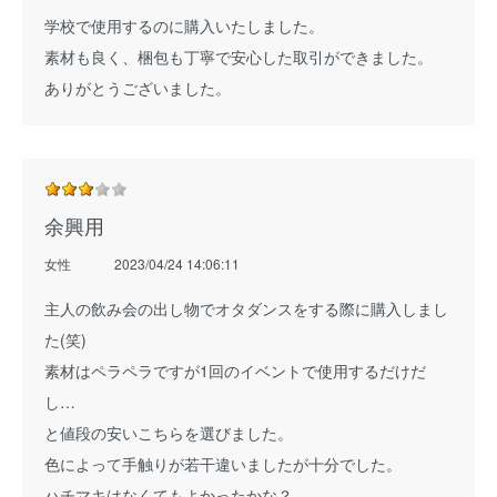
学校で使用するのに購入いたしました。
素材も良く、梱包も丁寧で安心した取引ができました。
ありがとうございました。
余興用
女性
2023/04/24 14:06:11
主人の飲み会の出し物でオタダンスをする際に購入しまし
た(笑)
素材はペラペラですが1回のイベントで使用するだけだ
し…
と値段の安いこちらを選びました。
色によって手触りが若干違いましたが十分でした。
ハチマキはなくてもよかったかな？