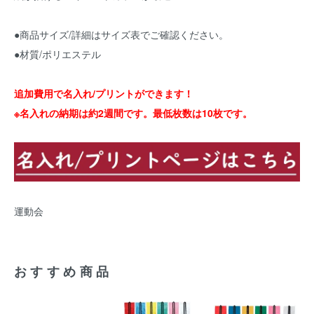
●商品サイズ/詳細はサイズ表でご確認ください。
●材質/ポリエステル
追加費用で名入れ/プリントができます！
※名入れの納期は約2週間です。最低枚数は10枚です。
運動会
おすすめ商品