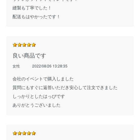
縫製も丁寧でした！
配送もはやかったです！
良い商品です
女性
2022/08/26 13:28:35
会社のイベントで購入しました
質問にもすぐに返答いただき安心して注文できました
しっかりとしたはっぴです
ありがとうございました