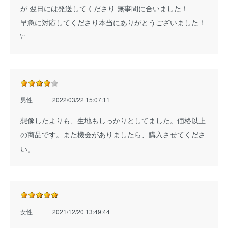
が 翌日には発送してくださり 無事間に合いました！
早急に対応してくださり本当にありがとうございました！
\"
男性
2022/03/22 15:07:11
想像したよりも、生地もしっかりとしてました。価格以上
の商品です。また機会がありましたら、購入させてくださ
い。
女性
2021/12/20 13:49:44