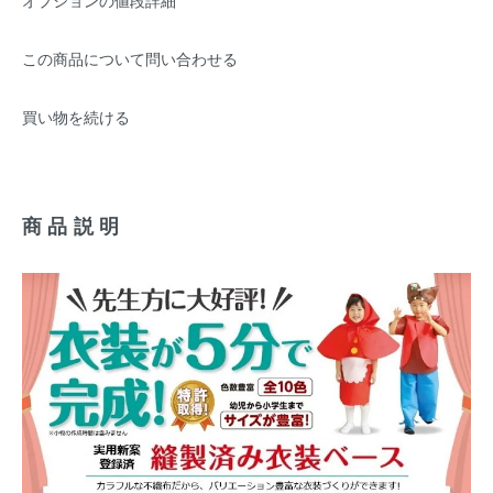
オプションの値段詳細
この商品について問い合わせる
買い物を続ける
商品説明