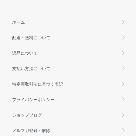
ホーム
配送・送料について
返品について
支払い方法について
特定商取引法に基づく表記
プライバシーポリシー
ショップブログ
メルマガ登録・解除