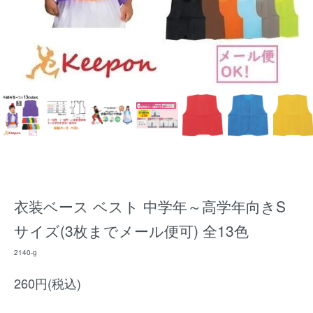
衣装ベース ベスト 中学年～高学年向きS
サイズ(3枚までメール便可) 全13色
2140-g
260円(税込)