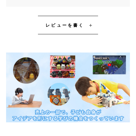
レビューを書く