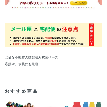
安価な不織布の縫製済み衣装ベース！
応援や、仮装にも最適！
おすすめ商品