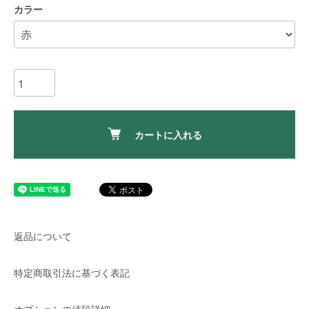
カラー
カートに入れる
返品について
特定商取引法に基づく表記