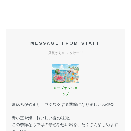
MESSAGE FROM STAFF
店長からのメッセージ
キープオンショ
ップ
夏休みが始まり、ワクワクする季節になりましたね🍉🌻
青い空や海、おいしい夏の味覚。
この季節ならではの景色や思い出を、たくさん楽しめます
ように✨