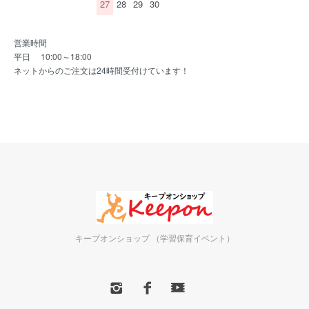
27
28
29
30
営業時間
平日 10:00～18:00
ネットからのご注文は24時間受付けています！
キープオンショップ （学習保育イベント）