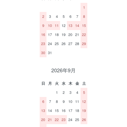
1
2
3
4
5
6
7
8
9
10
11
12
13
14
15
16
17
18
19
20
21
22
23
24
25
26
27
28
29
30
31
2026年9月
日
月
火
水
木
金
土
1
2
3
4
5
6
7
8
9
10
11
12
13
14
15
16
17
18
19
20
21
22
23
24
25
26