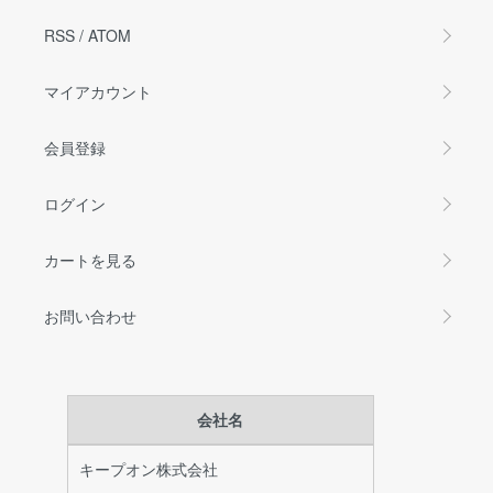
RSS
/
ATOM
マイアカウント
会員登録
ログイン
カートを見る
お問い合わせ
会社名
キープオン株式会社