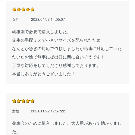
女性
2023/04/07 14:05:07
幼稚園で必要で購入しました。
先生の手配ミスで小さいサイズを配られたため
なんとか急ぎの対応で依頼しましたが迅速に対応していた
だいたお陰で無事に提出日に間に合いそうです！
丁寧な対応をしてくださり感謝しております。
本当にありがとうございました！
女性
2021/11/22 17:57:22
発表会のために購入しました。大人用があって助かりまし
た。