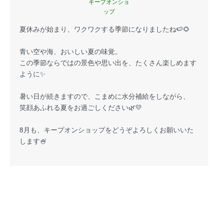
キープオンショ
ップ
夏休みが始まり、ワクワクする季節になりましたね🍉🌻
青い空や海、おいしい夏の味覚。
この季節ならではの景色や思い出を、たくさん楽しめます
ように✨
暑い日が続きますので、こまめに水分補給をしながら、
笑顔あふれる夏をお過ごしください🌿💛
8月も、キープオンショップをどうぞよろしくお願いいた
します🍧