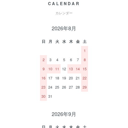
CALENDAR
カレンダー
2026年8月
日
月
火
水
木
金
土
1
2
3
4
5
6
7
8
9
10
11
12
13
14
15
16
17
18
19
20
21
22
23
24
25
26
27
28
29
30
31
2026年9月
日
月
火
水
木
金
土