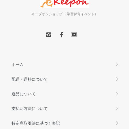
キープオンショップ （学習保育イベント）
ホーム
配送・送料について
返品について
支払い方法について
特定商取引法に基づく表記