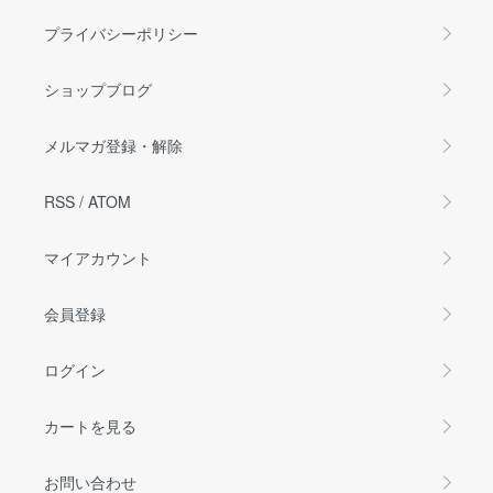
プライバシーポリシー
ショップブログ
メルマガ登録・解除
RSS
/
ATOM
マイアカウント
会員登録
ログイン
カートを見る
お問い合わせ