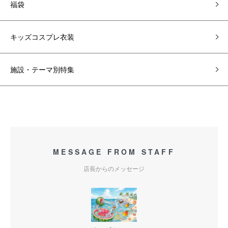
福袋
キッズコスプレ衣装
施設・テーマ別特集
MESSAGE FROM STAFF
店長からのメッセージ