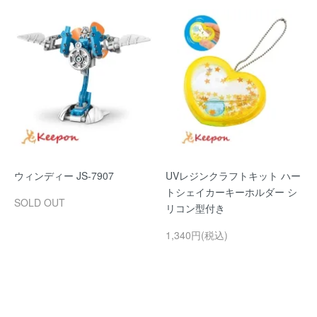
ウィンディー JS-7907
UVレジンクラフトキット ハー
トシェイカーキーホルダー シ
SOLD OUT
リコン型付き
1,340円(税込)