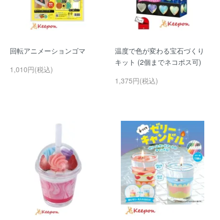
回転アニメーションゴマ
温度で色が変わる宝石づくり
キット (2個までネコポス可)
1,010円(税込)
1,375円(税込)