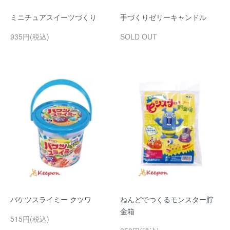
ミニチュアスイーツづくり
手づくりゼリーキャンドル
935円(税込)
SOLD OUT
バケツスライミー クツワ
ねんどでつくるモンスター貯
金箱
515円(税込)