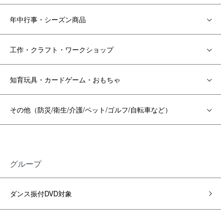
年中行事・シーズン商品
工作・クラフト・ワークショップ
知育玩具・カードゲーム・おもちゃ
その他（防災/衛生/介護/ペット/ゴルフ/自転車など）
グループ
ダンス振付DVD対象