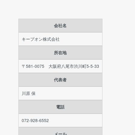
会社名
キープオン株式会社
所在地
〒581-0075 大阪府八尾市渋川町5-5-33
代表者
川原 保
電話
072-928-6552
メール