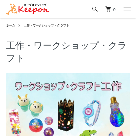
0
ホーム
工作・ワークショップ・クラフト
工作・ワークショップ・クラ
フト