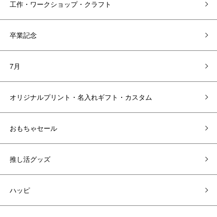
工作・ワークショップ・クラフト
卒業記念
7月
オリジナルプリント・名入れギフト・カスタム
おもちゃセール
推し活グッズ
ハッピ