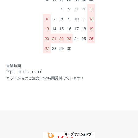
1
2
3
4
5
6
7
8
9
10
11
12
13
14
15
16
17
18
19
20
21
22
23
24
25
26
27
28
29
30
営業時間
平日 10:00～18:00
ネットからのご注文は24時間受付けています！