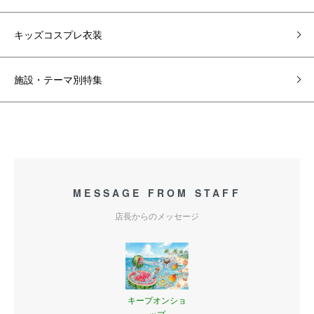
キッズコスプレ衣装
施設・テーマ別特集
MESSAGE FROM STAFF
店長からのメッセージ
キープオンショ
ップ