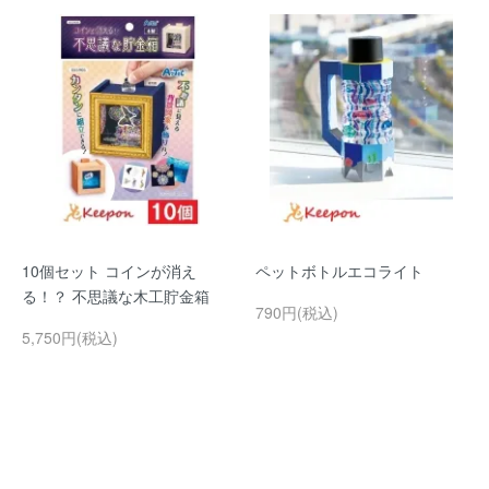
10個セット コインが消え
ペットボトルエコライト
る！？ 不思議な木工貯金箱
790円(税込)
5,750円(税込)