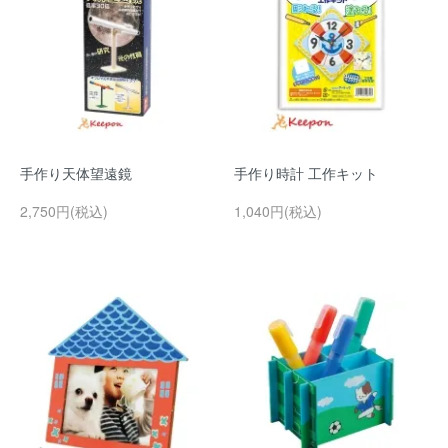
手作り天体望遠鏡
手作り時計 工作キット
2,750円(税込)
1,040円(税込)