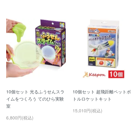
10個セット 光るふうせんスラ
10個セット 超飛距離ペットボ
イムをつくろう てのひら実験
トルロケットキット
室
15,010円(税込)
6,800円(税込)