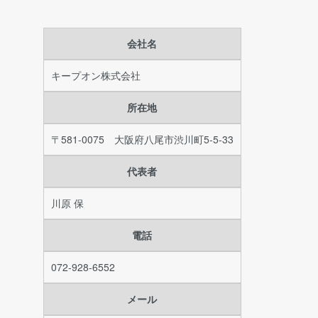
会社名
キープオン株式会社
所在地
〒581-0075 大阪府八尾市渋川町5-5-33
代表者
川原 保
電話
072-928-6552
メール