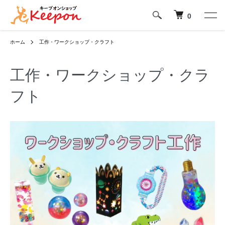
0
ホーム
工作・ワークショップ・クラフト
工作・ワークショップ・クラ
フト