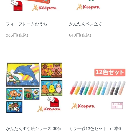
フォトフレームおうち
かんたんペン立て
586円(税込)
640円(税込)
かんたんすな絵シリーズ(30個
カラー砂12色セット （1本6