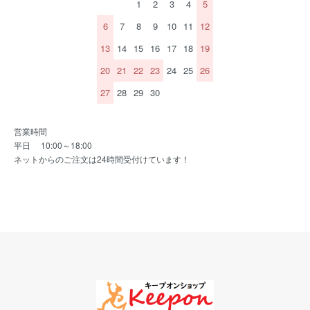
1
2
3
4
5
6
7
8
9
10
11
12
13
14
15
16
17
18
19
20
21
22
23
24
25
26
27
28
29
30
営業時間
平日 10:00～18:00
ネットからのご注文は24時間受付けています！