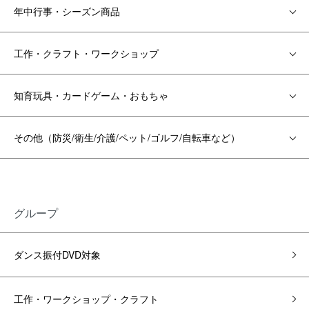
年中行事・シーズン商品
工作・クラフト・ワークショップ
知育玩具・カードゲーム・おもちゃ
その他（防災/衛生/介護/ペット/ゴルフ/自転車など）
グループ
ダンス振付DVD対象
工作・ワークショップ・クラフト