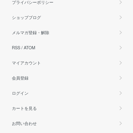
プライバシーポリシー
ショップブログ
メルマガ登録・解除
RSS
/
ATOM
マイアカウント
会員登録
ログイン
カートを見る
お問い合わせ