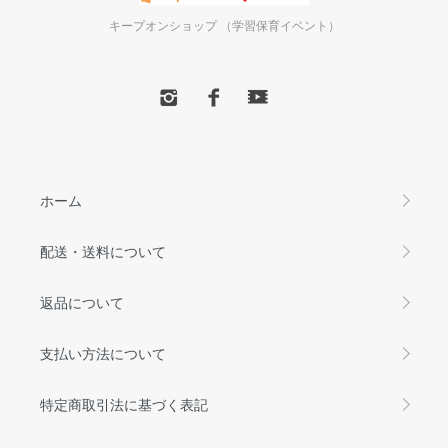
キープオンショップ （学習保育イベント）
ホーム
配送・送料について
返品について
支払い方法について
特定商取引法に基づく表記