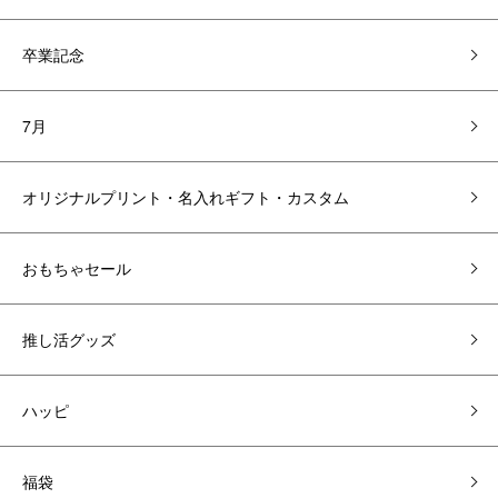
卒業記念
7月
オリジナルプリント・名入れギフト・カスタム
おもちゃセール
推し活グッズ
ハッピ
福袋