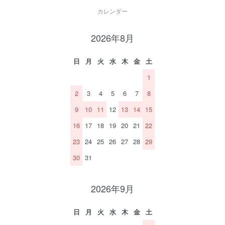
カレンダー
2026年8月
日
月
火
水
木
金
土
1
2
3
4
5
6
7
8
9
10
11
12
13
14
15
16
17
18
19
20
21
22
23
24
25
26
27
28
29
30
31
2026年9月
日
月
火
水
木
金
土