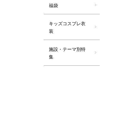
福袋
キッズコスプレ衣
装
施設・テーマ別特
集