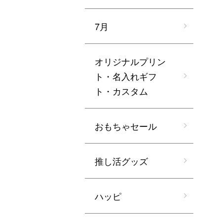
7月
オリジナルプリン
ト・名入れギフ
ト・カスタム
おもちゃセール
推し活グッズ
ハッピ