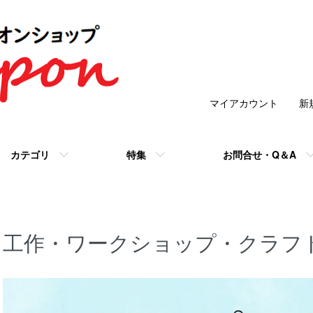
マイアカウント
新
カテゴリ
特集
お問合せ・Q＆A
工作・ワークショップ・クラフ