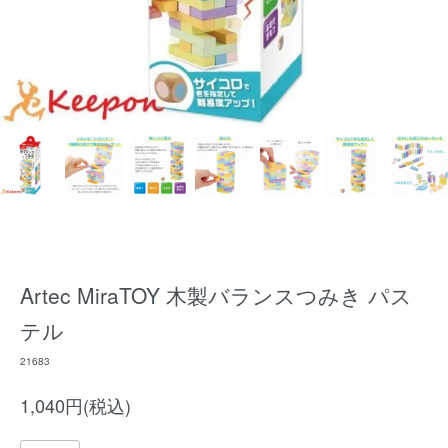
Artec MiraTOY 木製バランスつみき パス
テル
21683
1,040円(税込)