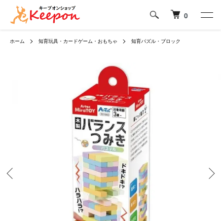
0
ホーム
知育玩具・カードゲーム・おもちゃ
知育パズル・ブロック