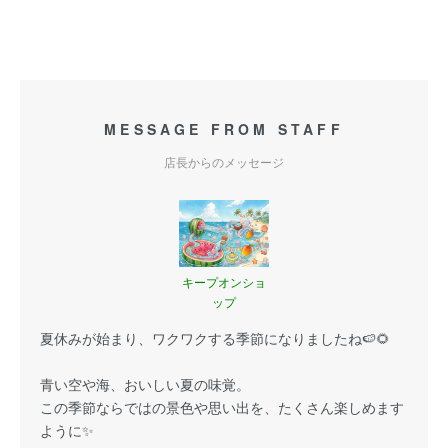
MESSAGE FROM STAFF
店長からのメッセージ
キープオンショ
ップ
夏休みが始まり、ワクワクする季節になりましたね🍉🌻
青い空や海、おいしい夏の味覚。
この季節ならではの景色や思い出を、たくさん楽しめます
ように✨