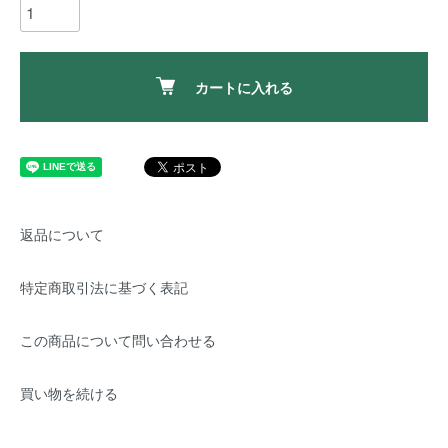
カートに入れる
返品について
特定商取引法に基づく表記
この商品について問い合わせる
買い物を続ける