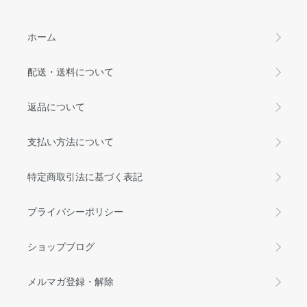
ホーム
配送・送料について
返品について
支払い方法について
特定商取引法に基づく表記
プライバシーポリシー
ショップブログ
メルマガ登録・解除