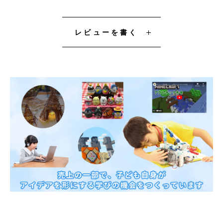
レビューを書く