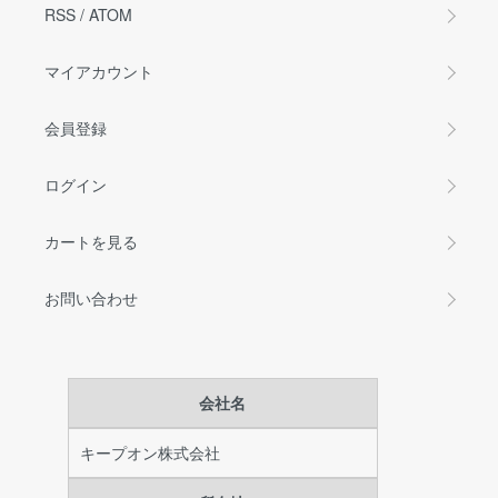
RSS
/
ATOM
マイアカウント
会員登録
ログイン
カートを見る
お問い合わせ
会社名
キープオン株式会社