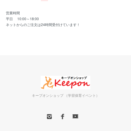
営業時間
平日 10:00～18:00
ネットからのご注文は24時間受付けています！
キープオンショップ （学習保育イベント）