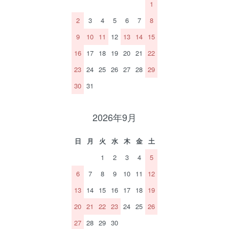
1
2
3
4
5
6
7
8
9
10
11
12
13
14
15
16
17
18
19
20
21
22
23
24
25
26
27
28
29
30
31
2026年9月
日
月
火
水
木
金
土
1
2
3
4
5
6
7
8
9
10
11
12
13
14
15
16
17
18
19
20
21
22
23
24
25
26
27
28
29
30