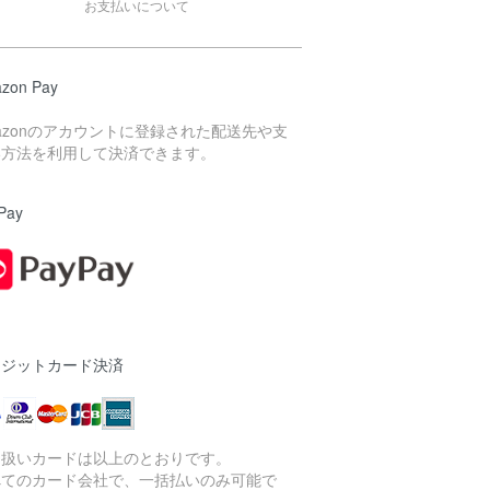
お支払いについて
zon Pay
azonのアカウントに登録された配送先や支
い方法を利用して決済できます。
Pay
レジットカード決済
り扱いカードは以上のとおりです。
べてのカード会社で、一括払いのみ可能で