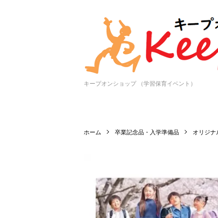
キープオンショップ （学習保育イベント）
ホーム
卒業記念品・入学準備品
オリジナ