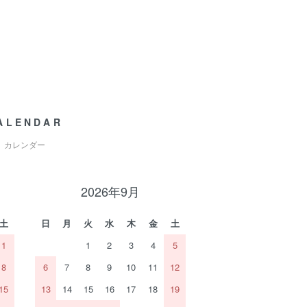
ALENDAR
カレンダー
2026年9月
土
日
月
火
水
木
金
土
1
1
2
3
4
5
8
6
7
8
9
10
11
12
15
13
14
15
16
17
18
19