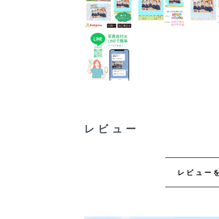
レビュー
レビュー