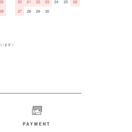
22
20
21
22
23
24
25
26
29
27
28
29
30
ています！
PAYMENT