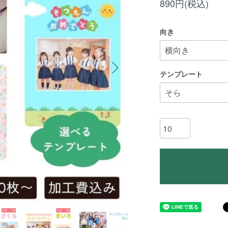
890円(税込)
向き
テンプレート