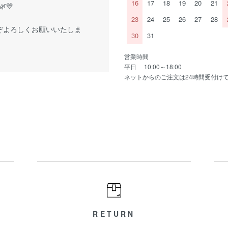
16
17
18
19
20
21
💛
23
24
25
26
27
28
ぞよろしくお願いいたしま
30
31
営業時間
平日 10:00～18:00
ネットからのご注文は24時間受付け
RETURN