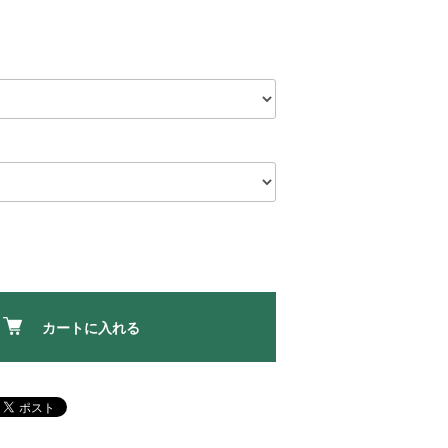
カートに入れる