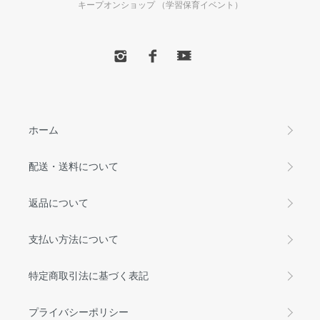
キープオンショップ （学習保育イベント）
ホーム
配送・送料について
返品について
支払い方法について
特定商取引法に基づく表記
プライバシーポリシー