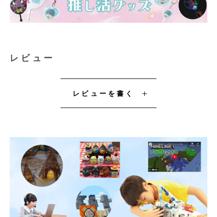
レビュー
レビューを書く