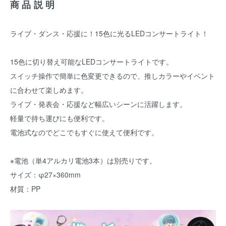
商品説明
ライブ・ダンス・応援に！15色に光るLEDコンサートライト！
15色に切り替え可能なLEDコンサートライトです。
スイッチ操作で簡単に色変更できるので、推しカラーやイベント
に合わせて楽しめます。
ライブ・発表会・応援など幅広いシーンに活躍します。
軽量で持ち運びにも便利です。
電池式なのでどこでもすぐに使えて便利です。
※電池（単4アルカリ電池3本）は別売りです。
サイズ：φ27×360mm
材質：PP