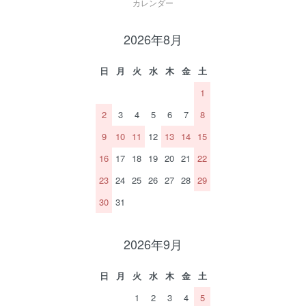
カレンダー
2026年8月
日
月
火
水
木
金
土
1
2
3
4
5
6
7
8
9
10
11
12
13
14
15
16
17
18
19
20
21
22
23
24
25
26
27
28
29
30
31
2026年9月
日
月
火
水
木
金
土
1
2
3
4
5