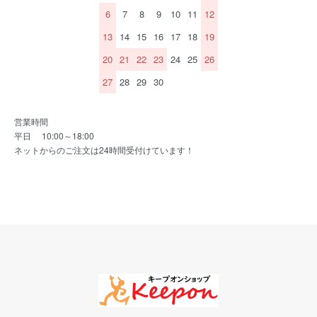
6
7
8
9
10
11
12
13
14
15
16
17
18
19
20
21
22
23
24
25
26
27
28
29
30
営業時間
平日 10:00～18:00
ネットからのご注文は24時間受付けています！