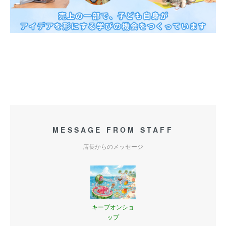
MESSAGE FROM STAFF
店長からのメッセージ
キープオンショ
ップ