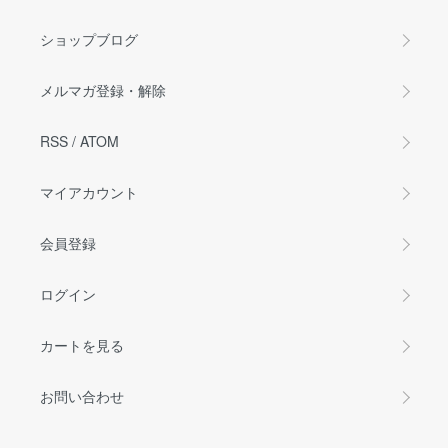
ショップブログ
メルマガ登録・解除
RSS
/
ATOM
マイアカウント
会員登録
ログイン
カートを見る
お問い合わせ