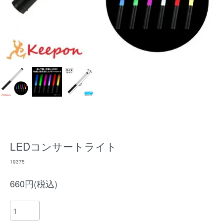
LEDコンサートライト
19375
660円(税込)