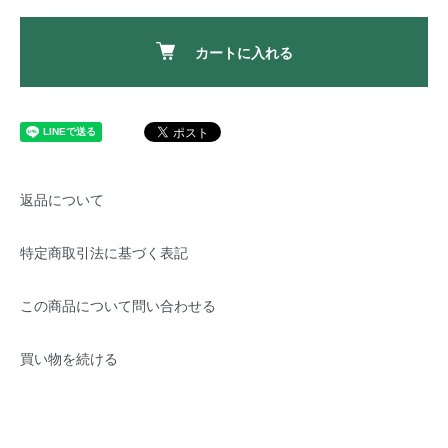
カートに入れる
返品について
特定商取引法に基づく表記
この商品について問い合わせる
買い物を続ける