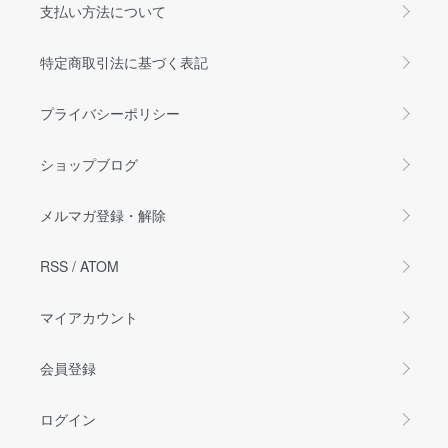
支払い方法について
特定商取引法に基づく表記
プライバシーポリシー
ショップブログ
メルマガ登録・解除
RSS
/
ATOM
マイアカウント
会員登録
ログイン