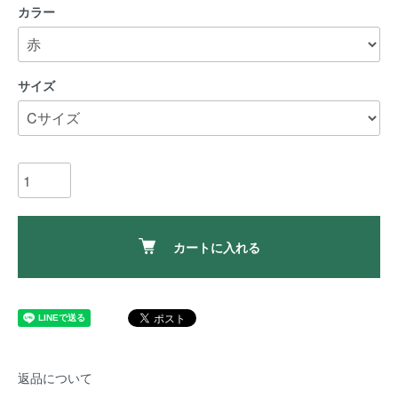
カラー
サイズ
カートに入れる
返品について