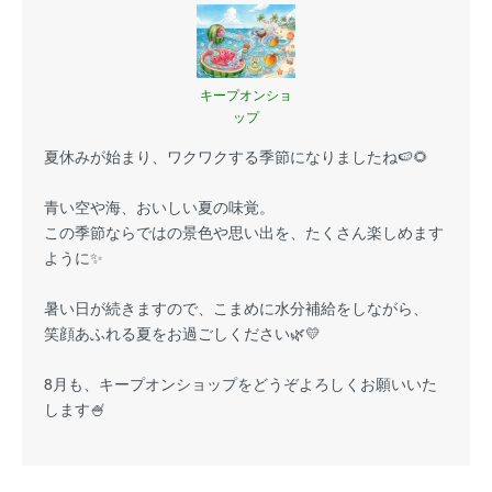
キープオンショ
ップ
夏休みが始まり、ワクワクする季節になりましたね🍉🌻
青い空や海、おいしい夏の味覚。
この季節ならではの景色や思い出を、たくさん楽しめます
ように✨
暑い日が続きますので、こまめに水分補給をしながら、
笑顔あふれる夏をお過ごしください🌿💛
8月も、キープオンショップをどうぞよろしくお願いいた
します🍧