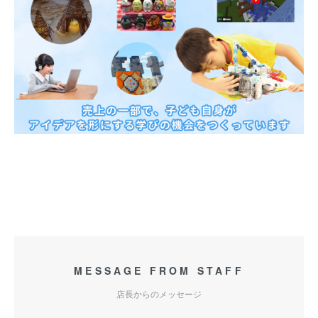
MESSAGE FROM STAFF
店長からのメッセージ