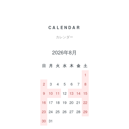
CALENDAR
カレンダー
2026年8月
日
月
火
水
木
金
土
1
2
3
4
5
6
7
8
9
10
11
12
13
14
15
16
17
18
19
20
21
22
23
24
25
26
27
28
29
30
31