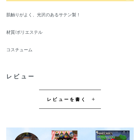
肌触りがよく、光沢のあるサテン製！
材質/ポリエステル
コスチューム
レビュー
レビューを書く