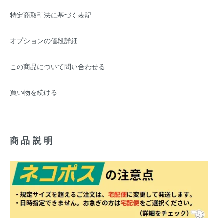
特定商取引法に基づく表記
オプションの値段詳細
この商品について問い合わせる
買い物を続ける
商品説明