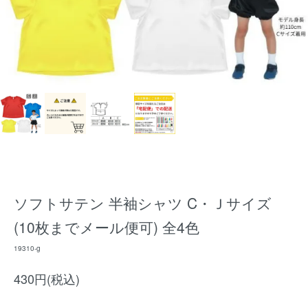
ソフトサテン 半袖シャツ C・Ｊサイズ
(10枚までメール便可) 全4色
19310-g
430円(税込)