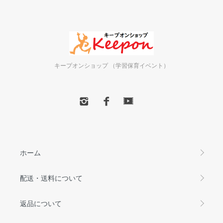
キープオンショップ （学習保育イベント）
ホーム
配送・送料について
返品について