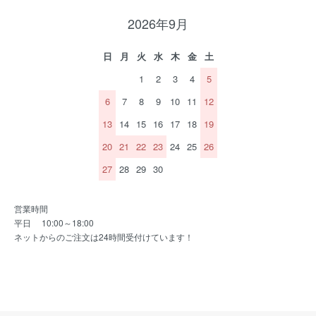
2026年9月
日
月
火
水
木
金
土
1
2
3
4
5
6
7
8
9
10
11
12
13
14
15
16
17
18
19
20
21
22
23
24
25
26
27
28
29
30
営業時間
平日 10:00～18:00
ネットからのご注文は24時間受付けています！