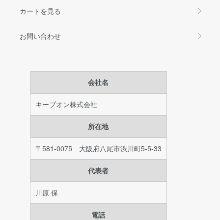
カートを見る
お問い合わせ
会社名
キープオン株式会社
所在地
〒581-0075 大阪府八尾市渋川町5-5-33
代表者
川原 保
電話