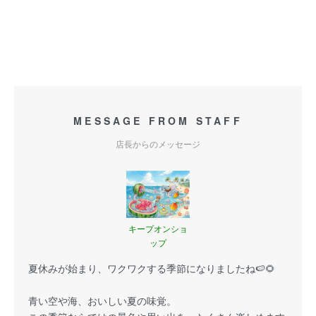
MESSAGE FROM STAFF
店長からのメッセージ
キープオンショ
ップ
夏休みが始まり、ワクワクする季節になりましたね🍉🌻
青い空や海、おいしい夏の味覚。