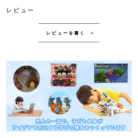
レビュー
レビューを書く