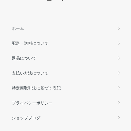
ホーム
配送・送料について
返品について
支払い方法について
特定商取引法に基づく表記
プライバシーポリシー
ショップブログ