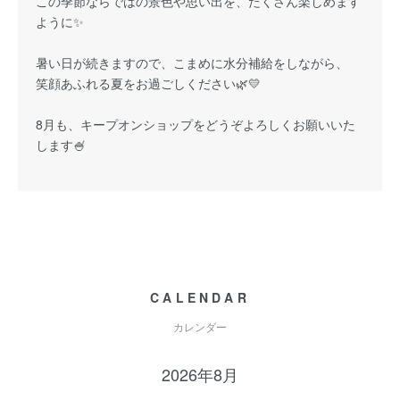
この季節ならではの景色や思い出を、たくさん楽しめます
ように✨
暑い日が続きますので、こまめに水分補給をしながら、
笑顔あふれる夏をお過ごしください🌿💛
8月も、キープオンショップをどうぞよろしくお願いいた
します🍧
CALENDAR
カレンダー
2026年8月