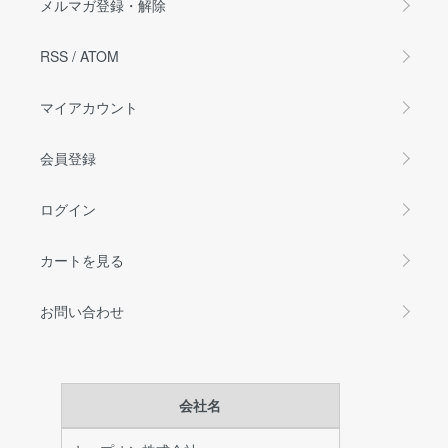
メルマガ登録・解除
RSS
/
ATOM
マイアカウント
会員登録
ログイン
カートを見る
お問い合わせ
会社名