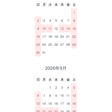
日
月
火
水
木
金
土
1
2
3
4
5
6
7
8
9
10
11
12
13
14
15
16
17
18
19
20
21
22
23
24
25
26
27
28
29
30
31
2026年9月
日
月
火
水
木
金
土
1
2
3
4
5
6
7
8
9
10
11
12
13
14
15
16
17
18
19
20
21
22
23
24
25
26