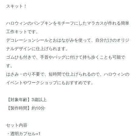
スキット！
ハロウィンのパンプキンをモチーフにしたマラカスが作れる簡単
工作キットです。
デコレーションシールとおはながみを使って、自分だけのオリジ
ナルデザインに仕上げられます。
ゴムひも付きで、手首やバッグに付けて持ち歩くことも可能で
す。
はさみ・のり不要で、短時間で仕上げられるので、ハロウィンの
イベントやワークショップにもおすすめです。
【対象年齢】3歳以上
【製作時間】約10分
セット内容
・透明カプセル×1