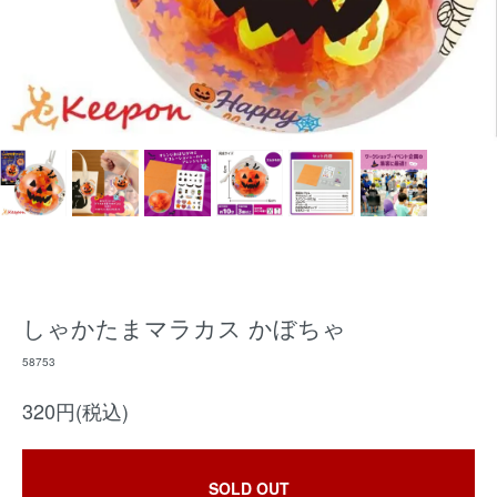
しゃかたまマラカス かぼちゃ
58753
320円(税込)
SOLD OUT