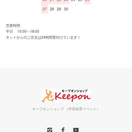
27
28
29
30
営業時間
平日 10:00～18:00
ネットからのご注文は24時間受付けています！
キープオンショップ （学習保育イベント）