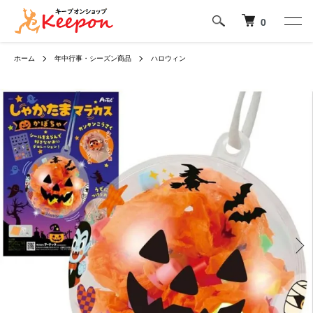
0
ホーム
年中行事・シーズン商品
ハロウィン