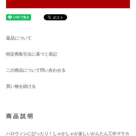
返品について
特定商取引法に基づく表記
この商品について問い合わせる
買い物を続ける
商品説明
ハロウィンにぴったり！しゃかしゃか楽しいかんたん工作マラカ