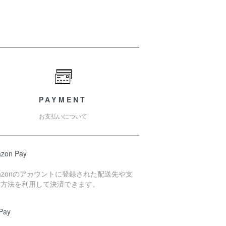
PAYMENT
お支払いについて
zon Pay
azonのアカウントに登録された配送先や支
い方法を利用して決済できます。
Pay