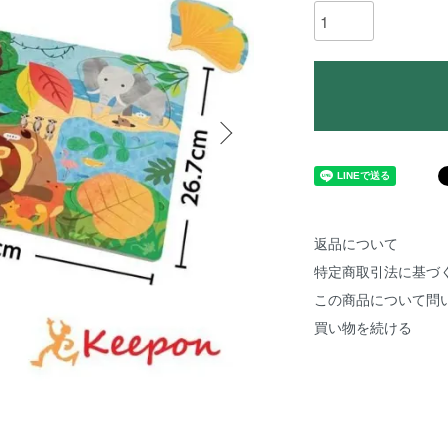
返品について
特定商取引法に基づ
この商品について問
買い物を続ける