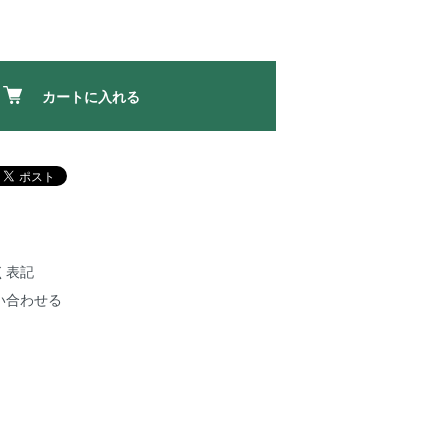
カートに入れる
く表記
い合わせる