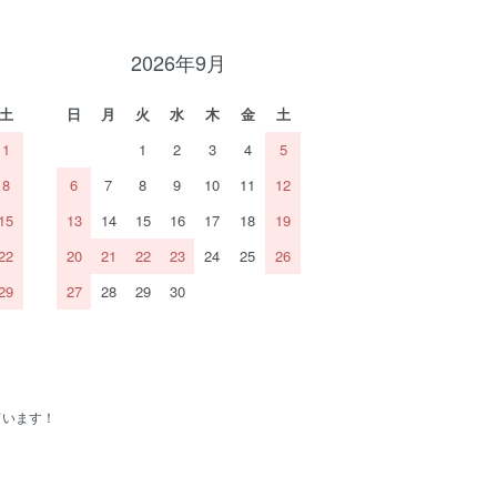
2026年9月
土
日
月
火
水
木
金
土
1
1
2
3
4
5
8
6
7
8
9
10
11
12
15
13
14
15
16
17
18
19
22
20
21
22
23
24
25
26
29
27
28
29
30
ています！