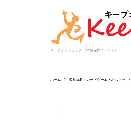
キープオンショップ （学習保育イベント）
ホーム
知育玩具・カードゲーム・おもちゃ