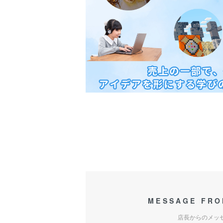
MESSAGE FRO
店長からのメッ