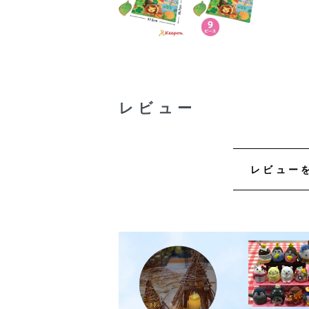
レビュー
レビュー