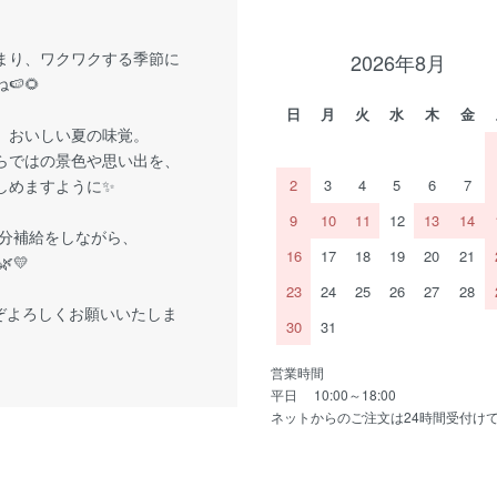
まり、ワクワクする季節に
2026年8月
🍉🌻
日
月
火
水
木
金
、おいしい夏の味覚。
らではの景色や思い出を、
しめますように✨
2
3
4
5
6
7
9
10
11
12
13
14
分補給をしながら、
16
17
18
19
20
21
💛
23
24
25
26
27
28
ぞよろしくお願いいたしま
30
31
営業時間
平日 10:00～18:00
ネットからのご注文は24時間受付け