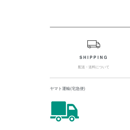
ショッピングガイド
SHIPPING
配送・送料について
ヤマト運輸(宅急便)