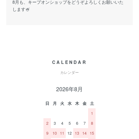
8月も、キープオンショップをどうぞよろしくお願いいた
します🍧
CALENDAR
カレンダー
2026年8月
日
月
火
水
木
金
土
1
2
3
4
5
6
7
8
9
10
11
12
13
14
15