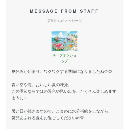
MESSAGE FROM STAFF
店長からのメッセージ
キープオンショ
ップ
夏休みが始まり、ワクワクする季節になりましたね🍉🌻
青い空や海、おいしい夏の味覚。
この季節ならではの景色や思い出を、たくさん楽しめます
ように✨
暑い日が続きますので、こまめに水分補給をしながら、
笑顔あふれる夏をお過ごしください🌿💛