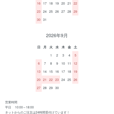
16
17
18
19
20
21
22
23
24
25
26
27
28
29
30
31
2026年9月
日
月
火
水
木
金
土
1
2
3
4
5
6
7
8
9
10
11
12
13
14
15
16
17
18
19
20
21
22
23
24
25
26
27
28
29
30
営業時間
平日 10:00～18:00
ネットからのご注文は24時間受付けています！