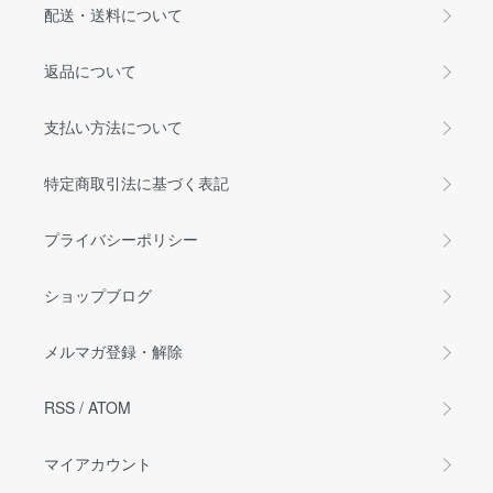
配送・送料について
返品について
支払い方法について
特定商取引法に基づく表記
プライバシーポリシー
ショップブログ
メルマガ登録・解除
RSS
/
ATOM
マイアカウント