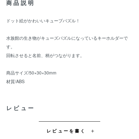
商品説明
ドット絵がかわいいキューブパズル！
水族館の生き物がキューズパズルになっているキーホルダーで
す。
回転させると名前、柄がつながります。
商品サイズ/50×30×30mm
材質/ABS
レビュー
レビューを書く