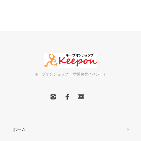
キープオンショップ （学習保育イベント）
ホーム