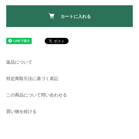
カートに入れる
返品について
特定商取引法に基づく表記
この商品について問い合わせる
買い物を続ける