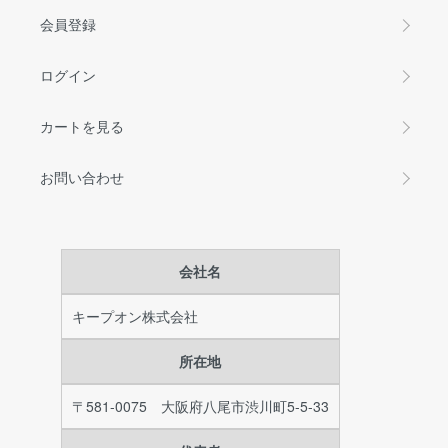
会員登録
ログイン
カートを見る
お問い合わせ
会社名
キープオン株式会社
所在地
〒581-0075 大阪府八尾市渋川町5-5-33