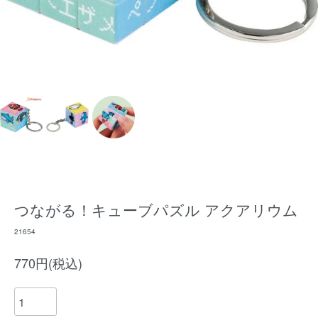
つながる！キューブパズル アクアリウム
21654
770円(税込)