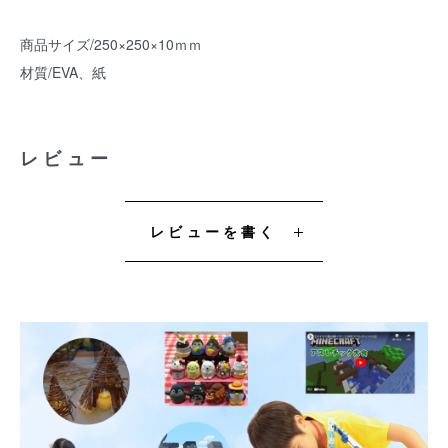
商品サイズ/250×250×10ｍｍ
材質/EVA、紙
レビュー
レビューを書く