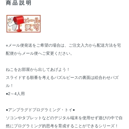
商品説明
※メール便発送をご希望の場合は、ご注文入力から配送方法を宅
配便からメール便へご変更ください。
ねこをお部屋から出してあげよう！
スライドする順番を考えるパズルピースの裏面は絵合わせパズ
ル！
●2～4人用
●アンプラグドプログラミング・トイ●
ソコンやタブレットなどのデジタル端末を使用せず遊びの中で自
然にプログラミング的思考を育成することができるシリーズ！