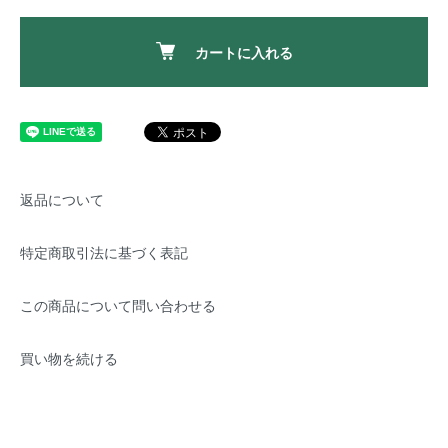
カートに入れる
返品について
特定商取引法に基づく表記
この商品について問い合わせる
買い物を続ける