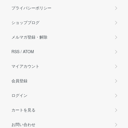
プライバシーポリシー
ショップブログ
メルマガ登録・解除
RSS
/
ATOM
マイアカウント
会員登録
ログイン
カートを見る
お問い合わせ