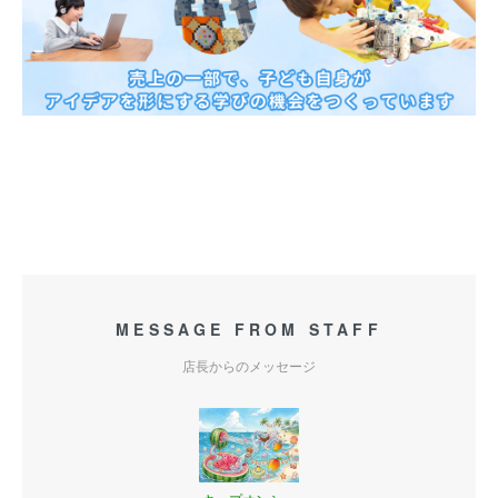
MESSAGE FROM STAFF
店長からのメッセージ