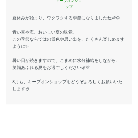
キープオンショ
ップ
夏休みが始まり、ワクワクする季節になりましたね🍉🌻
青い空や海、おいしい夏の味覚。
この季節ならではの景色や思い出を、たくさん楽しめます
ように✨
暑い日が続きますので、こまめに水分補給をしながら、
笑顔あふれる夏をお過ごしください🌿💛
8月も、キープオンショップをどうぞよろしくお願いいた
します🍧