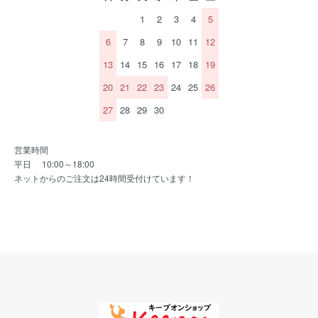
1
2
3
4
5
6
7
8
9
10
11
12
13
14
15
16
17
18
19
20
21
22
23
24
25
26
27
28
29
30
営業時間
平日 10:00～18:00
ネットからのご注文は24時間受付けています！