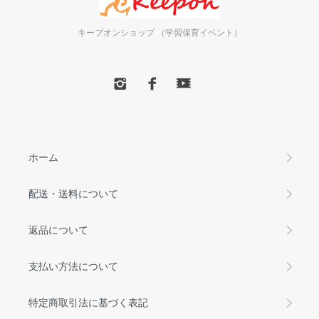
キープオンショップ （学習保育イベント）
ホーム
配送・送料について
返品について
支払い方法について
特定商取引法に基づく表記