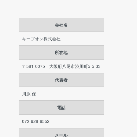
会社名
キープオン株式会社
所在地
〒581-0075 大阪府八尾市渋川町5-5-33
代表者
川原 保
電話
072-928-6552
メール