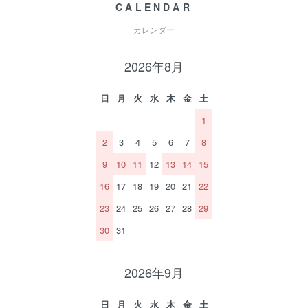
CALENDAR
カレンダー
2026年8月
日
月
火
水
木
金
土
1
2
3
4
5
6
7
8
9
10
11
12
13
14
15
16
17
18
19
20
21
22
23
24
25
26
27
28
29
30
31
2026年9月
日
月
火
水
木
金
土