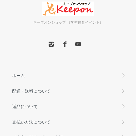
キープオンショップ （学習保育イベント）
ホーム
配送・送料について
返品について
支払い方法について