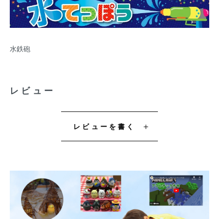
水鉄砲
レビュー
レビューを書く