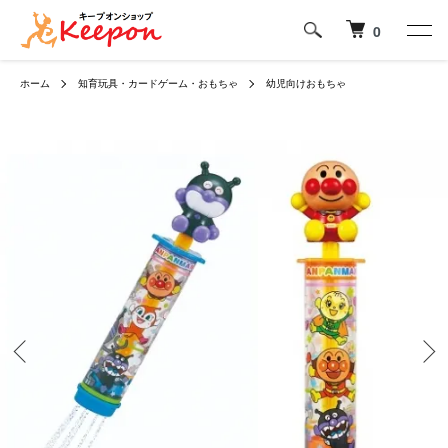
0
ホーム
知育玩具・カードゲーム・おもちゃ
幼児向けおもちゃ