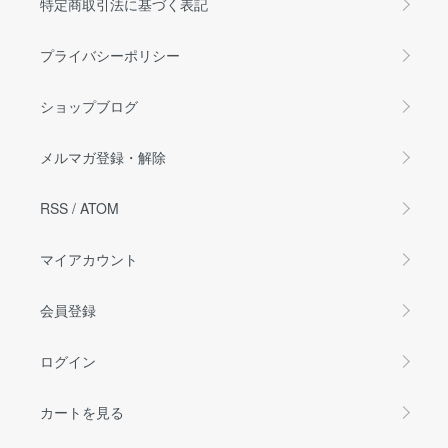
特定商取引法に基づく表記
プライバシーポリシー
ショップブログ
メルマガ登録・解除
RSS
/
ATOM
マイアカウント
会員登録
ログイン
カートを見る