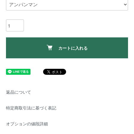
カートに入れる
返品について
特定商取引法に基づく表記
オプションの値段詳細