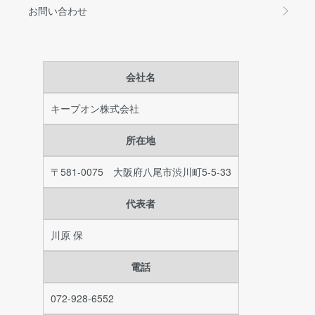
お問い合わせ
会社名
キープオン株式会社
所在地
〒581-0075 大阪府八尾市渋川町5-5-33
代表者
川原 保
電話
072-928-6552