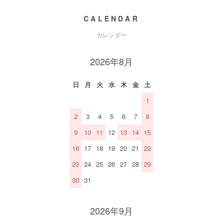
CALENDAR
カレンダー
2026年8月
日
月
火
水
木
金
土
1
2
3
4
5
6
7
8
9
10
11
12
13
14
15
16
17
18
19
20
21
22
23
24
25
26
27
28
29
30
31
2026年9月