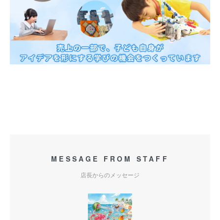
MESSAGE FROM STAFF
店長からのメッセージ