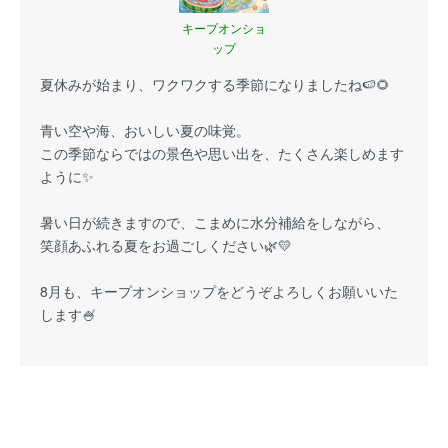
キープオンショ
ップ
夏休みが始まり、ワクワクする季節になりましたね🍉🌻
青い空や海、おいしい夏の味覚。
この季節ならではの景色や思い出を、たくさん楽しめます
ように✨
暑い日が続きますので、こまめに水分補給をしながら、
笑顔あふれる夏をお過ごしください🌿💛
8月も、キープオンショップをどうぞよろしくお願いいた
します🍧