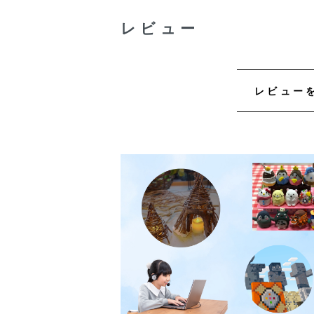
レビュー
レビュー