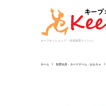
キープオンショップ （学習保育イベント）
ホーム
知育玩具・カードゲーム・おもちゃ