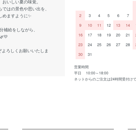
、おいしい夏の味覚。
らではの景色や思い出を、
しめますように✨
2
3
4
5
6
7
9
10
11
12
13
14
分補給をしながら、
16
17
18
19
20
21
💛
23
24
25
26
27
28
ぞよろしくお願いいたしま
30
31
営業時間
平日 10:00～18:00
ネットからのご注文は24時間受付け