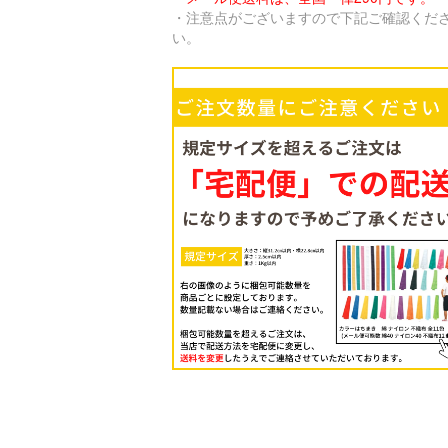
・注意点がございますので下記ご確認くだ
い。