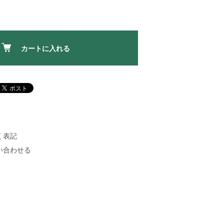
カートに入れる
く表記
い合わせる