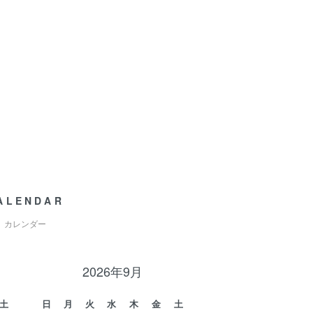
ALENDAR
カレンダー
2026年9月
土
日
月
火
水
木
金
土