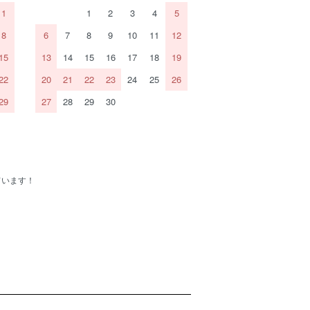
1
1
2
3
4
5
8
6
7
8
9
10
11
12
15
13
14
15
16
17
18
19
22
20
21
22
23
24
25
26
29
27
28
29
30
ています！