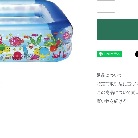
返品について
特定商取引法に基づ
この商品について問
買い物を続ける