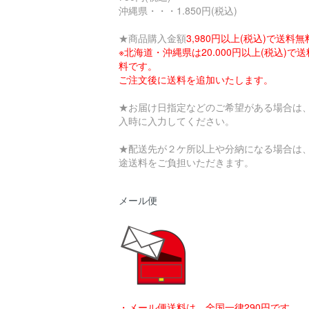
沖縄県・・・1.850円(税込)
★商品購入金額
3,980円以上(税込)で送料無
※北海道・沖縄県は20.000円以上(税込)で
料です。
ご注文後に送料を追加いたします。
★お届け日指定などのご希望がある場合は
入時に入力してください。
★配送先が２ケ所以上や分納になる場合は
途送料をご負担いただきます。
メール便
・メール便送料は、全国一律290円です。