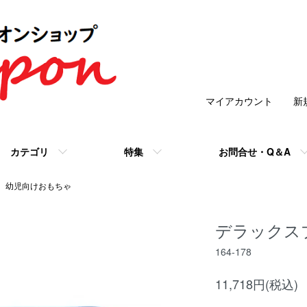
マイアカウント
新
カテゴリ
特集
お問合せ・Q＆A
幼児向けおもちゃ
デラックス
164-178
11,718円(税込)