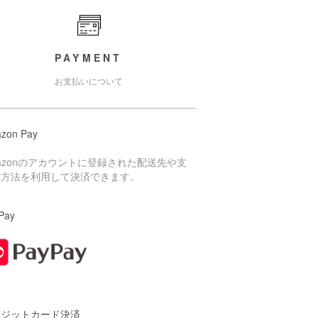
PAYMENT
お支払いについて
zon Pay
azonのアカウントに登録された配送先や支
い方法を利用して決済できます。
Pay
レジットカード決済