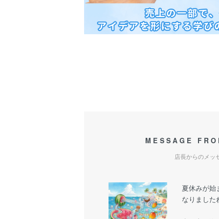
MESSAGE FRO
店長からのメッ
夏休みが始
なりましたね