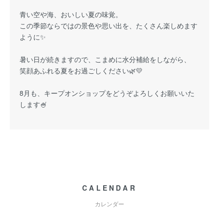
青い空や海、おいしい夏の味覚。
この季節ならではの景色や思い出を、たくさん楽しめます
ように✨
暑い日が続きますので、こまめに水分補給をしながら、
笑顔あふれる夏をお過ごしください🌿💛
8月も、キープオンショップをどうぞよろしくお願いいた
します🍧
CALENDAR
カレンダー