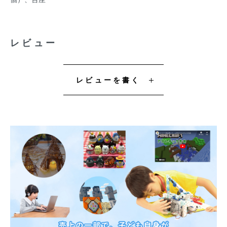
レビュー
レビューを書く