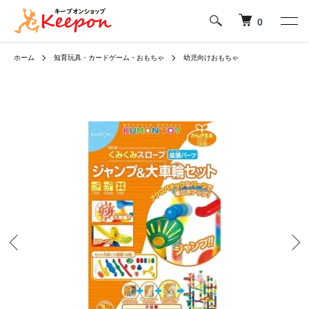
0
ホーム
知育玩具・カードゲーム・おもちゃ
幼児向けおもちゃ