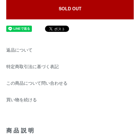
SOLD OUT
返品について
特定商取引法に基づく表記
この商品について問い合わせる
買い物を続ける
商品説明