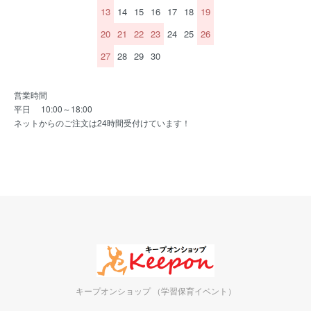
13
14
15
16
17
18
19
20
21
22
23
24
25
26
27
28
29
30
営業時間
平日 10:00～18:00
ネットからのご注文は24時間受付けています！
キープオンショップ （学習保育イベント）