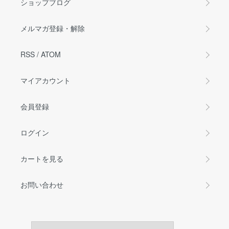
ショップブログ
メルマガ登録・解除
RSS
/
ATOM
マイアカウント
会員登録
ログイン
カートを見る
お問い合わせ