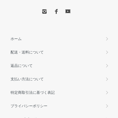
ホーム
配送・送料について
返品について
支払い方法について
特定商取引法に基づく表記
プライバシーポリシー