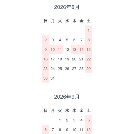
2026年8月
日
月
火
水
木
金
土
1
2
3
4
5
6
7
8
9
10
11
12
13
14
15
16
17
18
19
20
21
22
23
24
25
26
27
28
29
30
31
2026年9月
日
月
火
水
木
金
土
1
2
3
4
5
6
7
8
9
10
11
12