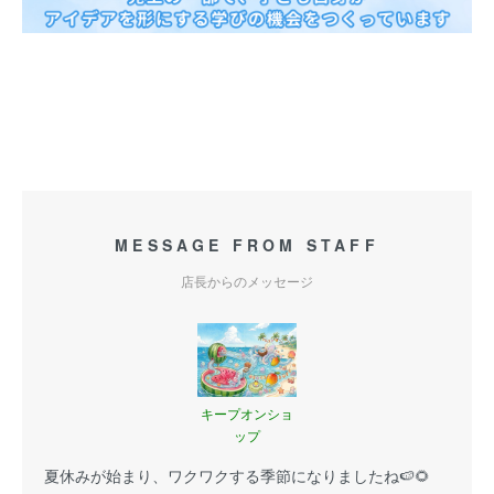
MESSAGE FROM STAFF
店長からのメッセージ
キープオンショ
ップ
夏休みが始まり、ワクワクする季節になりましたね🍉🌻