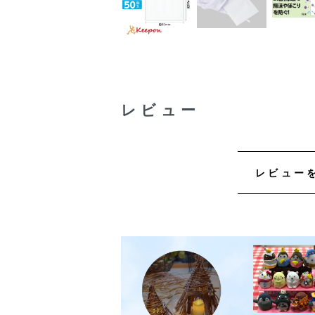
レビュー
レビュー