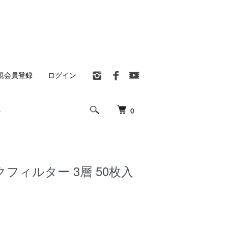
規会員登録
ログイン
0
フィルター 3層 50枚入