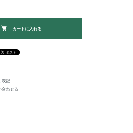
カートに入れる
く表記
い合わせる