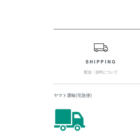
ショッピングガイド
SHIPPING
配送・送料について
ヤマト運輸(宅急便)