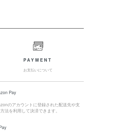
PAYMENT
お支払いについて
zon Pay
azonのアカウントに登録された配送先や支
い方法を利用して決済できます。
Pay