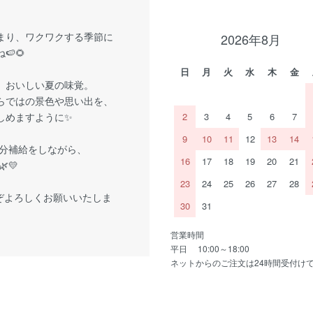
まり、ワクワクする季節に
2026年8月
🍉🌻
日
月
火
水
木
金
、おいしい夏の味覚。
らではの景色や思い出を、
しめますように✨
2
3
4
5
6
7
9
10
11
12
13
14
分補給をしながら、
16
17
18
19
20
21
💛
23
24
25
26
27
28
ぞよろしくお願いいたしま
30
31
営業時間
平日 10:00～18:00
ネットからのご注文は24時間受付け