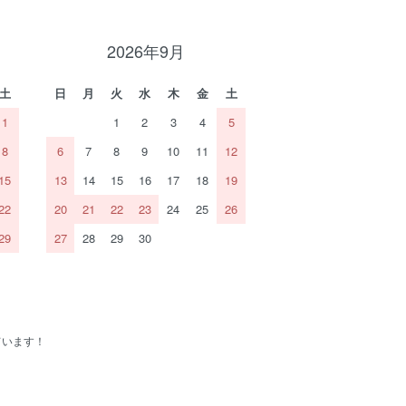
2026年9月
土
日
月
火
水
木
金
土
1
1
2
3
4
5
8
6
7
8
9
10
11
12
15
13
14
15
16
17
18
19
22
20
21
22
23
24
25
26
29
27
28
29
30
ています！