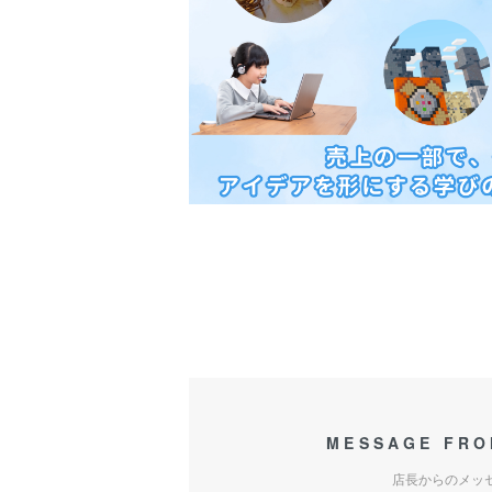
MESSAGE FRO
店長からのメッ