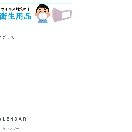
クグッズ
ALENDAR
カレンダー