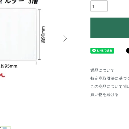
返品について
特定商取引法に基づ
この商品について問
買い物を続ける