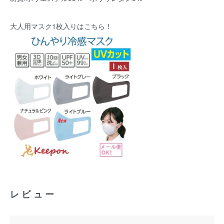
大人用マスク1枚入りはこちら！
レビュー