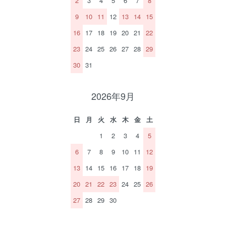
2
3
4
5
6
7
8
9
10
11
12
13
14
15
16
17
18
19
20
21
22
23
24
25
26
27
28
29
30
31
2026年9月
日
月
火
水
木
金
土
1
2
3
4
5
6
7
8
9
10
11
12
13
14
15
16
17
18
19
20
21
22
23
24
25
26
27
28
29
30