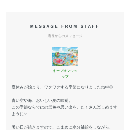
MESSAGE FROM STAFF
店長からのメッセージ
キープオンショ
ップ
夏休みが始まり、ワクワクする季節になりましたね🍉🌻
青い空や海、おいしい夏の味覚。
この季節ならではの景色や思い出を、たくさん楽しめます
ように✨
暑い日が続きますので、こまめに水分補給をしながら、