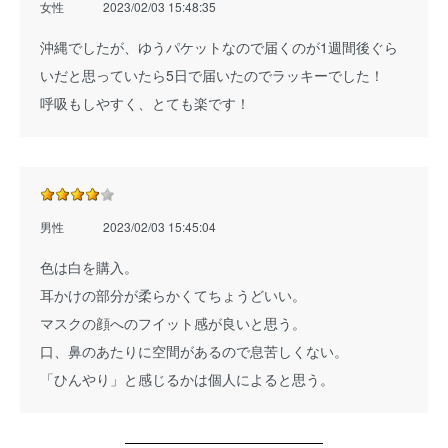
女性
2023/02/03 15:48:35
沖縄でしたが、ゆうパケットなので届くのが1週間後ぐら
いだと思っていたら5日で届いたのでラッキーでした！
呼吸もしやすく、とても楽です！
男性
2023/02/03 15:45:04
色は白を購入。
耳かけの部分が柔らかくてちょうどいい。
マスクの顔へのフイット感が良いと思う。
口、鼻のあたりに空間があるので息苦しくない。
「ひんやり」と感じるかは個人によると思う。