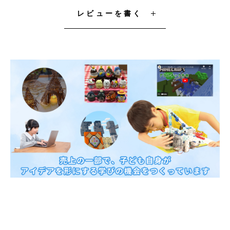
レビューを書く