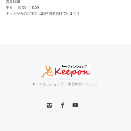
営業時間
平日 10:00～18:00
ネットからのご注文は24時間受付けています！
キープオンショップ （学習保育イベント）