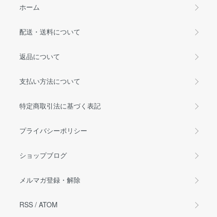
ホーム
配送・送料について
返品について
支払い方法について
特定商取引法に基づく表記
プライバシーポリシー
ショップブログ
メルマガ登録・解除
RSS
/
ATOM