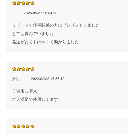
2026/05/27 10:04:36
リピートで仕事関係の方にプレゼントしました
とても喜んでいました
発送がとてもはやくて助かりました
女性
2023/02/03 15:56:10
子供用に購入
本人満足で使用してます