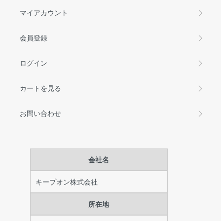
マイアカウント
会員登録
ログイン
カートを見る
お問い合わせ
会社名
キープオン株式会社
所在地