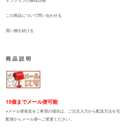
オプションの値段詳細
この商品について問い合わせる
買い物を続ける
商品説明
15個までメール便可能
※メール便発送をご希望の場合は、ご注文入力から配送方法を宅
配便からメール便へご変更ください。