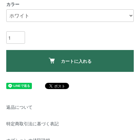
カラー
カートに入れる
返品について
特定商取引法に基づく表記