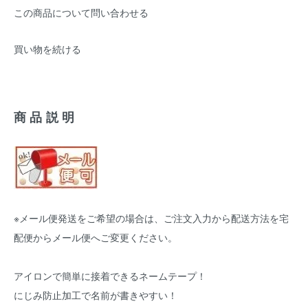
この商品について問い合わせる
買い物を続ける
商品説明
※メール便発送をご希望の場合は、ご注文入力から配送方法を宅
配便からメール便へご変更ください。
アイロンで簡単に接着できるネームテープ！
にじみ防止加工で名前が書きやすい！