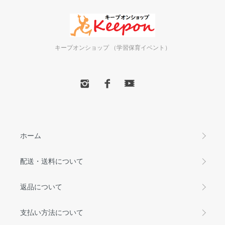
キープオンショップ （学習保育イベント）
ホーム
配送・送料について
返品について
支払い方法について