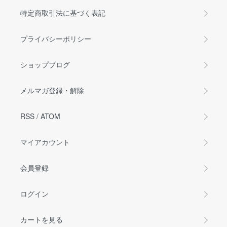
特定商取引法に基づく表記
プライバシーポリシー
ショップブログ
メルマガ登録・解除
RSS
/
ATOM
マイアカウント
会員登録
ログイン
カートを見る