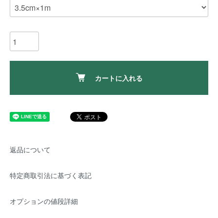
カートに入れる
返品について
特定商取引法に基づく表記
オプションの値段詳細