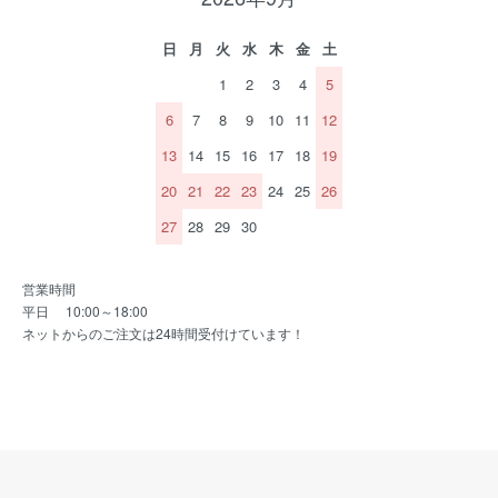
日
月
火
水
木
金
土
1
2
3
4
5
6
7
8
9
10
11
12
13
14
15
16
17
18
19
20
21
22
23
24
25
26
27
28
29
30
営業時間
平日 10:00～18:00
ネットからのご注文は24時間受付けています！