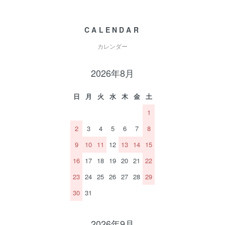
CALENDAR
カレンダー
2026年8月
日
月
火
水
木
金
土
1
2
3
4
5
6
7
8
9
10
11
12
13
14
15
16
17
18
19
20
21
22
23
24
25
26
27
28
29
30
31
2026年9月