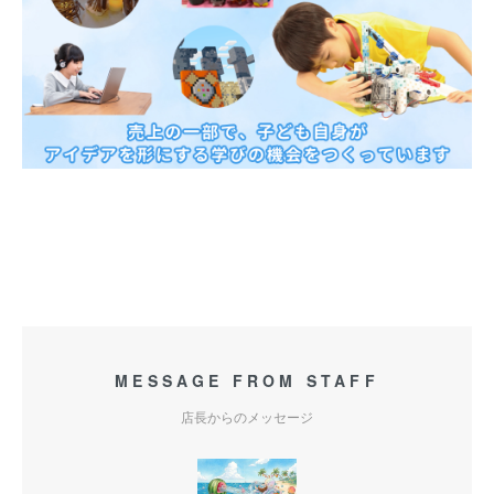
MESSAGE FROM STAFF
店長からのメッセージ