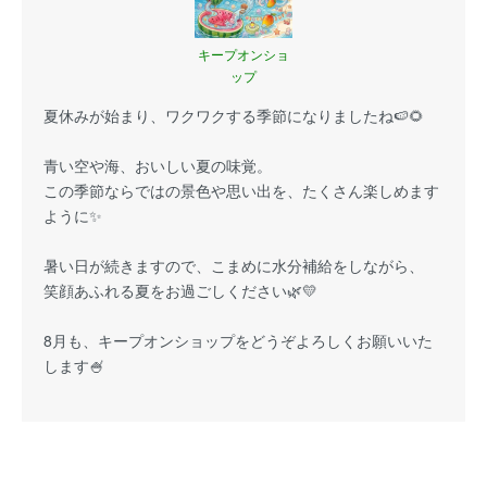
キープオンショ
ップ
夏休みが始まり、ワクワクする季節になりましたね🍉🌻
青い空や海、おいしい夏の味覚。
この季節ならではの景色や思い出を、たくさん楽しめます
ように✨
暑い日が続きますので、こまめに水分補給をしながら、
笑顔あふれる夏をお過ごしください🌿💛
8月も、キープオンショップをどうぞよろしくお願いいた
します🍧