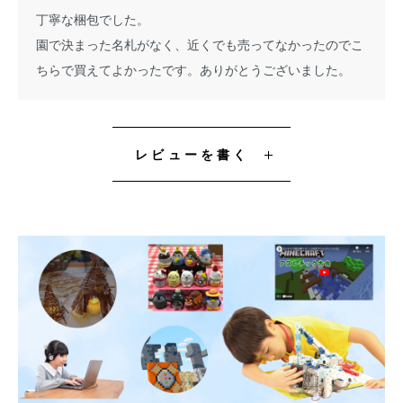
丁寧な梱包でした。
園で決まった名札がなく、近くでも売ってなかったのでこ
ちらで買えてよかったです。ありがとうございました。
レビューを書く