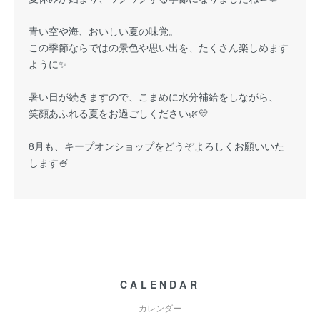
青い空や海、おいしい夏の味覚。
この季節ならではの景色や思い出を、たくさん楽しめます
ように✨
暑い日が続きますので、こまめに水分補給をしながら、
笑顔あふれる夏をお過ごしください🌿💛
8月も、キープオンショップをどうぞよろしくお願いいた
します🍧
CALENDAR
カレンダー