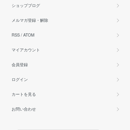
ショップブログ
メルマガ登録・解除
RSS
/
ATOM
マイアカウント
会員登録
ログイン
カートを見る
お問い合わせ