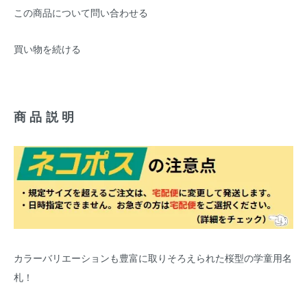
この商品について問い合わせる
買い物を続ける
商品説明
カラーバリエーションも豊富に取りそろえられた桜型の学童用名
札！