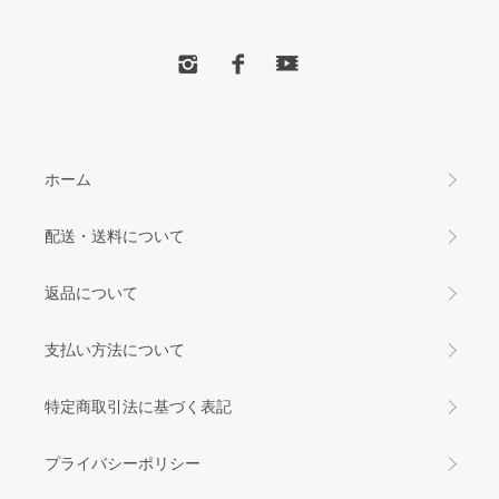
ホーム
配送・送料について
返品について
支払い方法について
特定商取引法に基づく表記
プライバシーポリシー