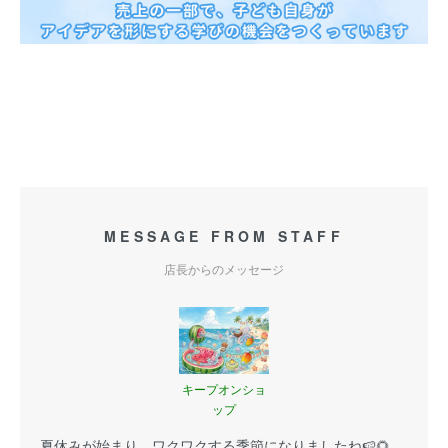
MESSAGE FROM STAFF
店長からのメッセージ
キープオンショ
ップ
夏休みが始まり、ワクワクする季節になりましたね🍉🌻