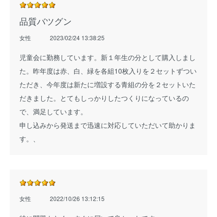
品質バツグン
女性
2023/02/24 13:38:25
児童会に勤務しています。新１年生の分として購入しまし
た。昨年度は赤、白、緑を各組10枚入りを２セットずつい
ただき、今年度は新たに増設する青組の分を２セットいた
だきました。とてもしっかりしたつくりになっているの
で、満足しています。
申し込みから発送まで迅速に対応していただいて助かりま
す。、
女性
2022/10/26 13:12:15