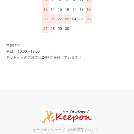
13
14
15
16
17
18
19
20
21
22
23
24
25
26
27
28
29
30
営業時間
平日 10:00～18:00
ネットからのご注文は24時間受付けています！
キープオンショップ （学習保育イベント）