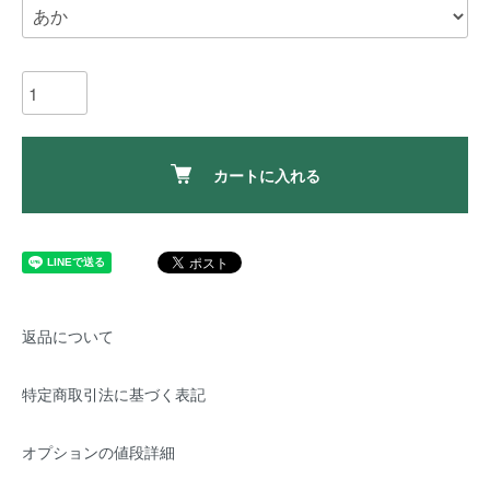
カートに入れる
返品について
特定商取引法に基づく表記
オプションの値段詳細