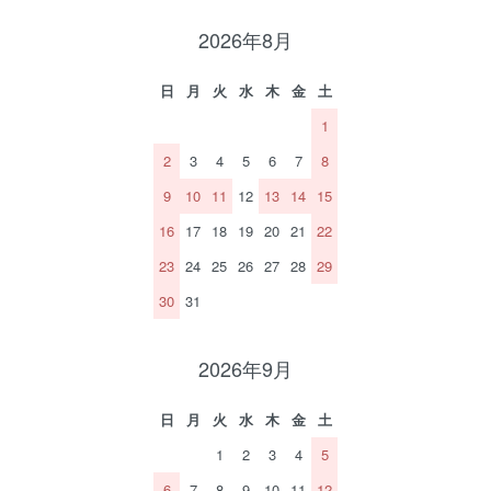
2026年8月
日
月
火
水
木
金
土
1
2
3
4
5
6
7
8
9
10
11
12
13
14
15
16
17
18
19
20
21
22
23
24
25
26
27
28
29
30
31
2026年9月
日
月
火
水
木
金
土
1
2
3
4
5
6
7
8
9
10
11
12