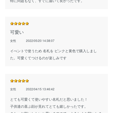
特に問題もなく、すぐに届いて良かったです。
可愛い
女性
2022/05/20 14:38:07
イべントで使うため 名札を ピンクと黄色で購入しまし
た。可愛くてつけるのが楽しみです
女性
2022/04/15 13:46:42
とても可愛くて使いやすい名札だと思いました！
子供達の喜ぶ顔が見れてとても嬉しかったです。