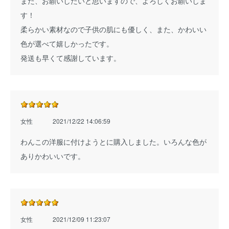
また、お願いしたいと思いますので、よろしくお願いしま
す！
柔らかい素材なので子供の肌にも優しく、また、かわいい
色が選べて嬉しかったです。
発送も早くて感謝しています。
女性
2021/12/22 14:06:59
わんこの洋服に付けようとに購入しました。いろんな色が
ありかわいいです。
女性
2021/12/09 11:23:07