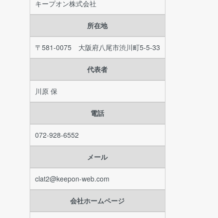
キープオン株式会社
所在地
〒581-0075 大阪府八尾市渋川町5-5-33
代表者
川原 保
電話
072-928-6552
メール
clat2@keepon-web.com
会社ホームページ