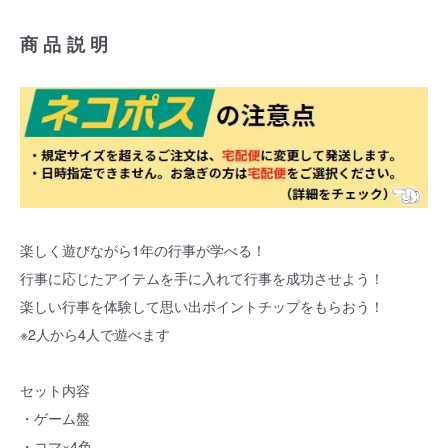
商品説明
楽しく遊びながら1年の行事が学べる！
行事に応じたアイテムを手に入れて行事を成功させよう！
楽しい行事を体験して思い出ポイントチップをもらおう！
※2人から4人で遊べます
セット内容
・ゲーム盤
・コマ×4色