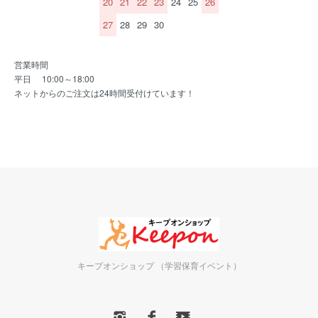
20
21
22
23
24
25
26
27
28
29
30
営業時間
平日 10:00～18:00
ネットからのご注文は24時間受付けています！
キープオンショップ （学習保育イベント）