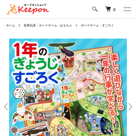
0
ホーム
知育玩具・カードゲーム・おもちゃ
ボードゲーム・すごろく