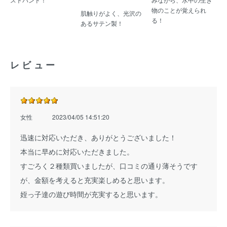
物のことが覚えられ
肌触りがよく、光沢の
る！
あるサテン製！
レビュー
女性
2023/04/05 14:51:20
迅速に対応いただき、ありがとうございました！
本当に早めに対応いただきました。
すごろく２種類買いましたが、口コミの通り薄そうです
が、金額を考えると充実楽しめると思います。
姪っ子達の遊び時間が充実すると思います。