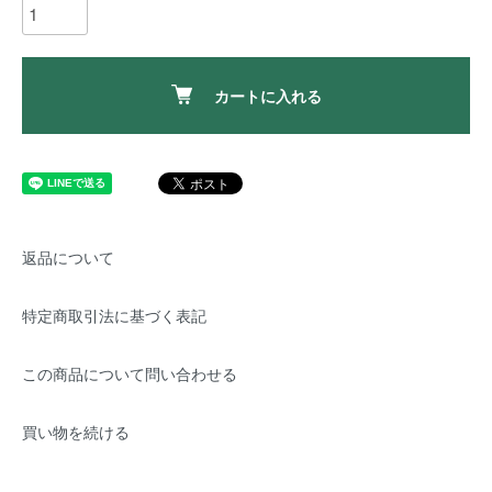
カートに入れる
返品について
特定商取引法に基づく表記
この商品について問い合わせる
買い物を続ける