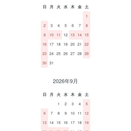
日
月
火
水
木
金
土
1
2
3
4
5
6
7
8
9
10
11
12
13
14
15
16
17
18
19
20
21
22
23
24
25
26
27
28
29
30
31
2026年9月
日
月
火
水
木
金
土
1
2
3
4
5
6
7
8
9
10
11
12
13
14
15
16
17
18
19