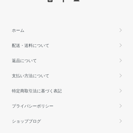
ホーム
配送・送料について
返品について
支払い方法について
特定商取引法に基づく表記
プライバシーポリシー
ショップブログ