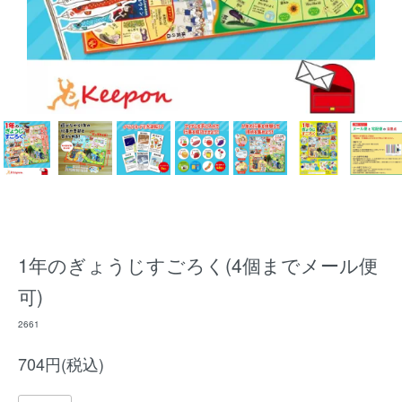
1年のぎょうじすごろく(4個までメール便
可)
2661
704円(税込)