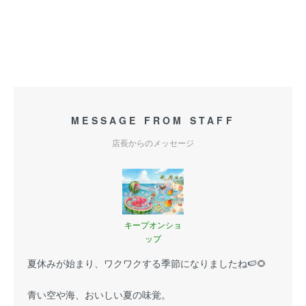
MESSAGE FROM STAFF
店長からのメッセージ
キープオンショ
ップ
夏休みが始まり、ワクワクする季節になりましたね🍉🌻
青い空や海、おいしい夏の味覚。