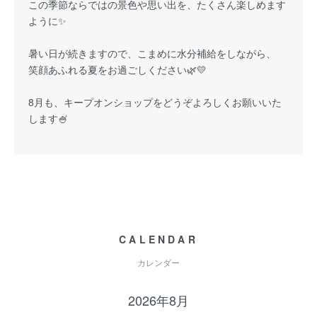
この季節ならではの景色や思い出を、たくさん楽しめます
ように✨
暑い日が続きますので、こまめに水分補給をしながら、
笑顔あふれる夏をお過ごしください🌿💛
8月も、キープオンショップをどうぞよろしくお願いいた
します🍧
CALENDAR
カレンダー
2026年8月