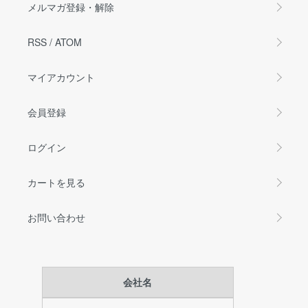
メルマガ登録・解除
RSS
/
ATOM
マイアカウント
会員登録
ログイン
カートを見る
お問い合わせ
会社名