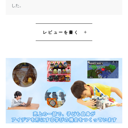
した。
レビューを書く