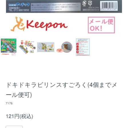
ドキドキラビリンスすごろく(4個までメ
ール便可)
7176
121円(税込)