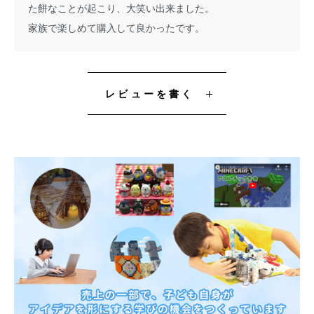
た餅なことが起こり、大笑い出来ました。
家族で楽しめて購入して良かったです。
レビューを書く