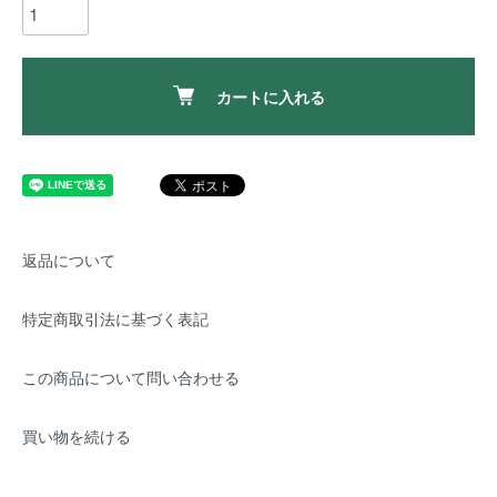
カートに入れる
返品について
特定商取引法に基づく表記
この商品について問い合わせる
買い物を続ける