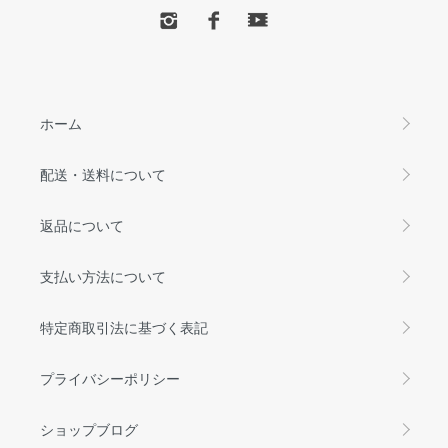
ホーム
配送・送料について
返品について
支払い方法について
特定商取引法に基づく表記
プライバシーポリシー
ショップブログ