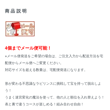
商品説明
4個までメール便可能！
※メール便発送をご希望の場合は、ご注文入力から配送方法を宅
配便からメール便へご変更ください。
対応サイズを超える数量は、宅配便発送になります。
形が変わる不思議なラビリンスに挑戦して宝を持って脱出しよ
う！
うまく迷宮変化の魔法を使って、他の人と順位を入れ替えよう！
表と裏で違うコースが楽しめる！組み合わせ自由！