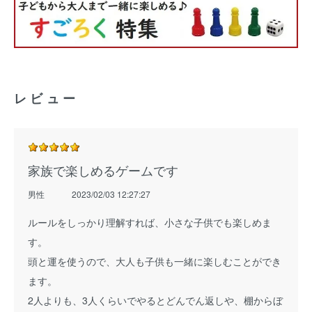
レビュー
家族で楽しめるゲームです
男性
2023/02/03 12:27:27
ルールをしっかり理解すれば、小さな子供でも楽しめま
す。
頭と運を使うので、大人も子供も一緒に楽しむことができ
ます。
2人よりも、3人くらいでやるとどんでん返しや、棚からぼ