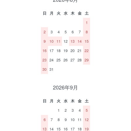
日
月
火
水
木
金
土
1
2
3
4
5
6
7
8
9
10
11
12
13
14
15
16
17
18
19
20
21
22
23
24
25
26
27
28
29
30
31
2026年9月
日
月
火
水
木
金
土
1
2
3
4
5
6
7
8
9
10
11
12
13
14
15
16
17
18
19