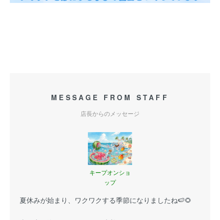
MESSAGE FROM STAFF
店長からのメッセージ
キープオンショ
ップ
夏休みが始まり、ワクワクする季節になりましたね🍉🌻