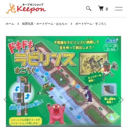
0
ホーム
知育玩具・カードゲーム・おもちゃ
ボードゲーム・すごろく