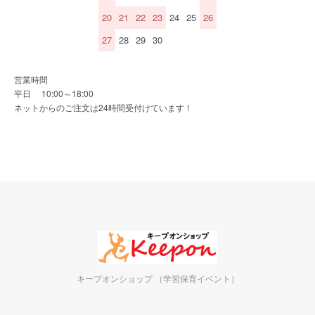
20
21
22
23
24
25
26
27
28
29
30
営業時間
平日 10:00～18:00
ネットからのご注文は24時間受付けています！
キープオンショップ （学習保育イベント）