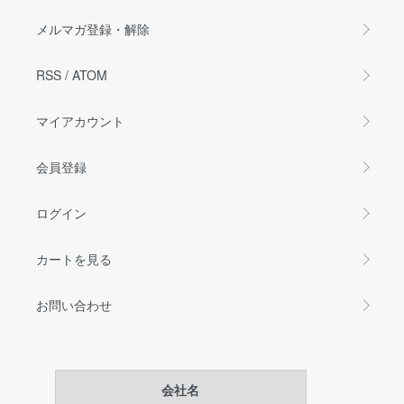
メルマガ登録・解除
RSS
/
ATOM
マイアカウント
会員登録
ログイン
カートを見る
お問い合わせ
会社名