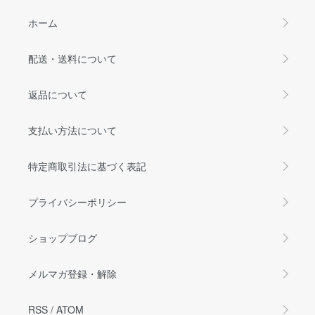
ホーム
配送・送料について
返品について
支払い方法について
特定商取引法に基づく表記
プライバシーポリシー
ショップブログ
メルマガ登録・解除
RSS
/
ATOM