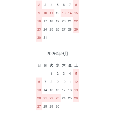
2
3
4
5
6
7
8
9
10
11
12
13
14
15
16
17
18
19
20
21
22
23
24
25
26
27
28
29
30
31
2026年9月
日
月
火
水
木
金
土
1
2
3
4
5
6
7
8
9
10
11
12
13
14
15
16
17
18
19
20
21
22
23
24
25
26
27
28
29
30