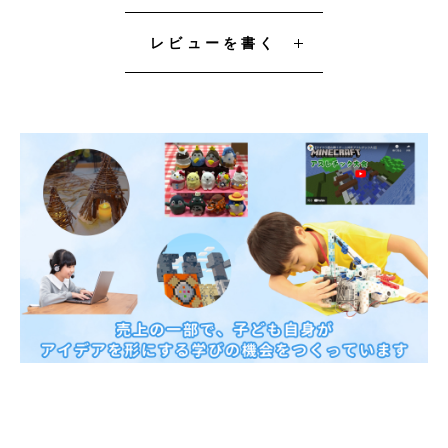
レビューを書く