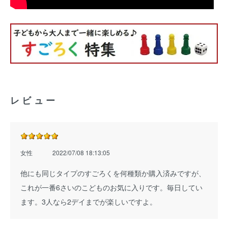
レビュー
女性
2022/07/08 18:13:05
他にも同じタイプのすごろくを何種類か購入済みですが、
これが一番6さいのこどものお気に入りです。毎日してい
ます。3人なら2デイまでが楽しいですよ。