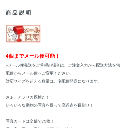
商品説明
4個までメール便可能！
※メール便発送をご希望の場合は、ご注文入力から配送方法を宅
配便からメール便へご変更ください。
対応サイズを超える数量は、宅配便発送になります。
さぁ。アフリカ探検だ！
いろいろな動物の写真を撮って高得点を目指せ！
写真カードは全部で75枚！