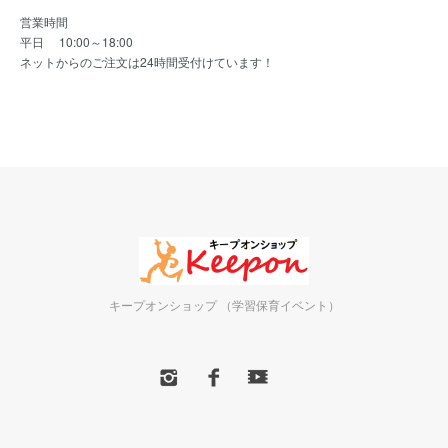
営業時間
平日 10:00～18:00
ネットからのご注文は24時間受付けています！
キープオンショップ （学習保育イベント）