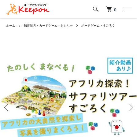
0
ホーム
知育玩具・カードゲーム・おもちゃ
ボードゲーム・すごろく