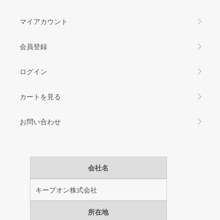
マイアカウント
会員登録
ログイン
カートを見る
お問い合わせ
会社名
キープオン株式会社
所在地