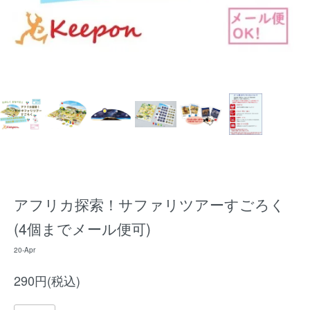
アフリカ探索！サファリツアーすごろく
(4個までメール便可)
20-Apr
290円(税込)