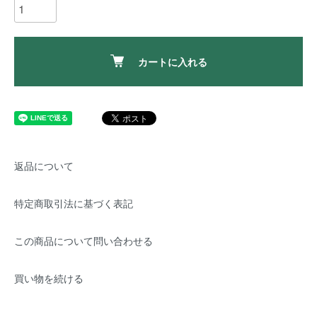
カートに入れる
返品について
特定商取引法に基づく表記
この商品について問い合わせる
買い物を続ける