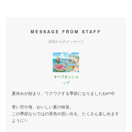
MESSAGE FROM STAFF
店長からのメッセージ
キープオンショ
ップ
夏休みが始まり、ワクワクする季節になりましたね🍉🌻
青い空や海、おいしい夏の味覚。
この季節ならではの景色や思い出を、たくさん楽しめます
ように✨