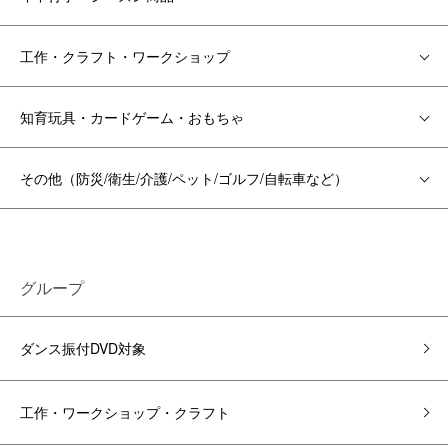
工作・クラフト・ワークショップ
知育玩具・カードゲーム・おもちゃ
その他（防災/衛生/介護/ペット/ゴルフ/自転車など）
グループ
ダンス振付DVD対象
工作・ワークショップ・クラフト