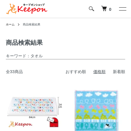
0
ホーム
商品検索結果
商品検索結果
キーワード：タオル
全33商品
おすすめ順
価格順
新着順