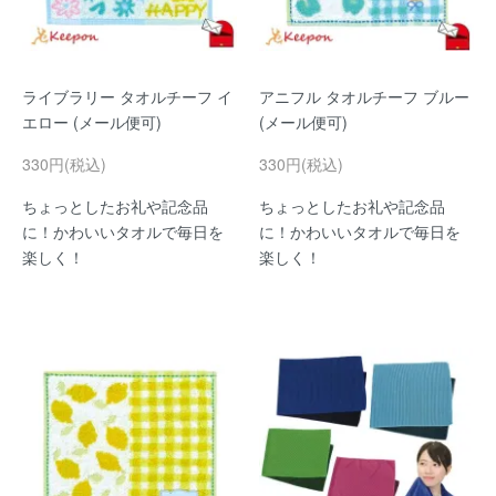
ライブラリー タオルチーフ イ
アニフル タオルチーフ ブルー
エロー (メール便可)
(メール便可)
330円(税込)
330円(税込)
ちょっとしたお礼や記念品
ちょっとしたお礼や記念品
に！かわいいタオルで毎日を
に！かわいいタオルで毎日を
楽しく！
楽しく！