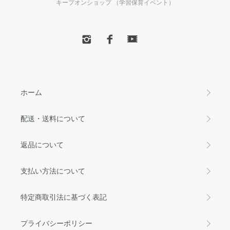
キープオンショップ （学習保育イベント）
ホーム
配送・送料について
返品について
支払い方法について
特定商取引法に基づく表記
プライバシーポリシー