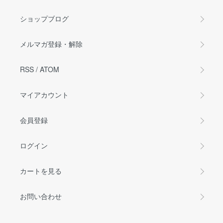
ショップブログ
メルマガ登録・解除
RSS
/
ATOM
マイアカウント
会員登録
ログイン
カートを見る
お問い合わせ