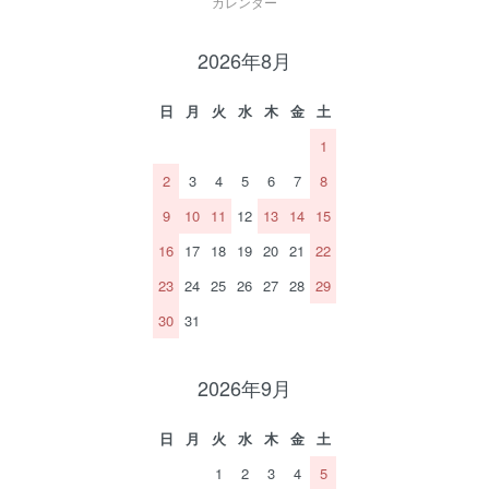
カレンダー
2026年8月
日
月
火
水
木
金
土
1
2
3
4
5
6
7
8
9
10
11
12
13
14
15
16
17
18
19
20
21
22
23
24
25
26
27
28
29
30
31
2026年9月
日
月
火
水
木
金
土
1
2
3
4
5