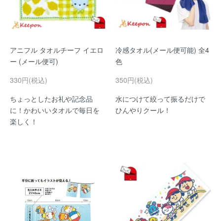
アニフル タオルチーフ イエロ
冷感タオル(メール便可能) 全4
ー (メール便可)
色
330円(税込)
350円(税込)
ちょっとしたお礼や記念品
水につけて絞って振るだけで
に！かわいいタオルで毎日を
ひんやりクール！
楽しく！