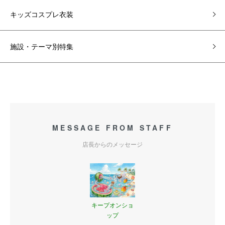
キッズコスプレ衣装
施設・テーマ別特集
MESSAGE FROM STAFF
店長からのメッセージ
キープオンショ
ップ