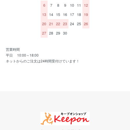
6
7
8
9
10
11
12
13
14
15
16
17
18
19
20
21
22
23
24
25
26
27
28
29
30
営業時間
平日 10:00～18:00
ネットからのご注文は24時間受付けています！