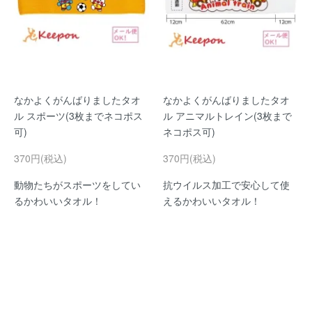
なかよくがんばりましたタオ
なかよくがんばりましたタオ
ル スポーツ(3枚までネコポス
ル アニマルトレイン(3枚まで
可)
ネコポス可)
370円(税込)
370円(税込)
動物たちがスポーツをしてい
抗ウイルス加工で安心して使
るかわいいタオル！
えるかわいいタオル！