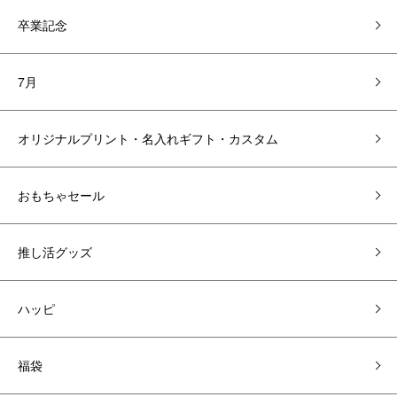
卒業記念
7月
オリジナルプリント・名入れギフト・カスタム
おもちゃセール
推し活グッズ
ハッピ
福袋