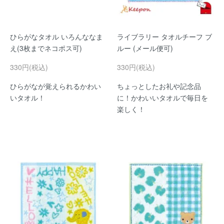
ひらがなタオル いろんななま
ライブラリー タオルチーフ ブ
え(3枚までネコポス可)
ルー (メール便可)
330円(税込)
330円(税込)
ひらがなが覚えられるかわい
ちょっとしたお礼や記念品
いタオル！
に！かわいいタオルで毎日を
楽しく！