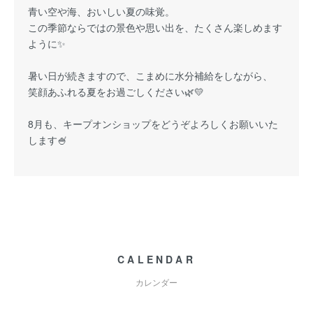
青い空や海、おいしい夏の味覚。
この季節ならではの景色や思い出を、たくさん楽しめます
ように✨
暑い日が続きますので、こまめに水分補給をしながら、
笑顔あふれる夏をお過ごしください🌿💛
8月も、キープオンショップをどうぞよろしくお願いいた
します🍧
CALENDAR
カレンダー