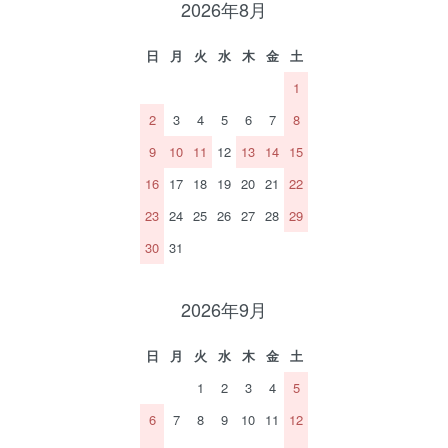
2026年8月
日
月
火
水
木
金
土
1
2
3
4
5
6
7
8
9
10
11
12
13
14
15
16
17
18
19
20
21
22
23
24
25
26
27
28
29
30
31
2026年9月
日
月
火
水
木
金
土
1
2
3
4
5
6
7
8
9
10
11
12