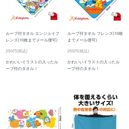
ループ付タオル エンジョイフ
ループ付タオル フレンズ(10枚
レンズ(10枚までメール便可)
までメール便可)
250円(税込)
250円(税込)
かわいいイラストの入ったル
かわいいイラストの入ったル
ープ付のタオル！
ープ付のタオル！