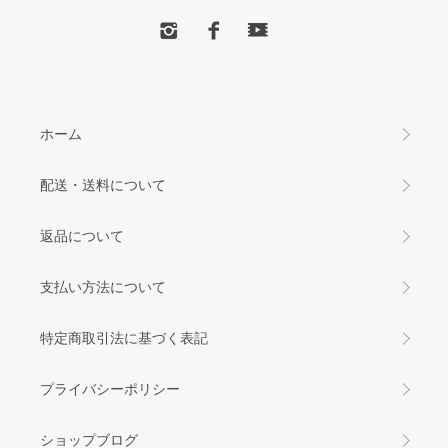
ホーム
配送・送料について
返品について
支払い方法について
特定商取引法に基づく表記
プライバシーポリシー
ショップブログ