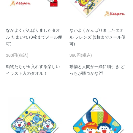
なかよくがんばりましたタオ
なかよくがんばりましたタオ
ル たまいれ (3枚までメール便
ル フレンズ (3枚までメール便
可)
可)
360円(税込)
360円(税込)
動物たちが玉入れする楽しい
動物と人間が一緒に綱引き!ど
イラスト入のタオル！
っちが勝つかな??