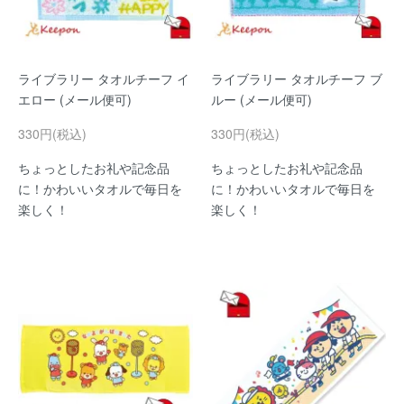
ライブラリー タオルチーフ イ
ライブラリー タオルチーフ ブ
エロー (メール便可)
ルー (メール便可)
330円(税込)
330円(税込)
ちょっとしたお礼や記念品
ちょっとしたお礼や記念品
に！かわいいタオルで毎日を
に！かわいいタオルで毎日を
楽しく！
楽しく！