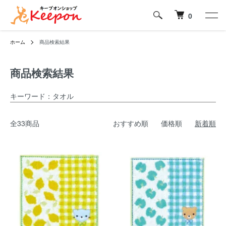
0
ホーム
商品検索結果
商品検索結果
キーワード：タオル
全33商品
おすすめ順
価格順
新着順