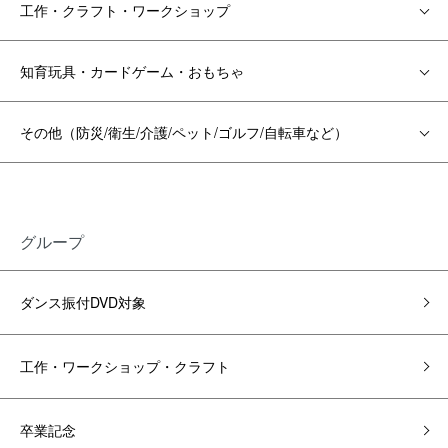
工作・クラフト・ワークショップ
知育玩具・カードゲーム・おもちゃ
その他（防災/衛生/介護/ペット/ゴルフ/自転車など）
グループ
ダンス振付DVD対象
工作・ワークショップ・クラフト
卒業記念