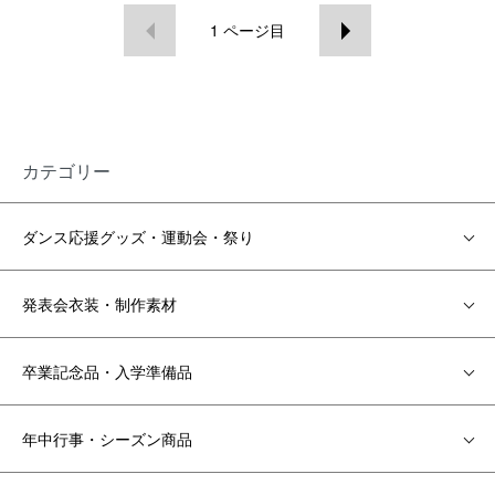
1
ページ目
カテゴリー
ダンス応援グッズ・運動会・祭り
発表会衣装・制作素材
卒業記念品・入学準備品
年中行事・シーズン商品