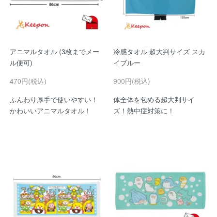
アニマルタオル (3枚までメー
冷感タオル 超大判サイズ スカ
ル便可)
イブルー
470円(税込)
900円(税込)
ふんわり厚手で使いやすい！
体全体を包める超大判サイ
かわいいアニマルタオル！
ズ！熱中症対策に！