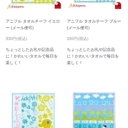
アニフル タオルチーフ イエロ
アニフル タオルチーフ ブルー
ー (メール便可)
(メール便可)
330円(税込)
330円(税込)
ちょっとしたお礼や記念品
ちょっとしたお礼や記念品
に！かわいいタオルで毎日を
に！かわいいタオルで毎日を
楽しく！
楽しく！