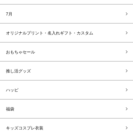
7月
オリジナルプリント・名入れギフト・カスタム
おもちゃセール
推し活グッズ
ハッピ
福袋
キッズコスプレ衣装