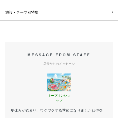
施設・テーマ別特集
MESSAGE FROM STAFF
店長からのメッセージ
キープオンショ
ップ
夏休みが始まり、ワクワクする季節になりましたね🍉🌻