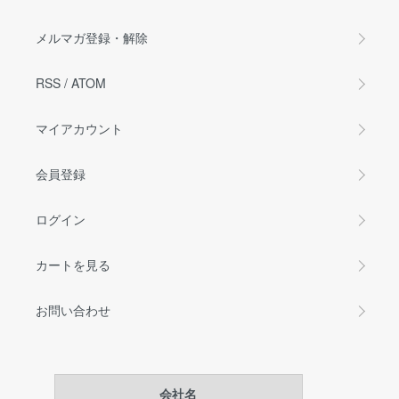
メルマガ登録・解除
RSS
/
ATOM
マイアカウント
会員登録
ログイン
カートを見る
お問い合わせ
会社名