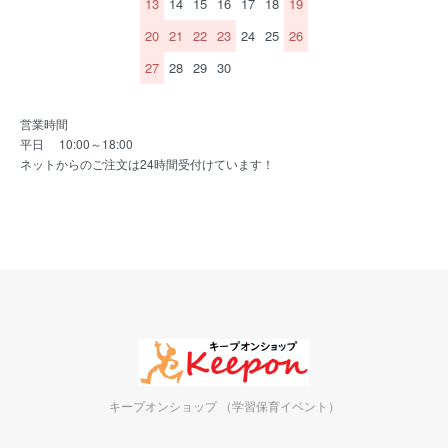
13
14
15
16
17
18
19
20
21
22
23
24
25
26
27
28
29
30
営業時間
平日 10:00～18:00
ネットからのご注文は24時間受付けています！
キープオンショップ （学習保育イベント）