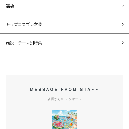
福袋
キッズコスプレ衣装
施設・テーマ別特集
MESSAGE FROM STAFF
店長からのメッセージ