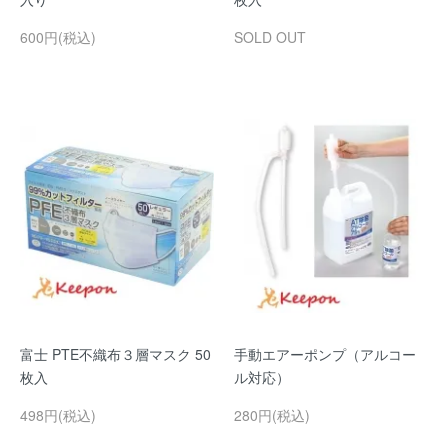
600円(税込)
SOLD OUT
富士 PTE不織布３層マスク 50
手動エアーポンプ（アルコー
枚入
ル対応）
498円(税込)
280円(税込)