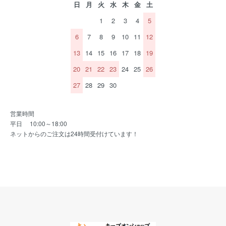
日
月
火
水
木
金
土
1
2
3
4
5
6
7
8
9
10
11
12
13
14
15
16
17
18
19
20
21
22
23
24
25
26
27
28
29
30
営業時間
平日 10:00～18:00
ネットからのご注文は24時間受付けています！