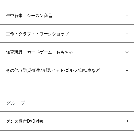
年中行事・シーズン商品
工作・クラフト・ワークショップ
知育玩具・カードゲーム・おもちゃ
その他（防災/衛生/介護/ペット/ゴルフ/自転車など）
グループ
ダンス振付DVD対象