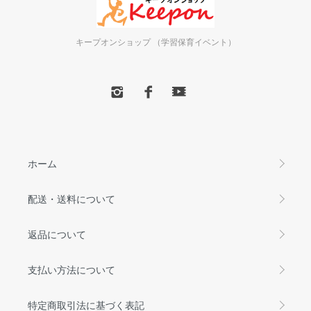
キープオンショップ （学習保育イベント）
ホーム
配送・送料について
返品について
支払い方法について
特定商取引法に基づく表記