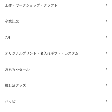
工作・ワークショップ・クラフト
卒業記念
7月
オリジナルプリント・名入れギフト・カスタム
おもちゃセール
推し活グッズ
ハッピ