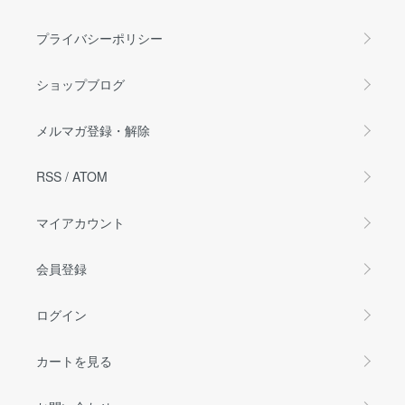
プライバシーポリシー
ショップブログ
メルマガ登録・解除
RSS
/
ATOM
マイアカウント
会員登録
ログイン
カートを見る