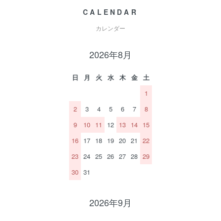
CALENDAR
カレンダー
2026年8月
日
月
火
水
木
金
土
1
2
3
4
5
6
7
8
9
10
11
12
13
14
15
16
17
18
19
20
21
22
23
24
25
26
27
28
29
30
31
2026年9月