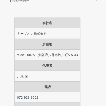
お問い合わせ
会社名
キープオン株式会社
所在地
〒581-0075 大阪府八尾市渋川町5-5-33
代表者
川原 保
電話
072-928-6552