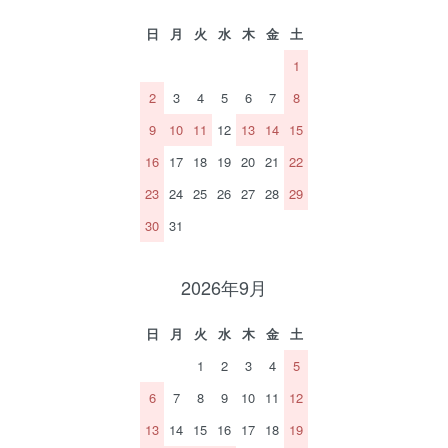
日
月
火
水
木
金
土
1
2
3
4
5
6
7
8
9
10
11
12
13
14
15
16
17
18
19
20
21
22
23
24
25
26
27
28
29
30
31
2026年9月
日
月
火
水
木
金
土
1
2
3
4
5
6
7
8
9
10
11
12
13
14
15
16
17
18
19