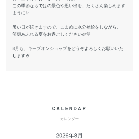
この季節ならではの景色や思い出を、たくさん楽しめます
ように✨
暑い日が続きますので、こまめに水分補給をしながら、
笑顔あふれる夏をお過ごしください🌿💛
8月も、キープオンショップをどうぞよろしくお願いいた
します🍧
CALENDAR
カレンダー
2026年8月