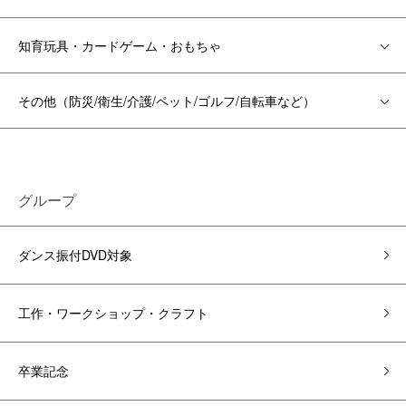
知育玩具・カードゲーム・おもちゃ
その他（防災/衛生/介護/ペット/ゴルフ/自転車など）
グループ
ダンス振付DVD対象
工作・ワークショップ・クラフト
卒業記念