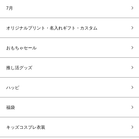
7月
オリジナルプリント・名入れギフト・カスタム
おもちゃセール
推し活グッズ
ハッピ
福袋
キッズコスプレ衣装