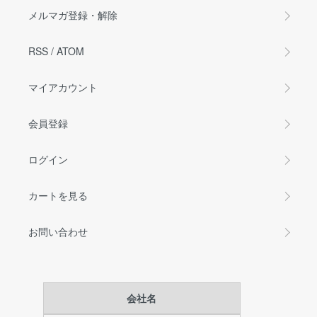
メルマガ登録・解除
RSS
/
ATOM
マイアカウント
会員登録
ログイン
カートを見る
お問い合わせ
会社名