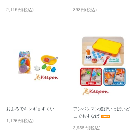
2,115円(税込)
898円(税込)
おふろでキンギョすくい
アンパンマン遊びいっぱいど
こでもすなば
1,126円(税込)
3,958円(税込)