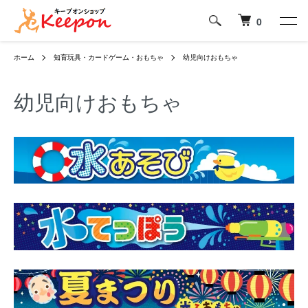
0
ホーム
知育玩具・カードゲーム・おもちゃ
幼児向けおもちゃ
幼児向けおもちゃ