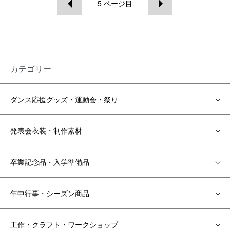
5
ページ目
カテゴリー
ダンス応援グッズ・運動会・祭り
発表会衣装・制作素材
卒業記念品・入学準備品
年中行事・シーズン商品
工作・クラフト・ワークショップ