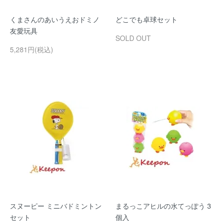
くまさんのあいうえおドミノ
どこでも卓球セット
友愛玩具
SOLD OUT
5,281円(税込)
スヌーピー ミニバドミントン
まるっこアヒルの水てっぽう 3
セット
個入