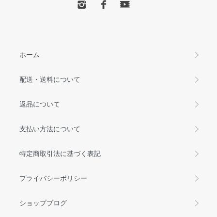
ホーム
配送・送料について
返品について
支払い方法について
特定商取引法に基づく表記
プライバシーポリシー
ショップブログ