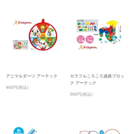
アニマルダーツ アーテック
カラフルころころ迷路ブロッ
ク アーテック
460円(税込)
590円(税込)