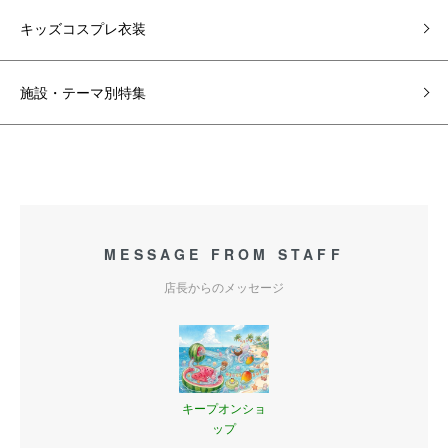
キッズコスプレ衣装
施設・テーマ別特集
MESSAGE FROM STAFF
店長からのメッセージ
キープオンショ
ップ