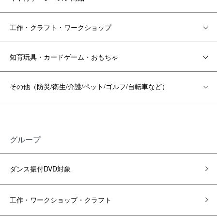
工作・クラフト・ワークショップ
知育玩具・カードゲーム・おもちゃ
その他（防災/衛生/介護/ペット/ゴルフ/自転車など）
グループ
ダンス振付DVD対象
工作・ワークショップ・クラフト