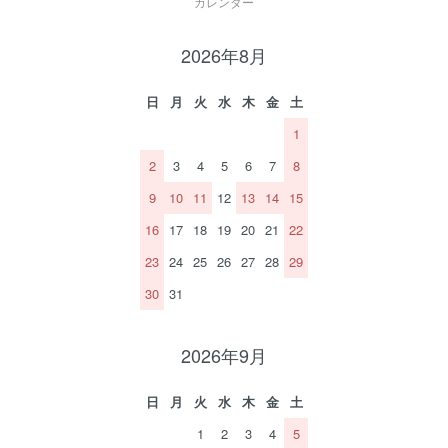
カレンダー
2026年8月
日
月
火
水
木
金
土
1
2
3
4
5
6
7
8
9
10
11
12
13
14
15
16
17
18
19
20
21
22
23
24
25
26
27
28
29
30
31
2026年9月
日
月
火
水
木
金
土
1
2
3
4
5