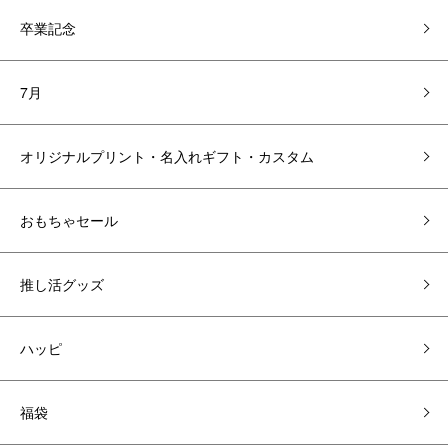
卒業記念
7月
オリジナルプリント・名入れギフト・カスタム
おもちゃセール
推し活グッズ
ハッピ
福袋