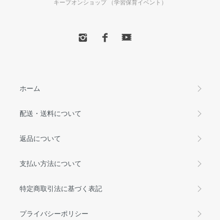
キープオンショップ （学習保育イベント）
ホーム
配送・送料について
返品について
支払い方法について
特定商取引法に基づく表記
プライバシーポリシー