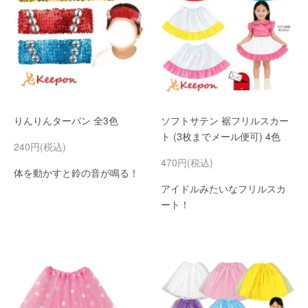
りんりんターバン 全3色
ソフトサテン 裾フリルスカー
ト (3枚までメール便可) 4色
240円(税込)
470円(税込)
体を動かすと鈴の音が鳴る！
アイドルみたいなフリルスカ
ート！