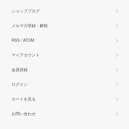
ショップブログ
メルマガ登録・解除
RSS
/
ATOM
マイアカウント
会員登録
ログイン
カートを見る
お問い合わせ