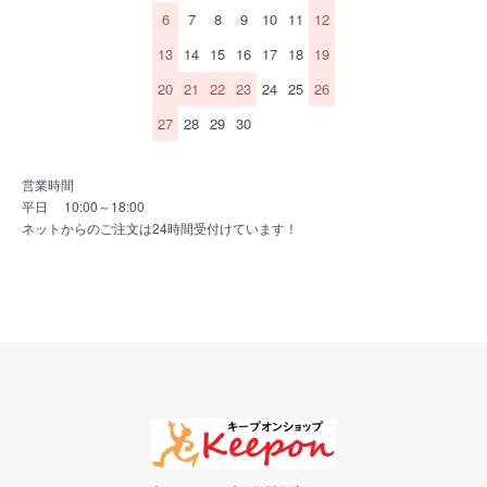
6
7
8
9
10
11
12
13
14
15
16
17
18
19
20
21
22
23
24
25
26
27
28
29
30
営業時間
平日 10:00～18:00
ネットからのご注文は24時間受付けています！