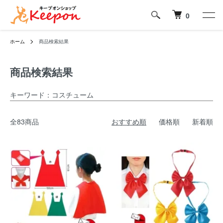
0
ホーム
商品検索結果
商品検索結果
キーワード：コスチューム
全83商品
おすすめ順
価格順
新着順