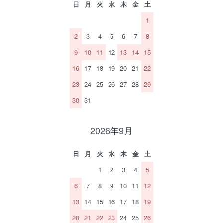
日
月
火
水
木
金
土
1
2
3
4
5
6
7
8
9
10
11
12
13
14
15
16
17
18
19
20
21
22
23
24
25
26
27
28
29
30
31
2026年9月
日
月
火
水
木
金
土
1
2
3
4
5
6
7
8
9
10
11
12
13
14
15
16
17
18
19
20
21
22
23
24
25
26