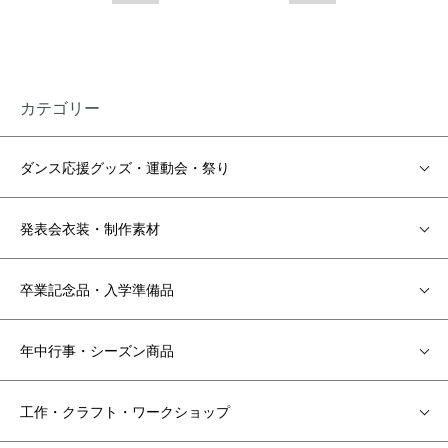
カテゴリー
ダンス応援グッズ・運動会・祭り
発表会衣装・制作素材
卒業記念品・入学準備品
年中行事・シーズン商品
工作・クラフト・ワークショップ