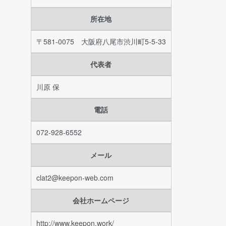
所在地
〒581-0075 大阪府八尾市渋川町5-5-33
代表者
川原 保
電話
072-928-6552
メール
clat2@keepon-web.com
会社ホームページ
http://www.keepon.work/