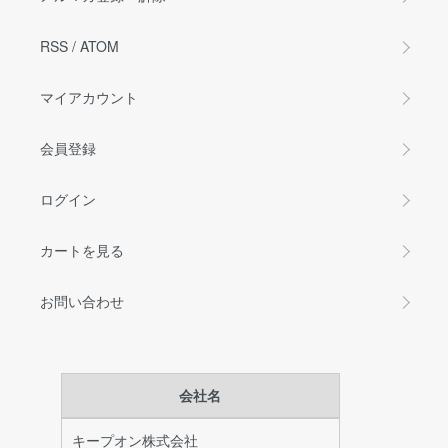
RSS
/
ATOM
マイアカウント
会員登録
ログイン
カートを見る
お問い合わせ
会社名
キープオン株式会社