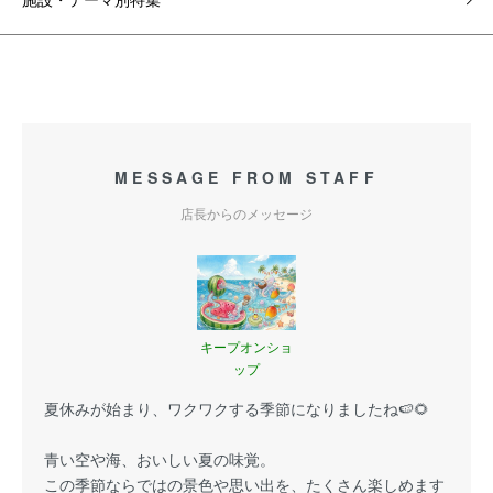
MESSAGE FROM STAFF
店長からのメッセージ
キープオンショ
ップ
夏休みが始まり、ワクワクする季節になりましたね🍉🌻
青い空や海、おいしい夏の味覚。
この季節ならではの景色や思い出を、たくさん楽しめます