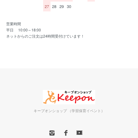
27
28
29
30
営業時間
平日 10:00～18:00
ネットからのご注文は24時間受付けています！
キープオンショップ （学習保育イベント）