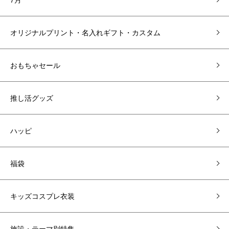
オリジナルプリント・名入れギフト・カスタム
おもちゃセール
推し活グッズ
ハッピ
福袋
キッズコスプレ衣装
施設・テーマ別特集