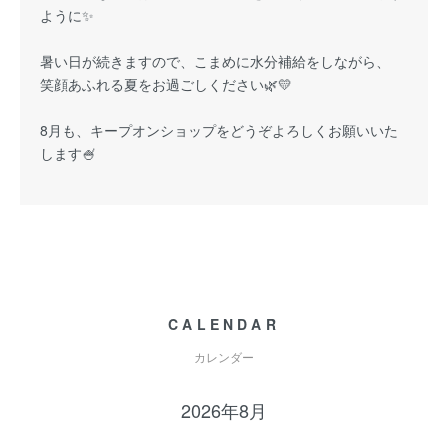
ように✨
暑い日が続きますので、こまめに水分補給をしながら、
笑顔あふれる夏をお過ごしください🌿💛
8月も、キープオンショップをどうぞよろしくお願いいた
します🍧
CALENDAR
カレンダー
2026年8月