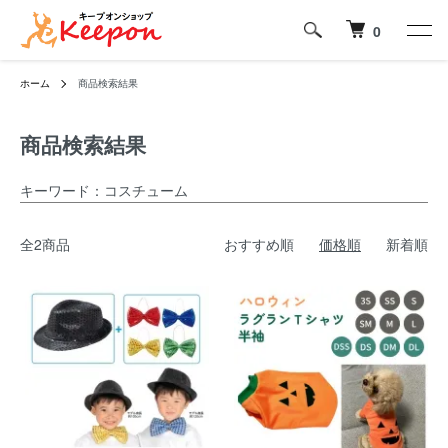
0
ホーム
商品検索結果
商品検索結果
キーワード：コスチューム
全2商品
おすすめ順
価格順
新着順