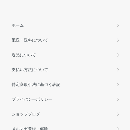
ホーム
配送・送料について
返品について
支払い方法について
特定商取引法に基づく表記
プライバシーポリシー
ショップブログ
メルマガ登録・解除