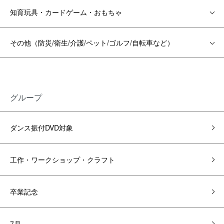
知育玩具・カードゲーム・おもちゃ
その他（防災/衛生/介護/ペット/ゴルフ/自転車など）
グループ
ダンス振付DVD対象
工作・ワークショップ・クラフト
卒業記念
7月