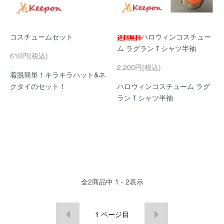
コスチュームセット
ハロウィンコスチュー
ム ラグランＴシャツ半袖
610円(税込)
2,200円(税込)
着脱簡単！キラキラハット&ネ
クタイのセット！
ハロウィンコスチューム ラグ
ランＴシャツ半袖
全
2
商品中
1 - 2
表示
1
ページ目