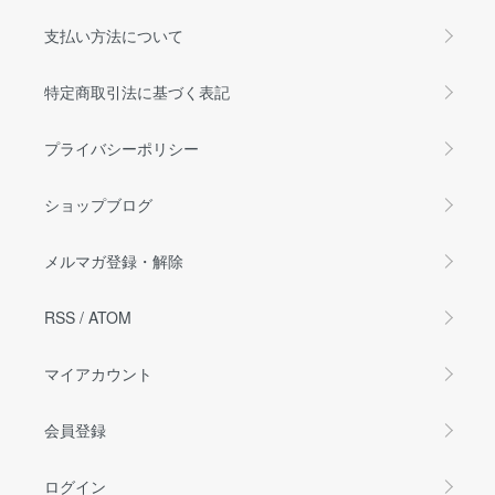
支払い方法について
特定商取引法に基づく表記
プライバシーポリシー
ショップブログ
メルマガ登録・解除
RSS
/
ATOM
マイアカウント
会員登録
ログイン