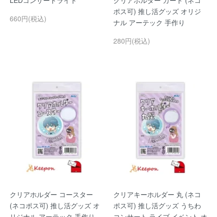
LEDコンサートライト
クリアホルダー カード (ネコ
ポス可) 推し活グッズ オリジ
660円(税込)
ナル アーテック 手作り
280円(税込)
クリアホルダー コースター
クリアキーホルダー 丸 (ネコ
(ネコポス可) 推し活グッズ オ
ポス可) 推し活グッズ うちわ
リジナル アーテック 手作り
コンサート ライブ イベント オ