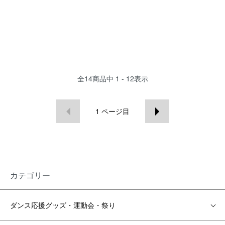
全
14
商品中
1 - 12
表示
1
ページ目
カテゴリー
ダンス応援グッズ・運動会・祭り