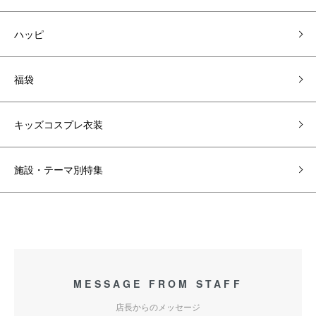
ハッピ
福袋
キッズコスプレ衣装
施設・テーマ別特集
MESSAGE FROM STAFF
店長からのメッセージ