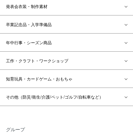
発表会衣装・制作素材
卒業記念品・入学準備品
年中行事・シーズン商品
工作・クラフト・ワークショップ
知育玩具・カードゲーム・おもちゃ
その他（防災/衛生/介護/ペット/ゴルフ/自転車など）
グループ