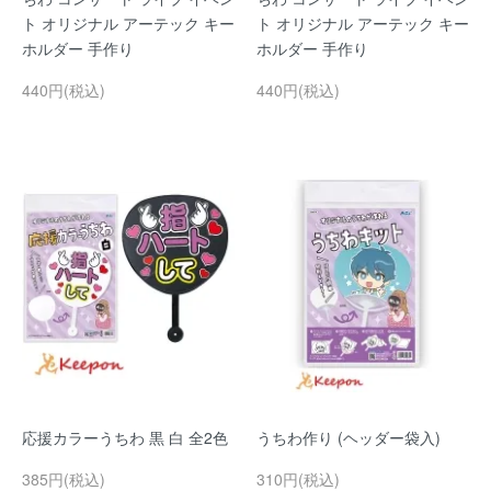
ト オリジナル アーテック キー
ト オリジナル アーテック キー
ホルダー 手作り
ホルダー 手作り
440円(税込)
440円(税込)
応援カラーうちわ 黒 白 全2色
うちわ作り (ヘッダー袋入)
385円(税込)
310円(税込)