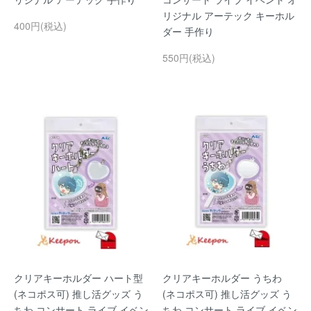
リジナル アーテック キーホル
400円(税込)
ダー 手作り
550円(税込)
クリアキーホルダー ハート型
クリアキーホルダー うちわ
(ネコポス可) 推し活グッズ う
(ネコポス可) 推し活グッズ う
ちわ コンサート ライブ イベン
ちわ コンサート ライブ イベン