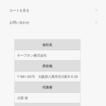
カートを見る
お問い合わせ
会社名
キープオン株式会社
所在地
〒581-0075 大阪府八尾市渋川町5-5-33
代表者
川原 保