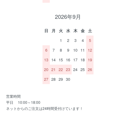
2026年9月
日
月
火
水
木
金
土
1
2
3
4
5
6
7
8
9
10
11
12
13
14
15
16
17
18
19
20
21
22
23
24
25
26
27
28
29
30
営業時間
平日 10:00～18:00
ネットからのご注文は24時間受付けています！