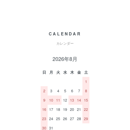
CALENDAR
カレンダー
2026年8月
日
月
火
水
木
金
土
1
2
3
4
5
6
7
8
9
10
11
12
13
14
15
16
17
18
19
20
21
22
23
24
25
26
27
28
29
30
31