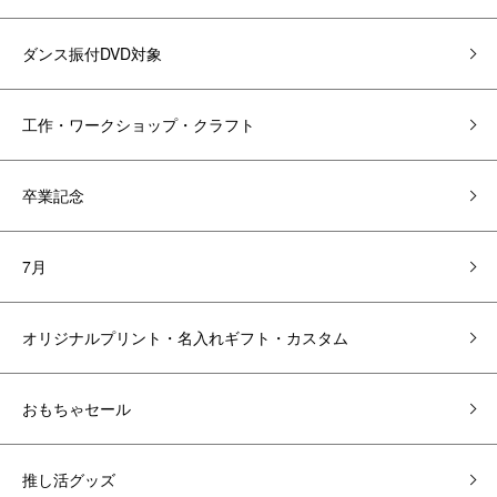
ダンス振付DVD対象
工作・ワークショップ・クラフト
卒業記念
7月
オリジナルプリント・名入れギフト・カスタム
おもちゃセール
推し活グッズ