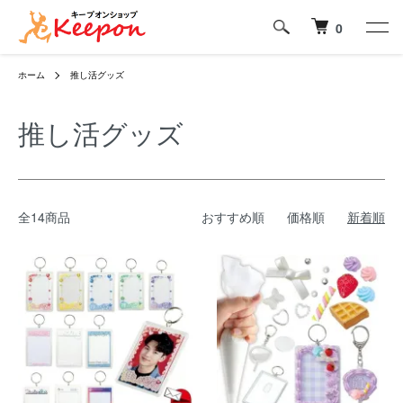
0
ホーム
推し活グッズ
推し活グッズ
全14商品
おすすめ順
価格順
新着順