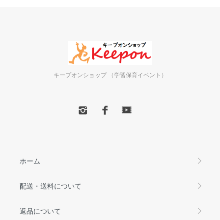
キープオンショップ （学習保育イベント）
ホーム
配送・送料について
返品について