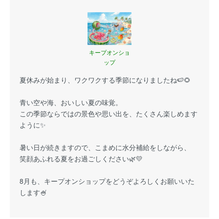
キープオンショ
ップ
夏休みが始まり、ワクワクする季節になりましたね🍉🌻
青い空や海、おいしい夏の味覚。
この季節ならではの景色や思い出を、たくさん楽しめます
ように✨
暑い日が続きますので、こまめに水分補給をしながら、
笑顔あふれる夏をお過ごしください🌿💛
8月も、キープオンショップをどうぞよろしくお願いいた
します🍧