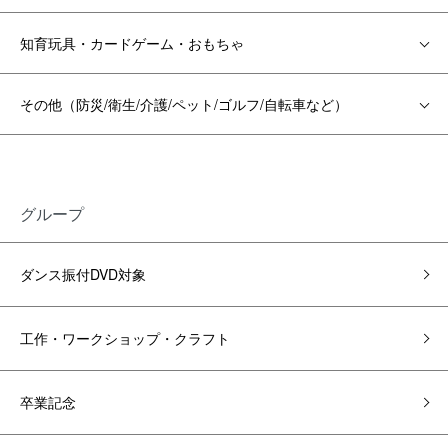
知育玩具・カードゲーム・おもちゃ
その他（防災/衛生/介護/ペット/ゴルフ/自転車など）
グループ
ダンス振付DVD対象
工作・ワークショップ・クラフト
卒業記念