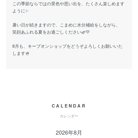
この季節ならではの景色や思い出を、たくさん楽しめます
ように✨
暑い日が続きますので、こまめに水分補給をしながら、
笑顔あふれる夏をお過ごしください🌿💛
8月も、キープオンショップをどうぞよろしくお願いいた
します🍧
CALENDAR
カレンダー
2026年8月