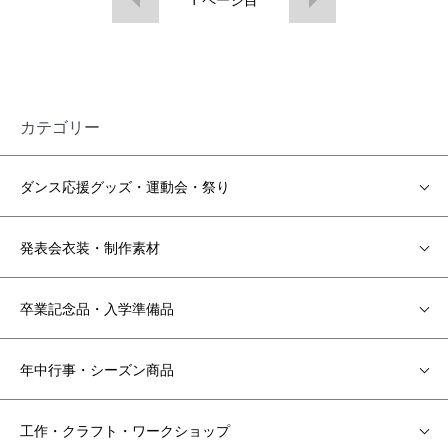
カテゴリー
ダンス応援グッズ・運動会・祭り
発表会衣装・制作素材
卒業記念品・入学準備品
年中行事・シーズン商品
工作・クラフト・ワークショップ