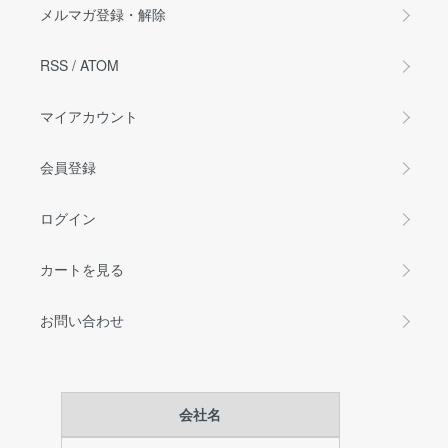
メルマガ登録・解除
RSS
/
ATOM
マイアカウント
会員登録
ログイン
カートを見る
お問い合わせ
会社名