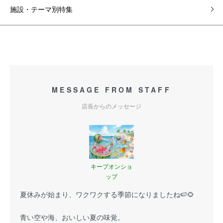
施設・テーマ別特集
MESSAGE FROM STAFF
店長からのメッセージ
キープオンショ
ップ
夏休みが始まり、ワクワクする季節になりましたね🍉🌻
青い空や海、おいしい夏の味覚。