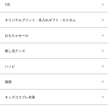
7月
オリジナルプリント・名入れギフト・カスタム
おもちゃセール
推し活グッズ
ハッピ
福袋
キッズコスプレ衣装