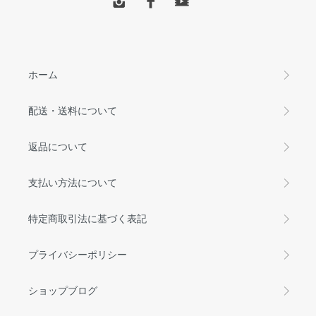
ホーム
配送・送料について
返品について
支払い方法について
特定商取引法に基づく表記
プライバシーポリシー
ショップブログ