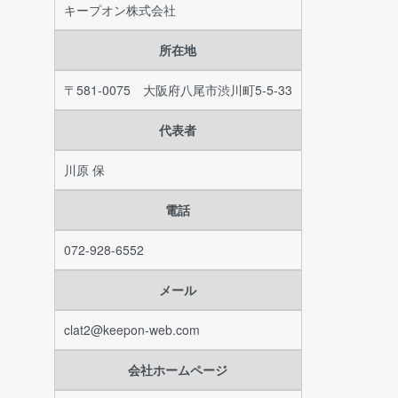
キープオン株式会社
所在地
〒581-0075 大阪府八尾市渋川町5-5-33
代表者
川原 保
電話
072-928-6552
メール
clat2@keepon-web.com
会社ホームページ