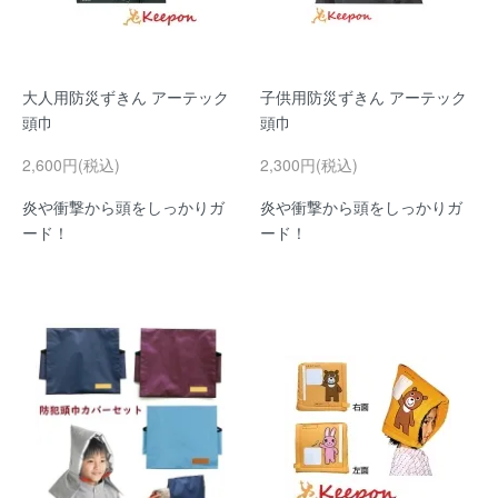
大人用防災ずきん アーテック
子供用防災ずきん アーテック
頭巾
頭巾
2,600円(税込)
2,300円(税込)
炎や衝撃から頭をしっかりガ
炎や衝撃から頭をしっかりガ
ード！
ード！