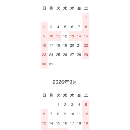
日
月
火
水
木
金
土
1
2
3
4
5
6
7
8
9
10
11
12
13
14
15
16
17
18
19
20
21
22
23
24
25
26
27
28
29
30
31
2026年9月
日
月
火
水
木
金
土
1
2
3
4
5
6
7
8
9
10
11
12
13
14
15
16
17
18
19