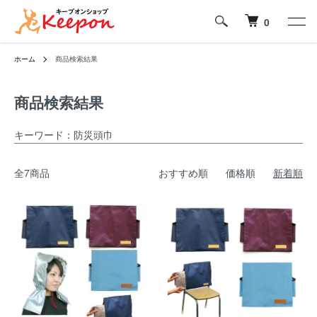
0
ホーム
商品検索結果
商品検索結果
キーワード：防災頭巾
全7商品
おすすめ順
価格順
新着順