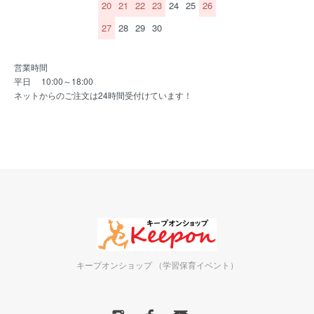
20
21
22
23
24
25
26
27
28
29
30
営業時間
平日 10:00～18:00
ネットからのご注文は24時間受付けています！
キープオンショップ （学習保育イベント）