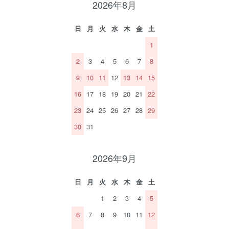
2026年8月
日
月
火
水
木
金
土
1
2
3
4
5
6
7
8
9
10
11
12
13
14
15
16
17
18
19
20
21
22
23
24
25
26
27
28
29
30
31
2026年9月
日
月
火
水
木
金
土
1
2
3
4
5
6
7
8
9
10
11
12