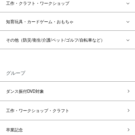
工作・クラフト・ワークショップ
知育玩具・カードゲーム・おもちゃ
その他（防災/衛生/介護/ペット/ゴルフ/自転車など）
グループ
ダンス振付DVD対象
工作・ワークショップ・クラフト
卒業記念