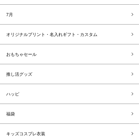
7月
オリジナルプリント・名入れギフト・カスタム
おもちゃセール
推し活グッズ
ハッピ
福袋
キッズコスプレ衣装