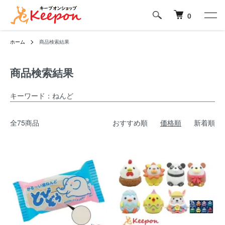
0
ホーム
商品検索結果
商品検索結果
キーワード：ねんど
全75商品
おすすめ順
価格順
新着順