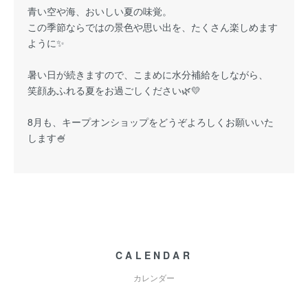
青い空や海、おいしい夏の味覚。
この季節ならではの景色や思い出を、たくさん楽しめます
ように✨
暑い日が続きますので、こまめに水分補給をしながら、
笑顔あふれる夏をお過ごしください🌿💛
8月も、キープオンショップをどうぞよろしくお願いいた
します🍧
CALENDAR
カレンダー