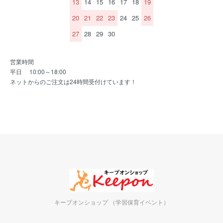
13
14
15
16
17
18
19
20
21
22
23
24
25
26
27
28
29
30
営業時間
平日 10:00～18:00
ネットからのご注文は24時間受付けています！
キープオンショップ （学習保育イベント）