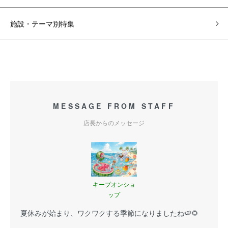
施設・テーマ別特集
MESSAGE FROM STAFF
店長からのメッセージ
キープオンショ
ップ
夏休みが始まり、ワクワクする季節になりましたね🍉🌻