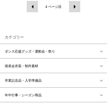
4
ページ目
カテゴリー
ダンス応援グッズ・運動会・祭り
発表会衣装・制作素材
卒業記念品・入学準備品
年中行事・シーズン商品