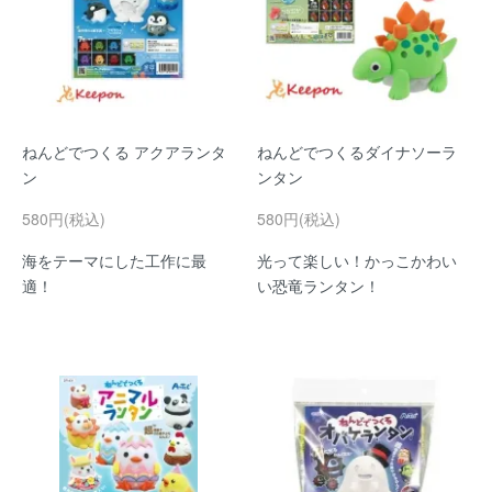
ねんどでつくる アクアランタ
ねんどでつくるダイナソーラ
ン
ンタン
580円(税込)
580円(税込)
海をテーマにした工作に最
光って楽しい！かっこかわい
適！
い恐竜ランタン！