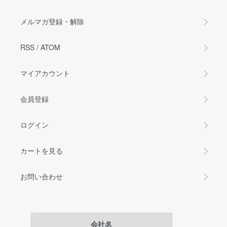
メルマガ登録・解除
RSS
/
ATOM
マイアカウント
会員登録
ログイン
カートを見る
お問い合わせ
会社名