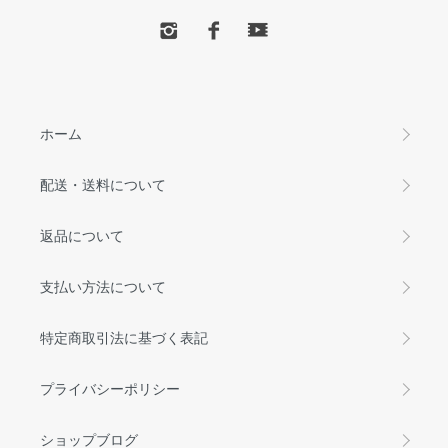
ホーム
配送・送料について
返品について
支払い方法について
特定商取引法に基づく表記
プライバシーポリシー
ショップブログ