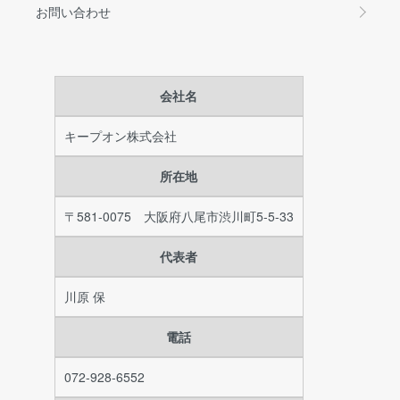
お問い合わせ
会社名
キープオン株式会社
所在地
〒581-0075 大阪府八尾市渋川町5-5-33
代表者
川原 保
電話
072-928-6552