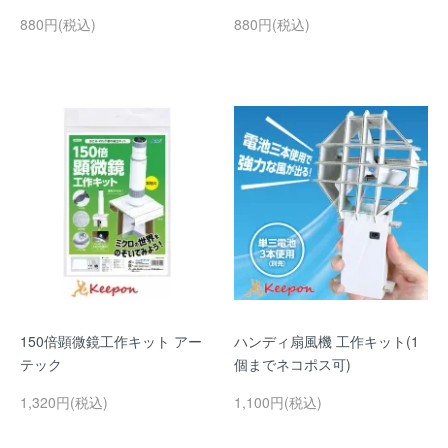
880円(税込)
880円(税込)
150倍顕微鏡工作キット アー
ハンディ扇風機 工作キット(1
テック
個までネコポス可)
1,320円(税込)
1,100円(税込)