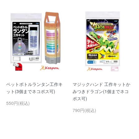
ペットボトルランタン工作キ
マジックハンド 工作キットか
ット(3個までネコポス可)
みつきドラゴン(1個までネコ
ポス可)
550円(税込)
790円(税込)