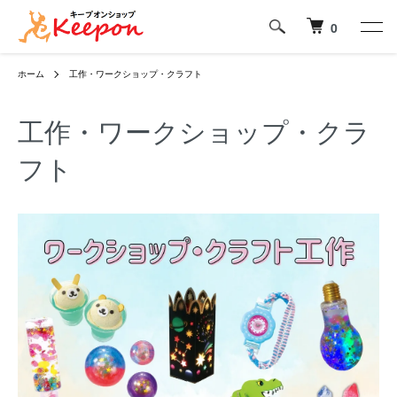
0
ホーム
工作・ワークショップ・クラフト
工作・ワークショップ・クラ
フト