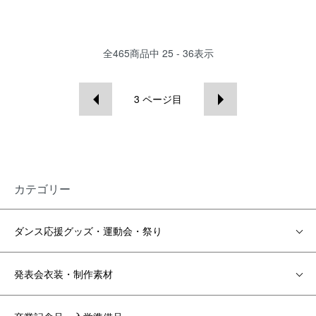
全
465
商品中
25 - 36
表示
3
ページ目
カテゴリー
ダンス応援グッズ・運動会・祭り
発表会衣装・制作素材