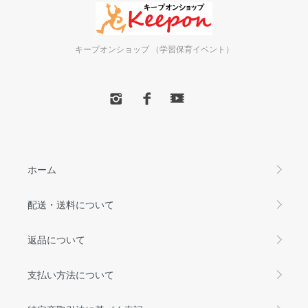
キープオンショップ （学習保育イベント）
ホーム
配送・送料について
返品について
支払い方法について