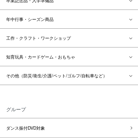
卒業記念品・入学準備品
年中行事・シーズン商品
工作・クラフト・ワークショップ
知育玩具・カードゲーム・おもちゃ
その他（防災/衛生/介護/ペット/ゴルフ/自転車など）
グループ
ダンス振付DVD対象