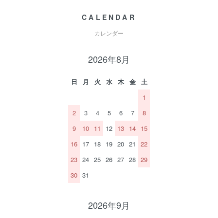
CALENDAR
カレンダー
2026年8月
日
月
火
水
木
金
土
1
2
3
4
5
6
7
8
9
10
11
12
13
14
15
16
17
18
19
20
21
22
23
24
25
26
27
28
29
30
31
2026年9月