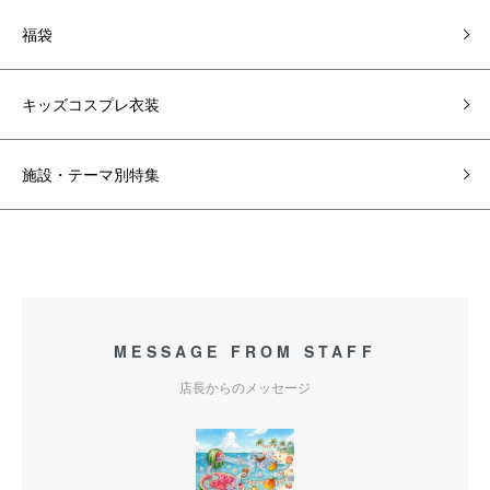
福袋
キッズコスプレ衣装
施設・テーマ別特集
MESSAGE FROM STAFF
店長からのメッセージ