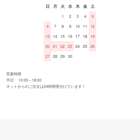
日
月
火
水
木
金
土
1
2
3
4
5
6
7
8
9
10
11
12
13
14
15
16
17
18
19
20
21
22
23
24
25
26
27
28
29
30
営業時間
平日 10:00～18:00
ネットからのご注文は24時間受付けています！