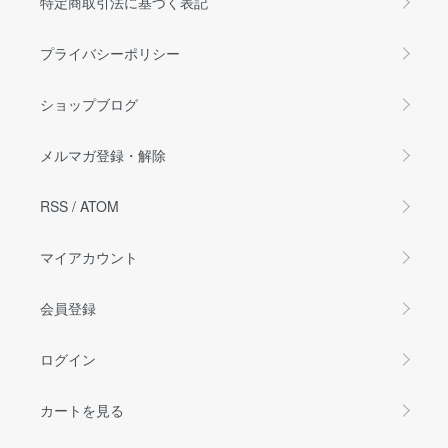
特定商取引法に基づく表記
プライバシーポリシー
ショップブログ
メルマガ登録・解除
RSS
/
ATOM
マイアカウント
会員登録
ログイン
カートを見る