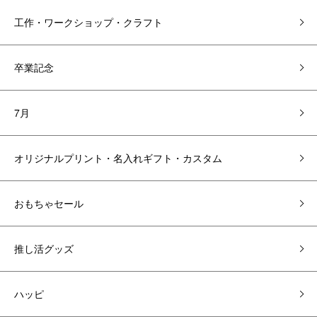
工作・ワークショップ・クラフト
卒業記念
7月
オリジナルプリント・名入れギフト・カスタム
おもちゃセール
推し活グッズ
ハッピ