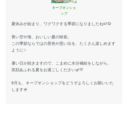
キープオンショ
ップ
夏休みが始まり、ワクワクする季節になりましたね🍉🌻
青い空や海、おいしい夏の味覚。
この季節ならではの景色や思い出を、たくさん楽しめます
ように✨
暑い日が続きますので、こまめに水分補給をしながら、
笑顔あふれる夏をお過ごしください🌿💛
8月も、キープオンショップをどうぞよろしくお願いいた
します🍧