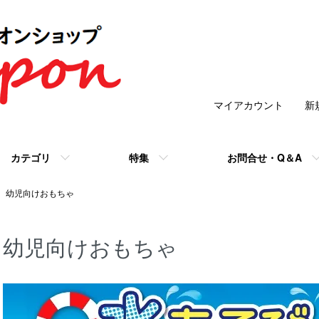
マイアカウント
新
カテゴリ
特集
お問合せ・Q＆A
幼児向けおもちゃ
幼児向けおもちゃ