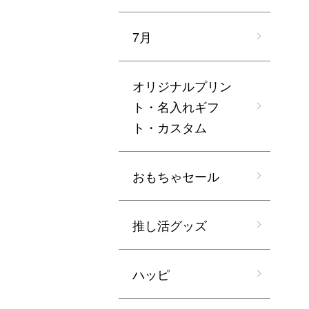
7月
オリジナルプリン
ト・名入れギフ
ト・カスタム
おもちゃセール
推し活グッズ
ハッピ