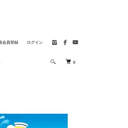
規会員登録
ログイン
0