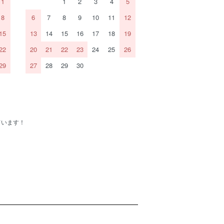
1
1
2
3
4
5
8
6
7
8
9
10
11
12
15
13
14
15
16
17
18
19
22
20
21
22
23
24
25
26
29
27
28
29
30
ています！