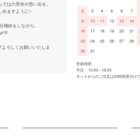
らではの景色や思い出を、
しめますように✨
2
3
4
5
6
7
9
10
11
12
13
14
分補給をしながら、
16
17
18
19
20
21
💛
23
24
25
26
27
28
ぞよろしくお願いいたしま
30
31
営業時間
平日 10:00～18:00
ネットからのご注文は24時間受付け