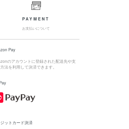
PAYMENT
お支払いについて
zon Pay
azonのアカウントに登録された配送先や支
い方法を利用して決済できます。
Pay
レジットカード決済