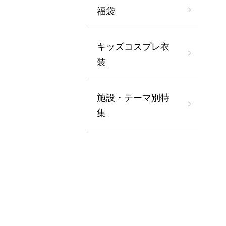
福袋
キッズコスプレ衣
装
施設・テーマ別特
集