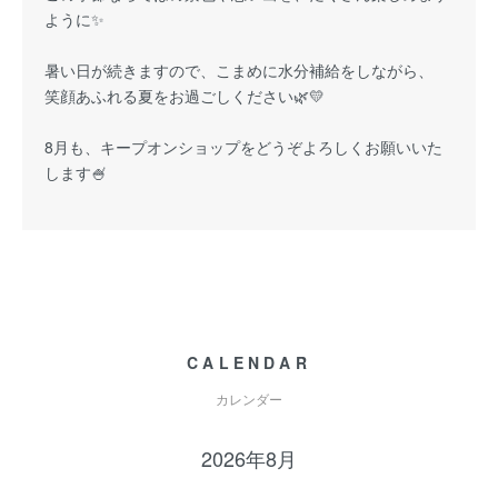
ように✨
暑い日が続きますので、こまめに水分補給をしながら、
笑顔あふれる夏をお過ごしください🌿💛
8月も、キープオンショップをどうぞよろしくお願いいた
します🍧
CALENDAR
カレンダー
2026年8月