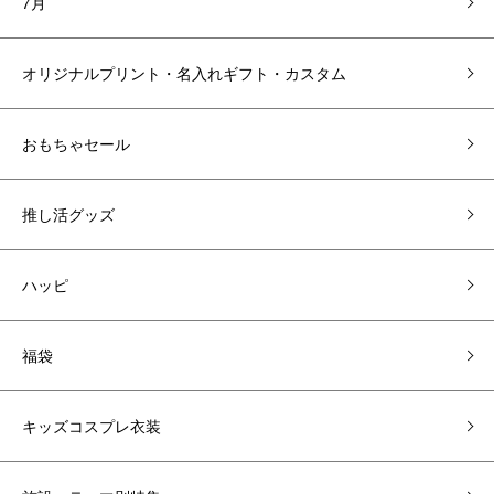
7月
オリジナルプリント・名入れギフト・カスタム
おもちゃセール
推し活グッズ
ハッピ
福袋
キッズコスプレ衣装