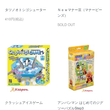
タツノオトシゴシューター
Ｎｅｗマナー豆（マナービー
ンズ）
410円(税込)
SOLD OUT
クラッシュアイスゲーム
アンパンマン はじめてのジグ
ソーパズルStep3