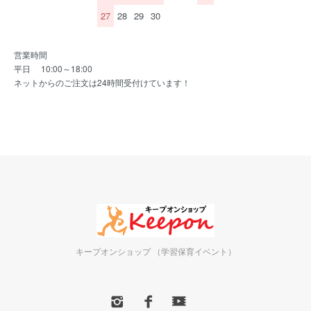
27
28
29
30
営業時間
平日 10:00～18:00
ネットからのご注文は24時間受付けています！
キープオンショップ （学習保育イベント）