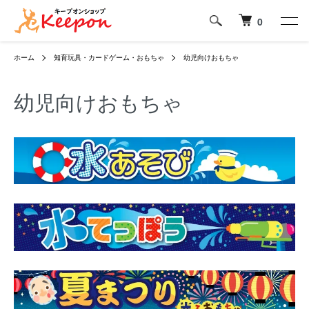
0
ホーム
知育玩具・カードゲーム・おもちゃ
幼児向けおもちゃ
幼児向けおもちゃ