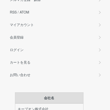
RSS
/
ATOM
マイアカウント
会員登録
ログイン
カートを見る
お問い合わせ
会社名
キープオン株式会社