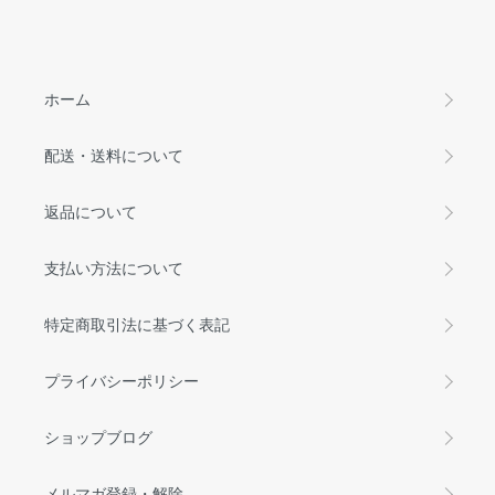
ホーム
配送・送料について
返品について
支払い方法について
特定商取引法に基づく表記
プライバシーポリシー
ショップブログ
メルマガ登録・解除