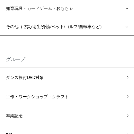
知育玩具・カードゲーム・おもちゃ
その他（防災/衛生/介護/ペット/ゴルフ/自転車など）
グループ
ダンス振付DVD対象
工作・ワークショップ・クラフト
卒業記念