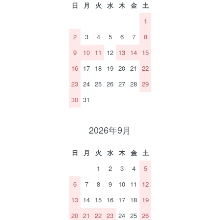
日
月
火
水
木
金
土
1
2
3
4
5
6
7
8
9
10
11
12
13
14
15
16
17
18
19
20
21
22
23
24
25
26
27
28
29
30
31
2026年9月
日
月
火
水
木
金
土
1
2
3
4
5
6
7
8
9
10
11
12
13
14
15
16
17
18
19
20
21
22
23
24
25
26