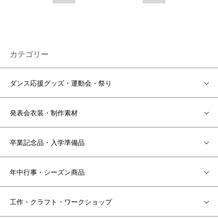
カテゴリー
ダンス応援グッズ・運動会・祭り
発表会衣装・制作素材
卒業記念品・入学準備品
年中行事・シーズン商品
工作・クラフト・ワークショップ