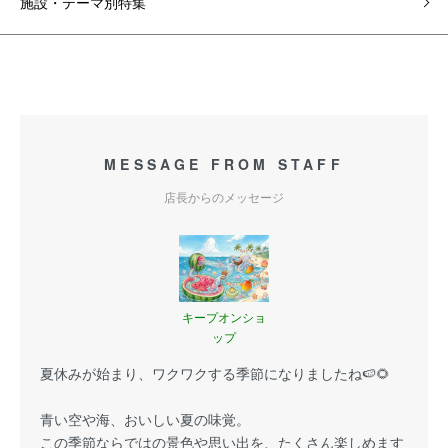
施設・テーマ別特集
MESSAGE FROM STAFF
店長からのメッセージ
キープオンショ
ップ
夏休みが始まり、ワクワクする季節になりましたね🍉🌻
青い空や海、おいしい夏の味覚。
この季節ならではの景色や思い出を、たくさん楽しめます