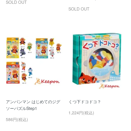
SOLD OUT
SOLD OUT
アンパンマン はじめてのジグ
くつ下ドコドコ？
ソーパズルStep1
1,224円(税込)
586円(税込)