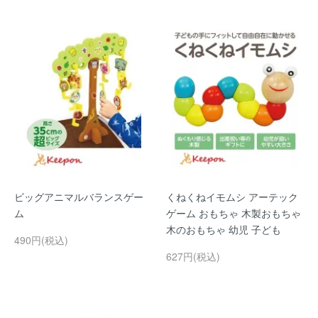
ビッグアニマルバランスゲー
くねくねイモムシ アーテック
ム
ゲーム おもちゃ 木製おもちゃ
木のおもちゃ 幼児 子ども
490円(税込)
627円(税込)