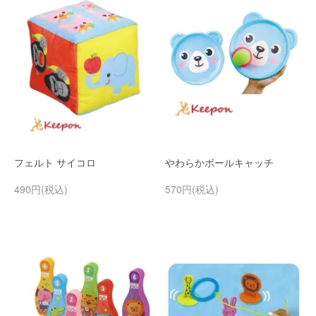
フェルト サイコロ
やわらかボールキャッチ
490円(税込)
570円(税込)