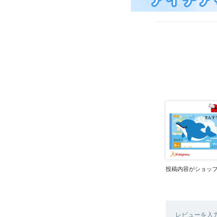
投稿内容がショッ
レビューを入