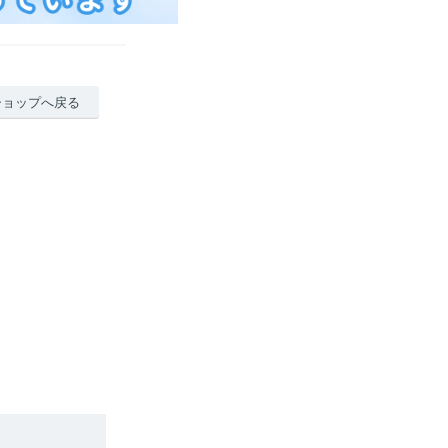
ショップへ戻る