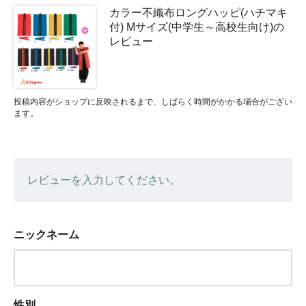
カラー不織布ロングハッピ(ハチマキ
付) Mサイズ(中学生～高校生向け)の
レビュー
投稿内容がショップに反映されるまで、しばらく時間がかかる場合がござい
ます。
レビューを入力してください。
ニックネーム
性別