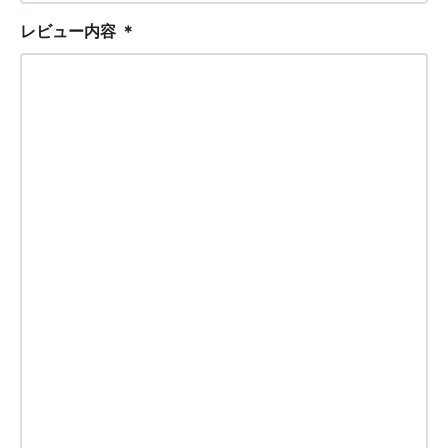
レビュー内容
＊