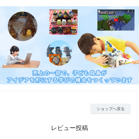
ショップへ戻る
レビュー投稿