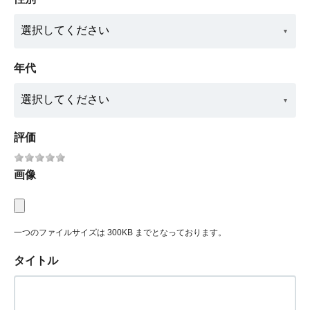
年代
評価
画像
一つのファイルサイズは 300KB までとなっております。
タイトル