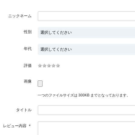
ニックネーム
性別
年代
評価
画像
一つのファイルサイズは 300KB までとなっております。
タイトル
レビュー内容
＊