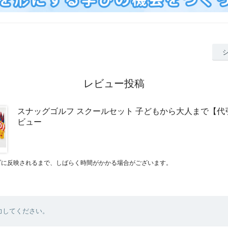
レビュー投稿
スナッグゴルフ スクールセット 子どもから大人まで【代
ビュー
プに反映されるまで、しばらく時間がかかる場合がございます。
力してください。