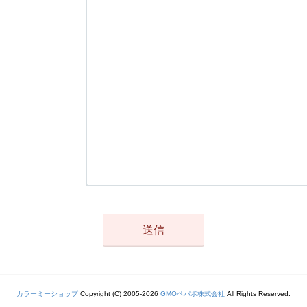
カラーミーショップ
Copyright (C) 2005-2026
GMOペパボ株式会社
All Rights Reserved.