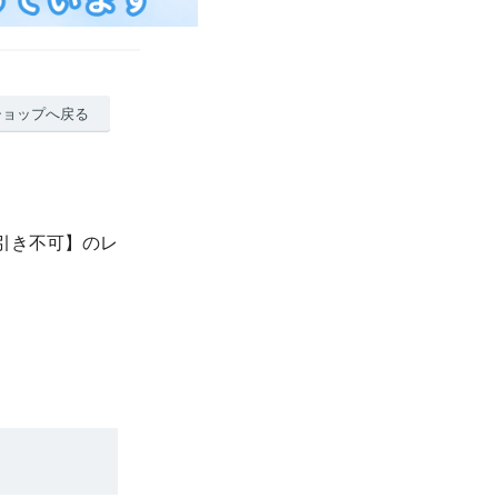
ショップへ戻る
引き不可】のレ