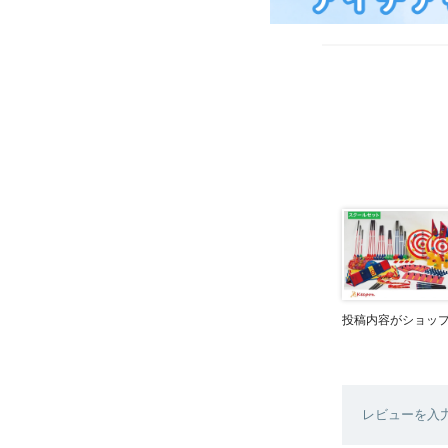
投稿内容がショッ
レビューを入