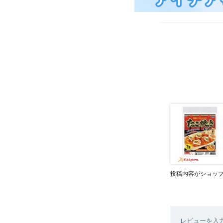
投稿内容がショッ
レビューを入