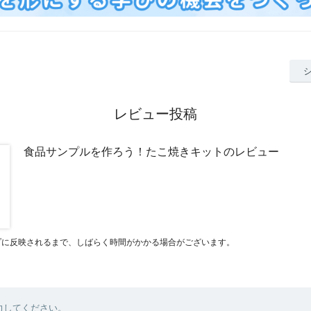
レビュー投稿
食品サンプルを作ろう！たこ焼きキットのレビュー
プに反映されるまで、しばらく時間がかかる場合がございます。
力してください。