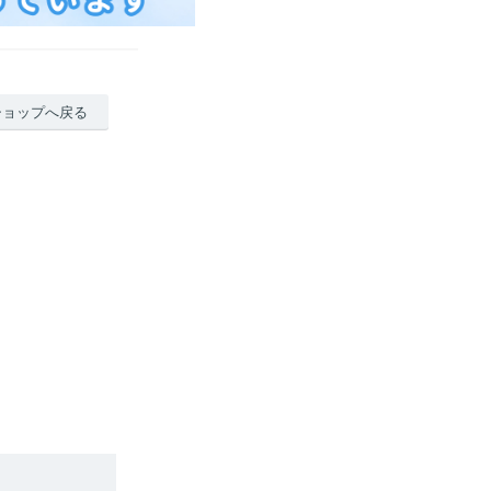
ショップへ戻る