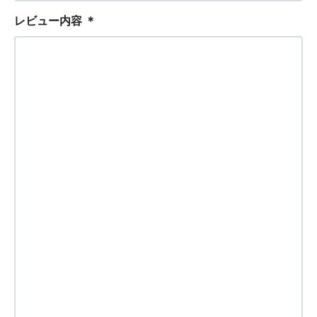
レビュー内容
＊