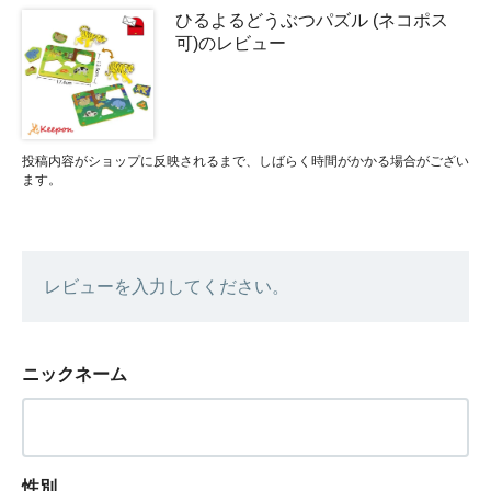
ひるよるどうぶつパズル (ネコポス
可)のレビュー
投稿内容がショップに反映されるまで、しばらく時間がかかる場合がござい
ます。
レビューを入力してください。
ニックネーム
性別