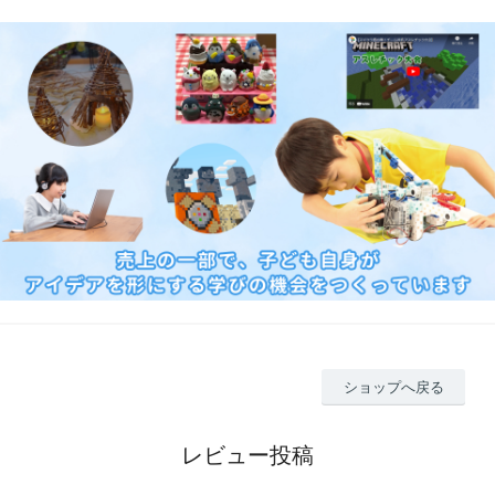
ショップへ戻る
レビュー投稿