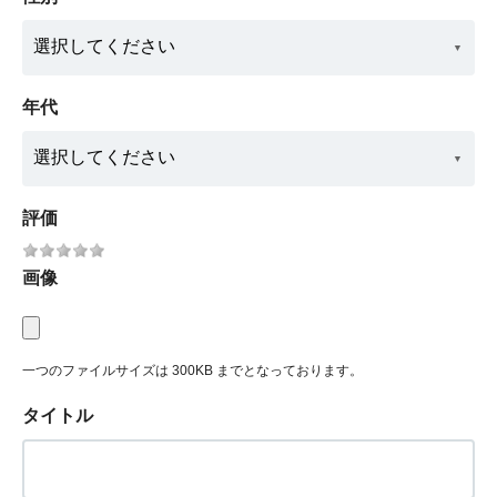
年代
評価
画像
一つのファイルサイズは 300KB までとなっております。
タイトル